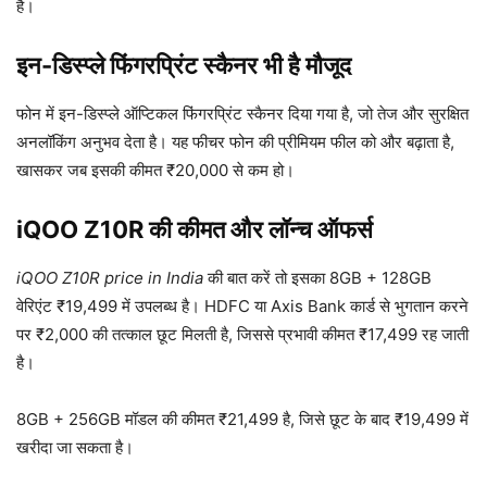
है।
इन-डिस्प्ले फिंगरप्रिंट स्कैनर भी है मौजूद
फोन में इन-डिस्प्ले ऑप्टिकल फिंगरप्रिंट स्कैनर दिया गया है, जो तेज और सुरक्षित
अनलॉकिंग अनुभव देता है। यह फीचर फोन की प्रीमियम फील को और बढ़ाता है,
खासकर जब इसकी कीमत ₹20,000 से कम हो।
iQOO Z10R की कीमत और लॉन्च ऑफर्स
iQOO Z10R price in India
की बात करें तो इसका 8GB + 128GB
वेरिएंट ₹19,499 में उपलब्ध है। HDFC या Axis Bank कार्ड से भुगतान करने
पर ₹2,000 की तत्काल छूट मिलती है, जिससे प्रभावी कीमत ₹17,499 रह जाती
है।
8GB + 256GB मॉडल की कीमत ₹21,499 है, जिसे छूट के बाद ₹19,499 में
खरीदा जा सकता है।