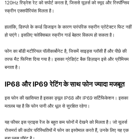
120Hz रिफ्रेश रेट को सपोर्ट करता है, जिससे यूज़र्स को स्मूद और रिस्पॉन्सिव
स्क्रीन एक्सपीरियंस मिलता है।
हालांकि, डिस्प्ले के कर्व्ड डिजाइन के कारण पारंपरिक स्क्रीन प्रोटेक्टर फिट नहीं
हो पाएंगे। इसलिए फ्लेक्सिबल स्क्रीन गार्ड बेहतर विकल्प हो सकता है।
फोन का बॉडी मटीरियल पॉलीकार्बोनेट है, जिसमें साइड्स ग्लॉसी हैं और पीछे की
तरफ मैट फिनिश दिया गया है। इसका ग्रेडिएंट बैक डिज़ाइन इसे और प्रीमियम
बनाता है।
IP68 और IP69 रेटिंग के साथ फोन ज्यादा मजबूत
इस फोन की खासियत है इसका ड्यूल IP68 और IP69 सर्टिफिकेशन। इसका
मतलब यह है कि फोन पानी और धूल से सुरक्षित रहेगा।
यह फीचर इस प्राइस रेंज के बहुत कम फोनों में देखने को मिलता है। जो यूजर्स
रोजमर्रा की कठोर परिस्थितियों में फोन का इस्तेमाल करते हैं, उनके लिए यह एक
बड़ा प्लस पॉइंट है।