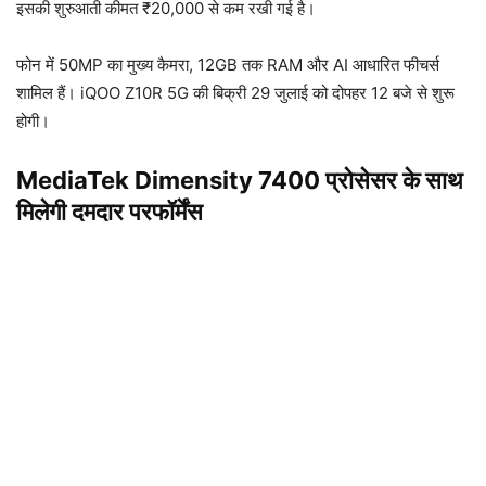
इसकी शुरुआती कीमत ₹20,000 से कम रखी गई है।
फोन में 50MP का मुख्य कैमरा, 12GB तक RAM और AI आधारित फीचर्स
शामिल हैं। iQOO Z10R 5G की बिक्री 29 जुलाई को दोपहर 12 बजे से शुरू
होगी।
MediaTek Dimensity 7400 प्रोसेसर के साथ
मिलेगी दमदार परफॉर्मेंस