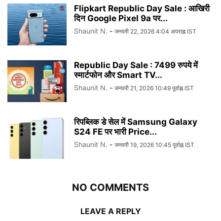
Flipkart Republic Day Sale : आखिरी
दिन Google Pixel 9a पर...
Shaunit N.
-
जनवरी 22, 2026 4:04 अपराह्न IST
Republic Day Sale : 7499 रुपये में
स्मार्टफोन और Smart TV...
Shaunit N.
-
जनवरी 21, 2026 10:49 पूर्वाह्न IST
रिपब्लिक डे सेल में Samsung Galaxy
S24 FE पर भारी Price...
Shaunit N.
-
जनवरी 19, 2026 10:45 पूर्वाह्न IST
NO COMMENTS
LEAVE A REPLY