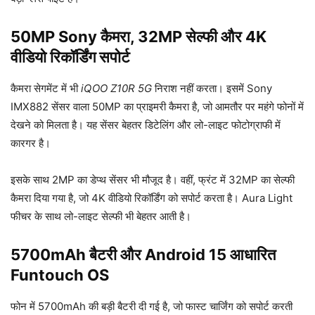
50MP Sony कैमरा, 32MP सेल्फी और 4K
वीडियो रिकॉर्डिंग सपोर्ट
कैमरा सेगमेंट में भी
iQOO Z10R 5G
निराश नहीं करता। इसमें Sony
IMX882 सेंसर वाला 50MP का प्राइमरी कैमरा है, जो आमतौर पर महंगे फोनों में
देखने को मिलता है। यह सेंसर बेहतर डिटेलिंग और लो-लाइट फोटोग्राफी में
कारगर है।
इसके साथ 2MP का डेप्थ सेंसर भी मौजूद है। वहीं, फ्रंट में 32MP का सेल्फी
कैमरा दिया गया है, जो 4K वीडियो रिकॉर्डिंग को सपोर्ट करता है। Aura Light
फीचर के साथ लो-लाइट सेल्फी भी बेहतर आती है।
5700mAh बैटरी और Android 15 आधारित
Funtouch OS
फोन में 5700mAh की बड़ी बैटरी दी गई है, जो फास्ट चार्जिंग को सपोर्ट करती