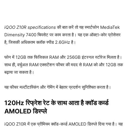
iQOO Z10R specifications
की बात करें तो यह स्मार्टफोन MediaTek
Dimensity 7400 चिपसेट पर काम करता है। यह एक ऑक्टा-कोर प्रोसेसर
है, जिसकी अधिकतम क्लॉक स्पीड 2.6GHz है।
फोन में 12GB तक फिजिकल RAM और 256GB इंटरनल स्टोरेज मिलता है।
साथ ही, वर्चुअल RAM एक्सटेंशन फीचर की मदद से RAM को और 12GB तक
बढ़ाया जा सकता है।
यह फीचर मल्टीटास्किंग और गेमिंग में बेहतर प्रदर्शन सुनिश्चित करता है।
120Hz रिफ्रेश रेट के साथ आता है क्वॉड कर्व्ड
AMOLED डिस्प्ले
iQOO Z10R में एक प्रीमियम क्वॉड-कर्व्ड AMOLED डिस्प्ले दिया गया है। यह