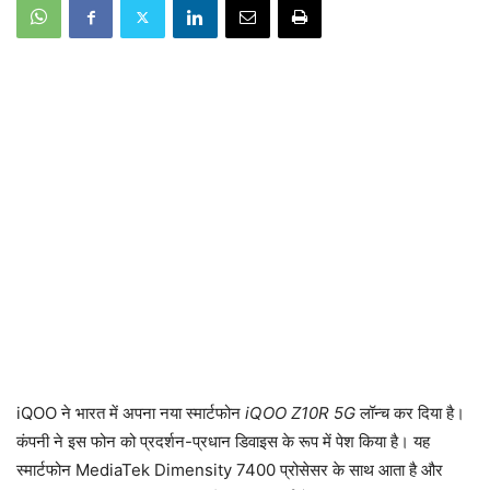
iQOO ने भारत में अपना नया स्मार्टफोन
iQOO Z10R 5G
लॉन्च कर दिया है।
कंपनी ने इस फोन को प्रदर्शन-प्रधान डिवाइस के रूप में पेश किया है। यह
स्मार्टफोन MediaTek Dimensity 7400 प्रोसेसर के साथ आता है और