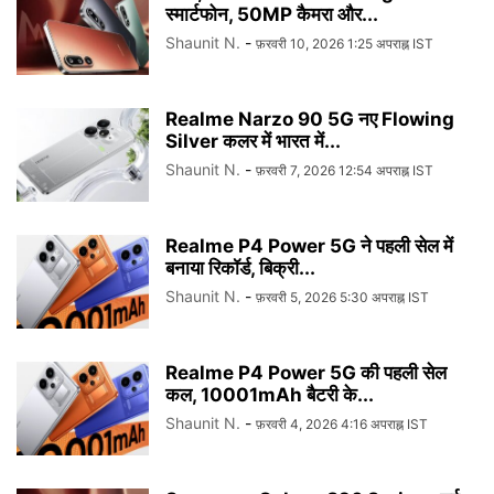
स्मार्टफोन, 50MP कैमरा और...
Shaunit N.
-
फ़रवरी 10, 2026 1:25 अपराह्न IST
Realme Narzo 90 5G नए Flowing
Silver कलर में भारत में...
Shaunit N.
-
फ़रवरी 7, 2026 12:54 अपराह्न IST
Realme P4 Power 5G ने पहली सेल में
बनाया रिकॉर्ड, बिक्री...
Shaunit N.
-
फ़रवरी 5, 2026 5:30 अपराह्न IST
Realme P4 Power 5G की पहली सेल
कल, 10001mAh बैटरी के...
Shaunit N.
-
फ़रवरी 4, 2026 4:16 अपराह्न IST