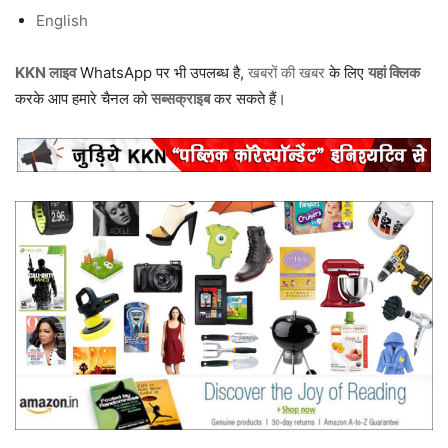
English
KKN लाइव
WhatsApp पर भी उपलब्ध है,
खबरों की खबर
के लिए
यहां क्लिक
करके आप हमारे चैनल को
सब्सक्राइब
कर सकते हैं।