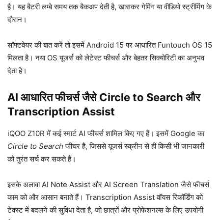
है। यह बैटरी लम्बे समय तक बैकअप देती है, खासकर गेमिंग या वीडियो स्ट्रीमिंग के
दौरान।
सॉफ्टवेयर की बात करें तो इसमें Android 15 पर आधारित Funtouch OS 15
मिलता है। नया OS यूजर्स को लेटेस्ट फीचर्स और बेहतर सिक्योरिटी का अनुभव
देता है।
AI आधारित फीचर्स जैसे Circle to Search और
Transcription Assist
iQOO Z10R में कई स्मार्ट AI फीचर्स शामिल किए गए हैं। इसमें Google का
Circle to Search
फीचर है, जिससे यूजर्स स्क्रीन से ही किसी भी जानकारी
को तुरंत सर्च कर सकते हैं।
इसके अलावा AI Note Assist और AI Screen Translation जैसे फीचर्स
काम को और आसान बनाते हैं। Transcription Assist वॉयस रिकॉर्डिंग को
टेक्स्ट में बदलने की सुविधा देता है, जो छात्रों और प्रोफेशनल्स के लिए उपयोगी