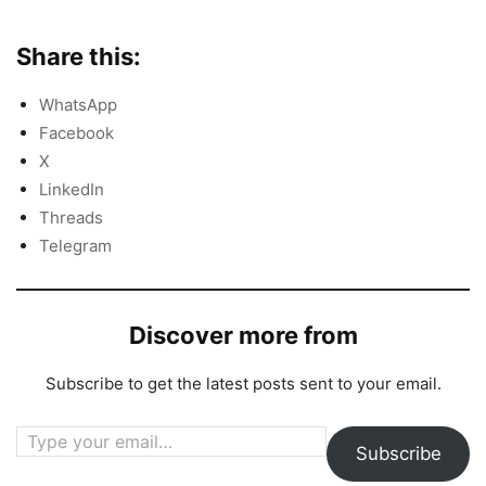
Share this:
WhatsApp
Facebook
X
LinkedIn
Threads
Telegram
Discover more from
Subscribe to get the latest posts sent to your email.
Type your email…
Subscribe