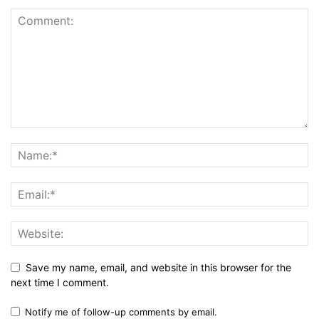
Save my name, email, and website in this browser for the
next time I comment.
Notify me of follow-up comments by email.