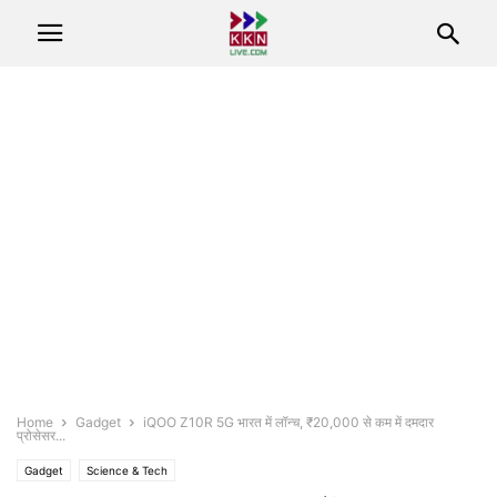
Home
Gadget
iQOO Z10R 5G भारत में लॉन्च, ₹20,000 से कम में दमदार
प्रोसेसर...
Gadget
Science & Tech