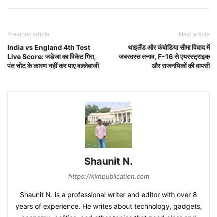
Previous article
Next article
India vs England 4th Test
थाइलैंड और कंबोडिया सीमा विवाद में
Live Score: जडेजा का विकेट गिरा,
जबरदस्त तनाव, F-16 से एयरस्ट्राइक
पंत चोट के कारण नहीं कर पाए बल्लेबाजी
और राजनयिकों की वापसी
Shaunit N.
https://kknpublication.com
Shaunit N. is a professional writer and editor with over 8
years of experience. He writes about technology, gadgets,