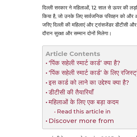
दिल्ली सरकार ने महिलाओं, 12 साल से ऊपर की लड़किय
किया है, जो उनके लिए सार्वजनिक परिवहन को और 
जरिए दिल्ली की महिलाएं और ट्रांसजेंडर डीटीसी और क्ल
दौरान सुरक्षा और सम्मान दोनों मिलेगा।
Article Contents
‘पिंक सहेली स्मार्ट कार्ड’ क्या है?
‘पिंक सहेली स्मार्ट कार्ड’ के लिए रजिस्ट
इस कार्ड को लाने का उद्देश्य क्या है?
डीटीसी की तैयारियाँ
महिलाओं के लिए एक बड़ा कदम
Read this article in
Discover more from