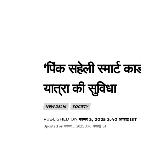
‘पिंक सहेली स्मार्ट का
यात्रा की सुविधा
NEW DELHI
SOCIETY
PUBLISHED ON
नवम्बर 3, 2025 3:40 अपराह्न IST
Updated on
नवम्बर 3, 2025 3:40 अपराह्न IST