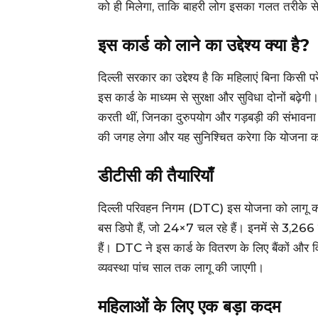
को ही मिलेगा, ताकि बाहरी लोग इसका गलत तरीके 
इस कार्ड को लाने का उद्देश्य क्या है?
दिल्ली सरकार का उद्देश्य है कि महिलाएं बिना किस
इस कार्ड के माध्यम से सुरक्षा और सुविधा दोनों बढ़ेग
करती थीं, जिनका दुरुपयोग और गड़बड़ी की संभावन
की जगह लेगा और यह सुनिश्चित करेगा कि योजना का
डीटीसी की तैयारियाँ
दिल्ली परिवहन निगम (DTC) इस योजना को लागू करन
बस डिपो हैं, जो 24×7 चल रहे हैं। इनमें से 3,26
हैं। DTC ने इस कार्ड के वितरण के लिए बैंकों और वि
व्यवस्था पांच साल तक लागू की जाएगी।
महिलाओं के लिए एक बड़ा कदम