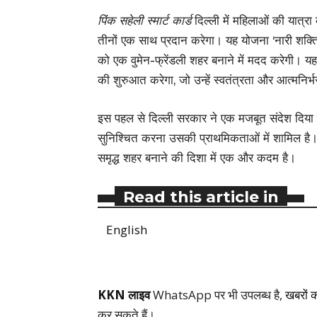
पिंक सहेली स्मार्ट कार्ड
दिल्ली में महिलाओं की यात्रा
तीनों एक साथ प्रदान करेगा। यह योजना ‘नारी शक्ति
को एक वुमेन-फ्रेंडली शहर बनाने में मदद करेगी। यह 
की शुरुआत करेगा, जो उन्हें स्वतंत्रता और आत्मनि
इस पहल से दिल्ली सरकार ने एक मजबूत संदेश दिया 
सुनिश्चित करना उसकी प्राथमिकताओं में शामिल है।
समृद्ध शहर बनाने की दिशा में एक और कदम है।
Read this article in
English
KKN लाइव
WhatsApp पर भी उपलब्ध है,
खबरों 
कर सकते हैं।