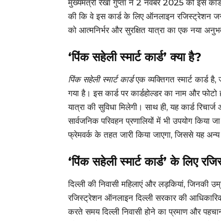
मुख्यमंत्री रेखा गुप्ता ने 2 नवंबर 2025 को इस का
की कि वे इस कार्ड के लिए ऑनलाइन रजिस्ट्रेशन जर
को आत्मनिर्भर और सुरक्षित यात्रा का एक नया अनुभव
‘पिंक सहेली स्मार्ट कार्ड’ क्या है?
पिंक सहेली स्मार्ट कार्ड
एक व्यक्तिगत स्मार्ट कार्ड है
गया है। इस कार्ड पर कार्डहोल्डर का नाम और फोटो 
यात्रा की सुविधा मिलेगी। साथ ही, यह कार्ड रिचार्ज
सार्वजनिक परिवहन प्रणालियों में भी उपयोग किया ज
फ्रेमवर्क के तहत जारी किया जाएगा, जिससे यह अन्य
‘पिंक सहेली स्मार्ट कार्ड’ के लिए रजि
दिल्ली की निवासी महिलाएं और लड़कियां, जिनकी उम
रजिस्ट्रेशन ऑनलाइन दिल्ली सरकार की आधिकारिक 
करते समय दिल्ली निवासी होने का प्रमाण और पहचान प