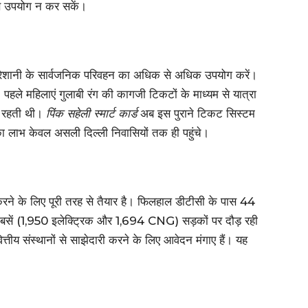
से उपयोग न कर सकें।
ी परेशानी के सार्वजनिक परिवहन का अधिक से अधिक उपयोग करें।
ी। पहले महिलाएं गुलाबी रंग की कागजी टिकटों के माध्यम से यात्रा
ा रहती थी।
पिंक सहेली स्मार्ट कार्ड
अब इस पुराने टिकट सिस्टम
 लाभ केवल असली दिल्ली निवासियों तक ही पहुंचे।
े के लिए पूरी तरह से तैयार है। फिलहाल डीटीसी के पास 44
6 बसें (1,950 इलेक्ट्रिक और 1,694 CNG) सड़कों पर दौड़ रही
त्तीय संस्थानों से साझेदारी करने के लिए आवेदन मंगाए हैं। यह