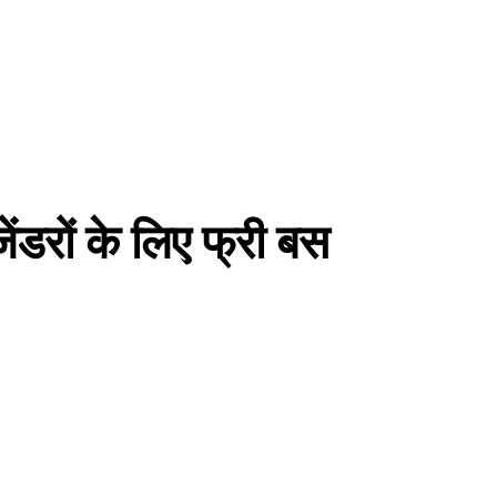
जेंडरों के लिए फ्री बस