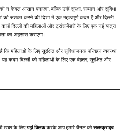
 को न केवल आसान बनाएगा, बल्कि उन्हें सुरक्षा, सम्मान और सुविधा
’ को सशक्त करने की दिशा में एक महत्वपूर्ण कदम है और दिल्ली
कार्ड दिल्ली की महिलाओं और ट्रांसजेंडरों के लिए एक नई यात्रा
र्भरता का अहसास कराएगा।
है कि महिलाओं के लिए सुरक्षित और सुविधाजनक परिवहन व्यवस्था
 यह कदम दिल्ली को महिलाओं के लिए एक बेहतर, सुरक्षित और
की खबर
के लिए
यहां क्लिक
करके आप हमारे चैनल को
सब्सक्राइब