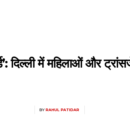
र्ड’: दिल्ली में महिलाओं और ट्रांस
BY
RAHUL PATIDAR