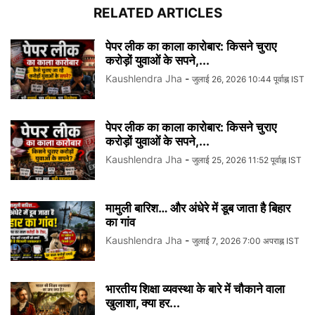
RELATED ARTICLES
पेपर लीक का काला कारोबार: किसने चुराए
करोड़ों युवाओं के सपने,...
Kaushlendra Jha
-
जुलाई 26, 2026 10:44 पूर्वाह्न IST
पेपर लीक का काला कारोबार: किसने चुराए
करोड़ों युवाओं के सपने,...
Kaushlendra Jha
-
जुलाई 25, 2026 11:52 पूर्वाह्न IST
मामुली बारिश… और अंधेरे में डूब जाता है बिहार
का गांव
Kaushlendra Jha
-
जुलाई 7, 2026 7:00 अपराह्न IST
भारतीय शिक्षा व्यवस्था के बारे में चौकाने वाला
खुलाशा, क्या हर...