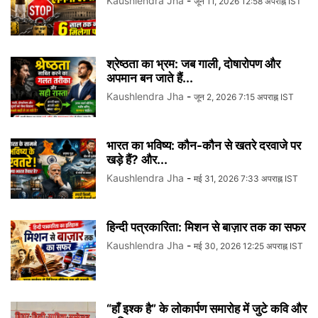
Kaushlendra Jha
-
जून 11, 2026 12:58 अपराह्न IST
श्रेष्ठता का भ्रम: जब गाली, दोषारोपण और
अपमान बन जाते हैं...
Kaushlendra Jha
-
जून 2, 2026 7:15 अपराह्न IST
भारत का भविष्य: कौन-कौन से खतरे दरवाजे पर
खड़े हैं? और...
Kaushlendra Jha
-
मई 31, 2026 7:33 अपराह्न IST
हिन्दी पत्रकारिता: मिशन से बाज़ार तक का सफर
Kaushlendra Jha
-
मई 30, 2026 12:25 अपराह्न IST
“हाँ इश्क है” के लोकार्पण समारोह में जुटे कवि और