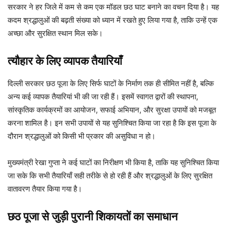
सरकार ने हर जिले में कम से कम एक मॉडल छठ घाट बनाने का वचन दिया है। यह
कदम श्रद्धालुओं की बढ़ती संख्या को ध्यान में रखते हुए लिया गया है, ताकि उन्हें एक
अच्छा और सुरक्षित स्थान मिल सके।
त्यौहार के लिए व्यापक तैयारियाँ
दिल्ली सरकार छठ पूजा के लिए सिर्फ घाटों के निर्माण तक ही सीमित नहीं है, बल्कि
अन्य कई व्यापक तैयारियां भी की जा रही हैं। इसमें स्वागत द्वारों की स्थापना,
सांस्कृतिक कार्यक्रमों का आयोजन, सफाई अभियान, और सुरक्षा उपायों को मजबूत
करना शामिल है। इन सभी उपायों से यह सुनिश्चित किया जा रहा है कि इस पूजा के
दौरान श्रद्धालुओं को किसी भी प्रकार की असुविधा न हो।
मुख्यमंत्री रेखा गुप्ता ने कई घाटों का निरीक्षण भी किया है, ताकि यह सुनिश्चित किया
जा सके कि सभी तैयारियाँ सही तरीके से हो रही हैं और श्रद्धालुओं के लिए सुरक्षित
वातावरण तैयार किया गया है।
छठ पूजा से जुड़ी पुरानी शिकायतों का समाधान