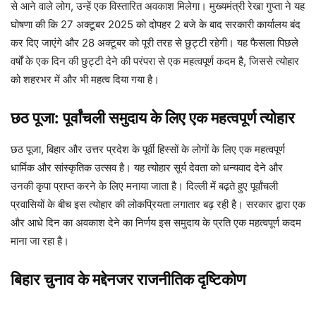
से आने वाले लोग, उन्हें एक विस्तारित अवकाश मिलेगा। मुख्यमंत्री रेखा गुप्ता ने यह
घोषणा की कि 27 अक्टूबर 2025 को दोपहर 2 बजे के बाद सरकारी कार्यालय बंद
कर दिए जाएंगे और 28 अक्टूबर को पूरी तरह से छुट्टी रहेगी। यह फैसला पिछले
वर्षों के एक दिन की छुट्टी देने की परंपरा से एक महत्वपूर्ण कदम है, जिससे त्योहार
को शहरभर में और भी महत्व दिया गया है।
छठ पूजा: पूर्वांचली समुदाय के लिए एक महत्वपूर्ण त्योहार
छठ पूजा, बिहार और उत्तर प्रदेश के पूर्वी हिस्सों के लोगों के लिए एक महत्वपूर्ण
धार्मिक और सांस्कृतिक उत्सव है। यह त्योहार सूर्य देवता को धन्यवाद देने और
उनकी कृपा प्राप्त करने के लिए मनाया जाता है। दिल्ली में बढ़ते हुए पूर्वांचली
प्रवासियों के बीच इस त्योहार की लोकप्रियता लगातार बढ़ रही है। सरकार द्वारा एक
और आधे दिन का अवकाश देने का निर्णय इस समुदाय के प्रति एक महत्वपूर्ण कदम
माना जा रहा है।
बिहार चुनाव के मद्देनजर राजनीतिक दृष्टिकोण