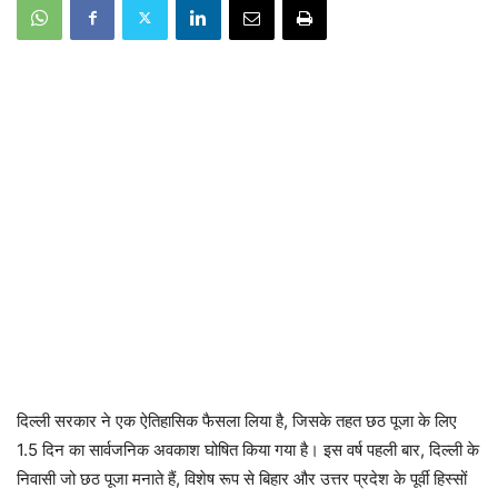
दिल्ली सरकार ने एक ऐतिहासिक फैसला लिया है, जिसके तहत छठ पूजा के लिए
1.5 दिन का सार्वजनिक अवकाश घोषित किया गया है। इस वर्ष पहली बार, दिल्ली के
निवासी जो छठ पूजा मनाते हैं, विशेष रूप से बिहार और उत्तर प्रदेश के पूर्वी हिस्सों