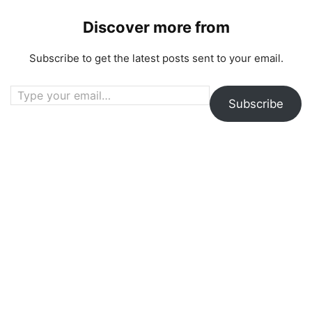
Discover more from
Subscribe to get the latest posts sent to your email.
Type your email…
Subscribe