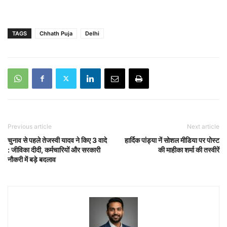
TAGS
Chhath Puja
Delhi
Previous article
Next article
चुनाव से पहले तेजस्वी यादव ने किए 3 वादे
हार्दिक पांड्या नें सोशल मीडिया पर पोस्ट
: जीविका दीदी, कर्मचारियों और सरकारी
की माहीका शर्मा की तस्वीरें
नौकरी में बड़े बदलाव