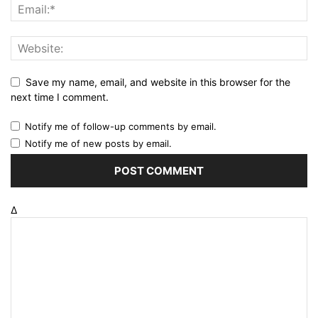
Save my name, email, and website in this browser for the
next time I comment.
Notify me of follow-up comments by email.
Notify me of new posts by email.
Δ