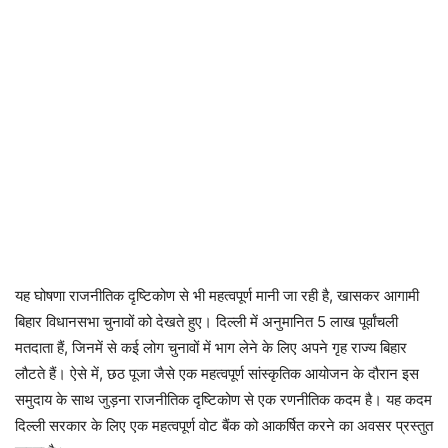
यह घोषणा राजनीतिक दृष्टिकोण से भी महत्वपूर्ण मानी जा रही है, खासकर आगामी
बिहार विधानसभा चुनावों को देखते हुए। दिल्ली में अनुमानित 5 लाख पूर्वांचली
मतदाता हैं, जिनमें से कई लोग चुनावों में भाग लेने के लिए अपने गृह राज्य बिहार
लौटते हैं। ऐसे में, छठ पूजा जैसे एक महत्वपूर्ण सांस्कृतिक आयोजन के दौरान इस
समुदाय के साथ जुड़ना राजनीतिक दृष्टिकोण से एक रणनीतिक कदम है। यह कदम
दिल्ली सरकार के लिए एक महत्वपूर्ण वोट बैंक को आकर्षित करने का अवसर प्रस्तुत