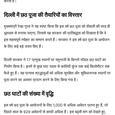
करता है।
दिल्ली में छठ पूजा की तैयारियों का विस्तार
मुख्यमंत्री रेखा गुप्ता ने यह स्पष्ट किया कि इस वर्ष छठ पूजा को दीवाली की तरह ही
धूमधाम से मनाया जाएगा, जिससे यह सरकार की प्रतिबद्धता को दिखाता है कि वे
इस महत्वपूर्ण त्योहार का सम्मान करते हैं। सरकार ने इस वर्ष छठ पूजा के आयोजन
के लिए कई बड़े उपाय किए हैं।
दिल्ली सरकार ने 17 प्रमुख स्थानों पर यमुनाजी के किनारे मॉडल छठ घाटों का
निर्माण किया है। इनमें से कुछ घाट पल्ला से कालिंदी कुंज तक कई किलोमीटर तक
फैले हुए हैं। यह प्रयास श्रद्धालुओं को अधिक सुरक्षित और सुविधाजनक स्थानों पर
पूजा करने का अवसर प्रदान करने के लिए किया गया है।
छठ घाटों की संख्या में वृद्धि
इस वर्ष छठ पूजा के आयोजनों के लिए 1,000 से अधिक आवेदन प्राप्त हुए हैं, जो
पिछले साल के 929 आवेदनों से काफी अधिक हैं। इस बढ़ती मांग को देखते हुए,