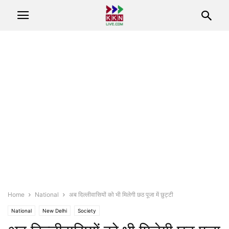
Home
National
अब दिल्लीवासियों को भी मिलेगी छठ पूजा में छुट्टी
National
New Delhi
Society