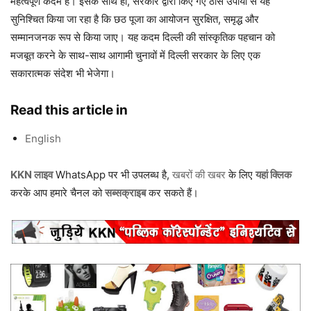
महत्वपूर्ण कदम है। इसके साथ ही, सरकार द्वारा किए गए ठोस उपायों से यह
सुनिश्चित किया जा रहा है कि छठ पूजा का आयोजन सुरक्षित, समृद्ध और
सम्मानजनक रूप से किया जाए। यह कदम दिल्ली की सांस्कृतिक पहचान को
मजबूत करने के साथ-साथ आगामी चुनावों में दिल्ली सरकार के लिए एक
सकारात्मक संदेश भी भेजेगा।
Read this article in
English
KKN लाइव
WhatsApp पर भी उपलब्ध है,
खबरों की खबर
के लिए
यहां क्लिक
करके आप हमारे चैनल को
सब्सक्राइब
कर सकते हैं।