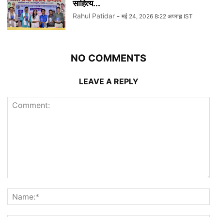
साहित्य...
Rahul Patidar
-
मई 24, 2026 8:22 अपराह्न IST
NO COMMENTS
LEAVE A REPLY