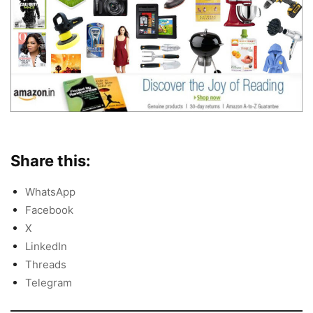
Share this:
WhatsApp
Facebook
X
LinkedIn
Threads
Telegram