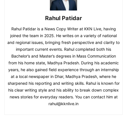
Rahul Patidar
Rahul Patidar is a News Copy Writer at KKN Live, having
joined the team in 2025. He writes on a variety of national
and regional issues, bringing fresh perspective and clarity to
important current events. Rahul completed both his
Bachelor’s and Master’s degrees in Mass Communication
from his home state, Madhya Pradesh. During his academic
years, he also gained field experience through an internship
at a local newspaper in Dhar, Madhya Pradesh, where he
sharpened his reporting and writing skills. Rahul is known for
his clear writing style and his ability to break down complex
news stories for everyday readers. You can contact him at
rahul@kknlive.in