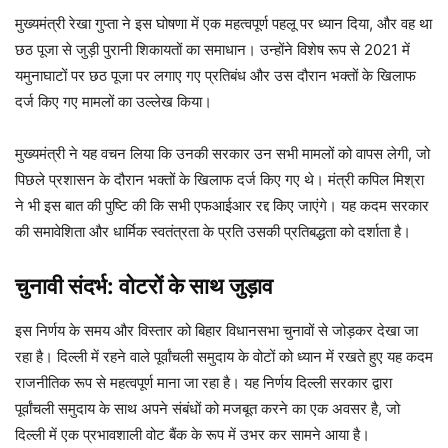
मुख्यमंत्री रेखा गुप्ता ने इस घोषणा में एक महत्वपूर्ण पहलू पर ध्यान दिया, और वह था
छठ पूजा से जुड़ी पुरानी शिकायतों का समाधान। उन्होंने विशेष रूप से 2021 में
यमुनाघाटों पर छठ पूजा पर लगाए गए प्रतिबंध और उस दौरान भक्तों के खिलाफ
दर्ज किए गए मामलों का उल्लेख किया।
मुख्यमंत्री ने यह वचन लिया कि उनकी सरकार उन सभी मामलों को वापस लेगी, जो
पिछले प्रशासन के दौरान भक्तों के खिलाफ दर्ज किए गए थे। मंत्री कपिल मिश्रा
ने भी इस बात की पुष्टि की कि सभी एफआईआर रद्द किए जाएंगे। यह कदम सरकार
की समावेशिता और धार्मिक स्वतंत्रता के प्रति उसकी प्रतिबद्धता को दर्शाता है।
चुनावी संदर्भ: वोटरों के साथ जुड़ाव
इस निर्णय के समय और विस्तार को बिहार विधानसभा चुनावों से जोड़कर देखा जा
रहा है। दिल्ली में रहने वाले पूर्वांचली समुदाय के वोटों को ध्यान में रखते हुए यह कदम
राजनीतिक रूप से महत्वपूर्ण माना जा रहा है। यह निर्णय दिल्ली सरकार द्वारा
पूर्वांचली समुदाय के साथ अपने संबंधों को मजबूत करने का एक अवसर है, जो
दिल्ली में एक प्रभावशाली वोट बैंक के रूप में उभर कर सामने आया है।