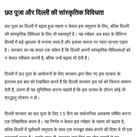
छठ पूजा और दिल्ली की सांस्कृतिक विविधता
छठ पूजा का दिल्ली में बढ़ता हुआ महत्व न केवल इस समुदाय के लिए, बल्कि दिल्ली
की सांस्कृतिक विविधता के लिए भी महत्वपूर्ण है। यह त्योहार अब शहर के विभिन्न
हिस्सों में बड़े धूमधाम से मनाया जाता है और इसका समाज पर गहरा प्रभाव पड़ता
है। सरकार का यह कदम एक संकेत है कि दिल्ली अपनी सांस्कृतिक विविधताओं को
न केवल स्वीकार करती है, बल्कि उन्हें बढ़ावा भी देती है।
दिल्ली में छठ पूजा के आयोजनों के लिए सरकार द्वारा किए गए इस प्रकार के
इंतजाम इस बात को रेखांकित करते हैं कि दिल्ली सरकार इस पर्व को जितना सम्मान
देती है, उतना ही यह सुनिश्चित करना चाहती है कि इस उत्सव के दौरान कोई भी
श्रद्धालु परेशान न हो।
दिल्ली सरकार का छठ पूजा के लिए 1.5 दिन का सार्वजनिक अवकाश घोषित करना
एक ऐतिहासिक कदम है। यह निर्णय न केवल इस त्योहार के महत्व को बढ़ाता है,
बल्कि दिल्ली में पूर्वांचली समुदाय के साथ एक मजबूत संबंध बनाने की दिशा में भी एक