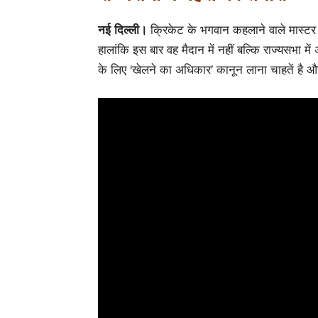
नई दिल्ली।
क्रिकेट के भगवान कहलाने वाले मास्टर 
हालांकि इस बार वह मैदान में नहीं बल्कि राज्यसभा मे
के लिए ‘खेलने का अधिकार’ कानून लाना चाहतें है और