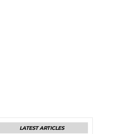
LATEST ARTICLES