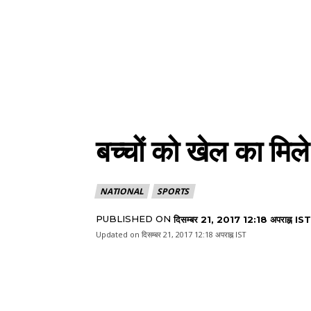
बच्चों को खेल का मिल
NATIONAL
SPORTS
PUBLISHED ON
दिसम्बर 21, 2017 12:18 अपराह्न IST
Updated on
दिसम्बर 21, 2017 12:18 अपराह्न IST