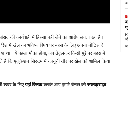
अग
B
ब
प
KK
ांसद की कार्यवाही में हिस्सा नहीं लेने का आरोप लगता रहा है।
औ
‘देश में खेल का भविष्य’ विषय पर बहस के लिए अपना नोटिस दे
अ
या था। ये पहला मौका होगा, जब तेंदुलकर किसी मुद्दे पर बहस में
ते हैं कि एजुकेशन सिस्टम में कानूनी तौर पर खेल को शामिल किया
की खबर
के लिए
यहां क्लिक
करके आप हमारे चैनल को
सब्सक्राइब