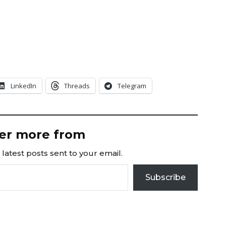
LinkedIn
Threads
Telegram
er more from
latest posts sent to your email.
Subscribe