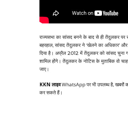
राज्यसभा का सांसद बनने के बाद से ही तेंदुलकर पर स
बहरहाल, सांसद तेंदुलकर ने ‘खेलने का अधिकार’ और 
दिया है। अप्रैल 2012 में तेंदुलकर को सांसद चुना ग
शामिल होंगे। तेंदुलकर के नोटिस के मुताबिक वो चाह
जाए।
KKN लाइव
WhatsApp पर भी उपलब्ध है,
खबरों 
कर सकते हैं।