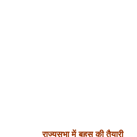
राज्यसभा में बहस की तैयारी