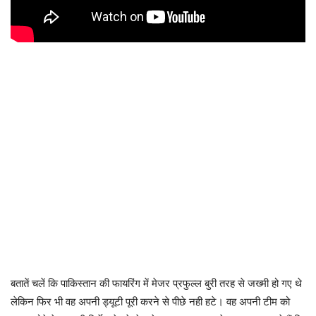
बतातें चलें कि पाकिस्तान की फायरिंग में मेजर प्रफुल्ल बुरी तरह से जख्मी हो गए थे
लेकिन फिर भी वह अपनी ड्यूटी पूरी करने से पीछे नही हटे। वह अपनी टीम को