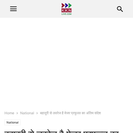
Home
National
बहादुरी से लवरेज है मेजर प्रफुल्ल का अंतिम संदेश
National