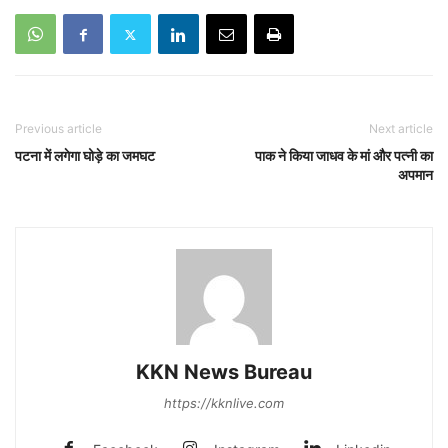
Previous article
Next article
पटना में लगेगा घोड़े का जमघट
पाक ने किया जाधव के मां और पत्नी का
अपमान
KKN News Bureau
https://kknlive.com