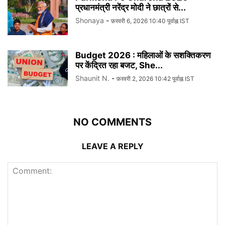
प्रधानमंत्री नरेंद्र मोदी ने छात्रों से...
Shonaya
-
फ़रवरी 6, 2026 10:40 पूर्वाह्न IST
Budget 2026 : महिलाओं के सशक्तिकरण
पर केंद्रित रहा बजट, She...
Shaunit N.
-
फ़रवरी 2, 2026 10:42 पूर्वाह्न IST
NO COMMENTS
LEAVE A REPLY