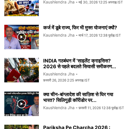
Kaushlendra Jha
-
मई 30, 2026 12:25 अपराह्न IST
कर्ज में डूबे राज्य, फिर भी मुफ्त योजनाएं क्यों?
Kaushlendra Jha
-
मार्च 17, 2026 12:38 पूर्वाह्न IST
INDIA गठबंधन में ‘साइलेंट क्राइसिस?
2026 से पहले बदलते सियासी समीकरण...
Kaushlendra Jha
-
फ़रवरी 26, 2026 2:25 अपराह्न IST
क्या चीन-बांग्लादेश की साज़िश से घिर गया
भारत? सिलिगुड़ी कॉरीडोर पर...
Kaushlendra Jha
-
फ़रवरी 11, 2026 12:38 पूर्वाह्न IST
Pariksha Pe Charcha 2026 :