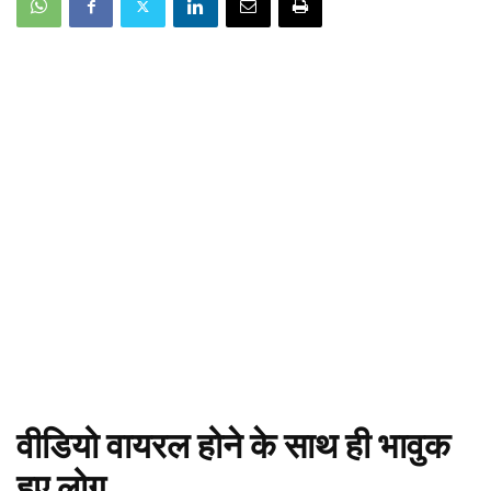
वीडियो वायरल होने के साथ ही भावुक
हुए लोग