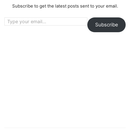
Subscribe to get the latest posts sent to your email.
Type your email…
Subscribe