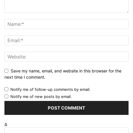
Save my name, email, and website in this browser for the
next time I comment.
Notify me of follow-up comments by email.
Notify me of new posts by email.
Δ