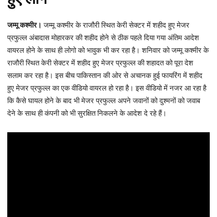
जम्मू कश्मीर।
जम्मू कश्मीर के राजौरी स्थित केरी सेक्टर में शहीद हुए मेजर
प्रफुल्ल अंबादास मोहारकर की शहीद होने से ठीक पहले दिया गया अंतिम आदेश
वायरल होने के साथ ही लोगो को भावुक भी कर रहा है। शनिवार को जम्मू कश्मीर के
राजौरी स्थित केरी सेक्टर में शहीद हुए मेजर प्रफुल्ल की शहादत को पूरा देश
सलाम कर रहा है। इस बीच पाकिस्तान की ओर से अचानक हुई फायरिंग में शहीद
हुए मेजर प्रफुल्ल का एक वीडियो वायरल हो रहा है। इस वीडियो में नजर आ रहा है
कि कैसे घायल होने के बाद भी मेजर प्रफुल्ल अपने जवानों को दुश्मनों को जवाब
देने के साथ ही कंपनी को भी सुरक्षित निकलने के आदेश दे रहे हैं।