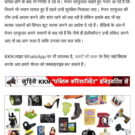
घायल होने के बाद भी निर्देश दे रहे थे। मेजर प्रफुलल कहते हुए नजर आ रहे हैं कि
जितने भी जवान घायल हुए हैं पहले उन्हें सुरक्षित निकाला जाए। मेजर प्रफुल्ल की
टीम उन्हें आराम करने और शांत रहने को कह रही है लेकिन इसके बाद भी वह
बराबर जवानों को सिंगल शूट फायर करने का आदेश दे रहे हैं। वीडियो के अंत में
मेजर प्रफुल्ल अपने जवानों से कह रहे हैं कि जैसे ही हेलीकॉप्टर उन्हें लोकेट करने
आए तो वह आग जला दें ताकि उनका पता चल सके।
KKN लाइव
WhatsApp पर भी उपलब्ध है,
खबरों की खबर
के लिए
यहां क्लिक
करके आप हमारे चैनल को
सब्सक्राइब
कर सकते हैं।