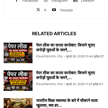
Facebook
Instagram
Linkedin
X
Youtube
RELATED ARTICLES
पेपर लीक का काला कारोबार: किसने चुराए
करोड़ों युवाओं के सपने,...
Kaushlendra Jha
-
जुलाई 26, 2026 10:44 पूर्वाह्न IST
पेपर लीक का काला कारोबार: किसने चुराए
करोड़ों युवाओं के सपने,...
Kaushlendra Jha
-
जुलाई 25, 2026 11:52 पूर्वाह्न IST
भारतीय शिक्षा व्यवस्था के बारे में चौकाने वाला
खुलाशा, क्या हर...