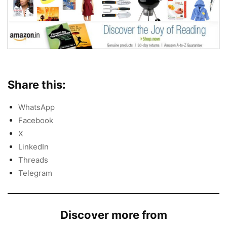
Share this:
WhatsApp
Facebook
X
LinkedIn
Threads
Telegram
Discover more from