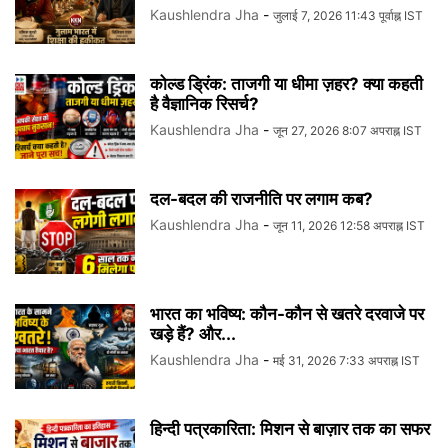
Kaushlendra Jha
-
जुलाई 7, 2026 11:43 पूर्वाह्न IST
कोल्ड ड्रिंक: ताजगी या धीमा ज़हर? क्या कहती
है वैज्ञानिक रिसर्च?
Kaushlendra Jha
-
जून 27, 2026 8:07 अपराह्न IST
दल-बदल की राजनीति पर लगाम कब?
Kaushlendra Jha
-
जून 11, 2026 12:58 अपराह्न IST
भारत का भविष्य: कौन-कौन से खतरे दरवाजे पर
खड़े हैं? और...
Kaushlendra Jha
-
मई 31, 2026 7:33 अपराह्न IST
हिन्दी पत्रकारिता: मिशन से बाज़ार तक का सफर