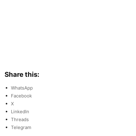
Share this:
WhatsApp
Facebook
X
LinkedIn
Threads
Telegram