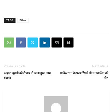
TAGS
Bihar
Previous article
Next article
अज्ञात युवती की तेजाब से जला हुआ लाश
पाकिस्तान के फायरिंग में तीन नाबालिग की
बरामद
मौत