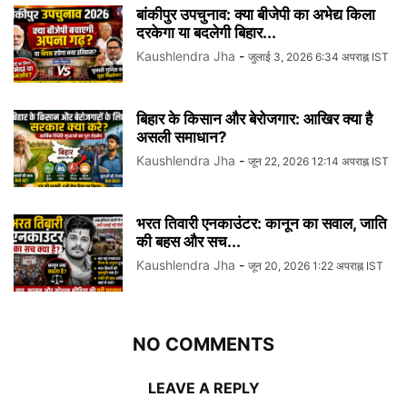
बांकीपुर उपचुनाव: क्या बीजेपी का अभेद्य किला
दरकेगा या बदलेगी बिहार...
Kaushlendra Jha
-
जुलाई 3, 2026 6:34 अपराह्न IST
बिहार के किसान और बेरोजगार: आखिर क्या है
असली समाधान?
Kaushlendra Jha
-
जून 22, 2026 12:14 अपराह्न IST
भरत तिवारी एनकाउंटर: कानून का सवाल, जाति
की बहस और सच...
Kaushlendra Jha
-
जून 20, 2026 1:22 अपराह्न IST
NO COMMENTS
LEAVE A REPLY