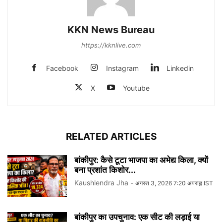
KKN News Bureau
https://kknlive.com
Facebook
Instagram
Linkedin
X
Youtube
RELATED ARTICLES
बांकीपुर: कैसे टूटा भाजपा का अभेद्य किला, क्यों
बना प्रशांत किशोर...
Kaushlendra Jha
-
अगस्त 3, 2026 7:20 अपराह्न IST
बांकीपुर का उपचुनाव: एक सीट की लड़ाई या