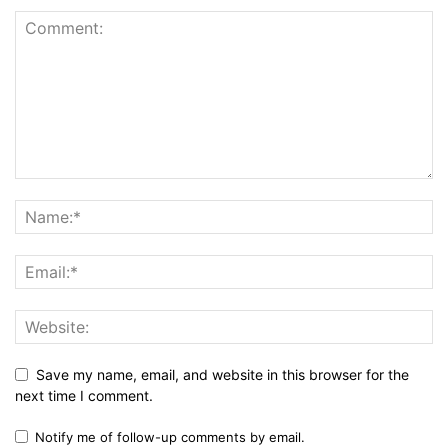
Save my name, email, and website in this browser for the
next time I comment.
Notify me of follow-up comments by email.