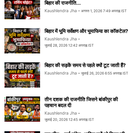
बिहार की राजनीति...
Kaushlendra Jha
-
अगस्त 1, 2026 7:49 अपराह्न IST
बिहार में भूमि सर्वेक्षण और भूमाफिया का कॉकटेल?
Kaushlendra Jha
-
जुलाई 28, 2026 12:42 अपराह्न IST
बिहार की सड़कें समय से पहले क्यों टूट जाती हैं?
Kaushlendra Jha
-
जुलाई 26, 2026 6:55 अपराह्न IST
तीन दशक की राजनीति जिसने बांकीपुर की
पहचान बदल दी
Kaushlendra Jha
-
जुलाई 20, 2026 12:45 अपराह्न IST