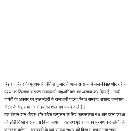
बिहार।
बिहार के मुख्यमंत्री नीतीश कुमार ने आज से राज्य में बाल-विवाह और दहेज
प्रथा के खिलाफ सशक्त राज्यव्यापी महाअभियान का आगाज कर दिया है। गांधी
जयंती के अवसर पर मुख्यमंत्री ने राजधानी पटना स्थित सम्राट अशोक कन्वेंशन
सेंटर के बापू सभागार से इसका शंखनाद करने वालें हैं।
इस दौरान बाल-विवाह और दहेज उन्मूलन के लिए जागरूकता रथ और कला जत्था
को झंडी दिखा कर रवाना किया जायेगा। यह रथ पूरे राज्य का भ्रमण कर लोगों को
जागरुक करेगा। शराबबंदी के बाद समाज सुधार की दिशा में बढ़ाया गया राज्य