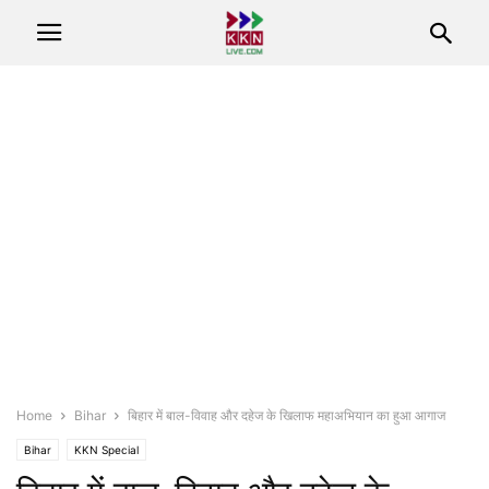
Home
Bihar
बिहार में बाल-विवाह और दहेज के खिलाफ महाअभियान का हुआ आगाज
Bihar
KKN Special