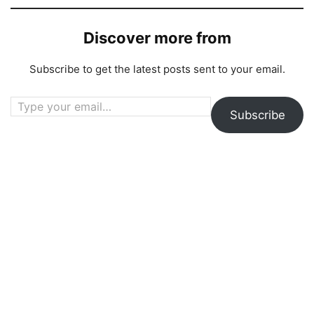
Discover more from
Subscribe to get the latest posts sent to your email.
Type your email…
Subscribe