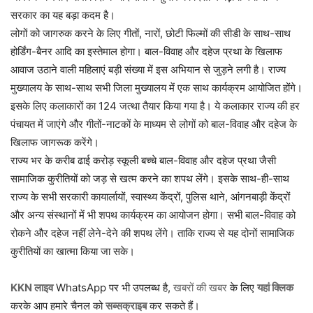
सरकार का यह बड़ा कदम है।
लोगों को जागरुक करने के लिए गीतों, नारों, छोटी फिल्मों की सीडी के साथ-साथ
होर्डिंग-बैनर आदि का इस्तेमाल होगा। बाल-विवाह और दहेज प्रथा के खिलाफ
आवाज उठाने वाली महिलाएं बड़ी संख्या में इस अभियान से जुड़ने लगी है। राज्य
मुख्यालय के साथ-साथ सभी जिला मुख्यालय में एक साथ कार्यक्रम आयोजित होंगे।
इसके लिए कलाकारों का 124 जत्था तैयार किया गया है। ये कलाकार राज्य की हर
पंचायत में जाएंगे और गीतों-नाटकों के माध्यम से लोगों को बाल-विवाह और दहेज के
खिलाफ जागरूक करेंगे।
राज्य भर के करीब ढाई करोड़ स्कूली बच्चे बाल-विवाह और दहेज प्रथा जैसी
सामाजिक कुरीतियों को जड़ से खत्म करने का शपथ लेंगे। इसके साथ-ही-साथ
राज्य के सभी सरकारी कायार्लायों, स्वास्थ्य केंद्रों, पुलिस थाने, आंगनबाड़ी केंद्रों
और अन्य संस्थानों में भी शपथ कार्यक्रम का आयोजन होगा। सभी बाल-विवाह को
रोकने और दहेज नहीं लेने-देने की शपथ लेंगे। ताकि राज्य से यह दोनों सामाजिक
कुरीतियों का खात्मा किया जा सके।
KKN लाइव
WhatsApp पर भी उपलब्ध है,
खबरों की खबर
के लिए
यहां क्लिक
करके आप हमारे चैनल को
सब्सक्राइब
कर सकते हैं।