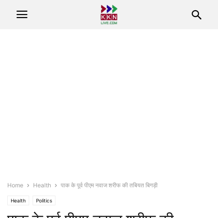
Home
Health
पाक के पूर्व पीएम नवाज शरीफ की तबियत बिगड़ी
Health
Politics