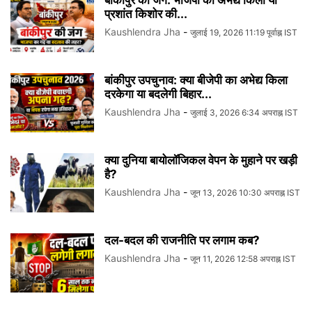
बांकीपुर की जंग: भाजपा का अभेद्य किला या
प्रशांत किशोर की...
Kaushlendra Jha
-
जुलाई 19, 2026 11:19 पूर्वाह्न IST
बांकीपुर उपचुनाव: क्या बीजेपी का अभेद्य किला
दरकेगा या बदलेगी बिहार...
Kaushlendra Jha
-
जुलाई 3, 2026 6:34 अपराह्न IST
क्या दुनिया बायोलॉजिकल वेपन के मुहाने पर खड़ी
है?
Kaushlendra Jha
-
जून 13, 2026 10:30 अपराह्न IST
दल-बदल की राजनीति पर लगाम कब?
Kaushlendra Jha
-
जून 11, 2026 12:58 अपराह्न IST