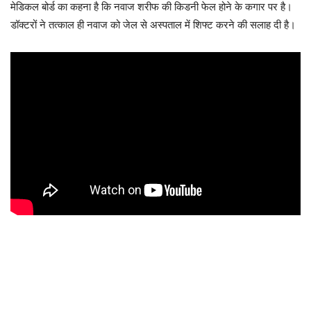
मेडिकल बोर्ड का कहना है कि नवाज शरीफ की किडनी फेल होने के कगार पर है।
डॉक्टरों ने तत्काल ही नवाज को जेल से अस्पताल में शिफ्ट करने की सलाह दी है।