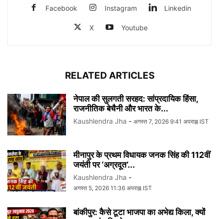
Facebook
Instagram
Linkedin
X
Youtube
RELATED ARTICLES
नेपाल की सुलगती सरहद: सांप्रदायिक हिंसा,
राजनीतिक बेचैनी और भारत के...
Kaushlendra Jha
-
अगस्त 7, 2026 9:41 अपराह्न IST
मीनापुर के प्रथम विधायक जनक सिंह की 112वीं
जयंती पर ‘अग्रदूत’...
Kaushlendra Jha
-
अगस्त 5, 2026 11:36 अपराह्न IST
बांकीपुर: कैसे टूटा भाजपा का अभेद्य किला, क्यों