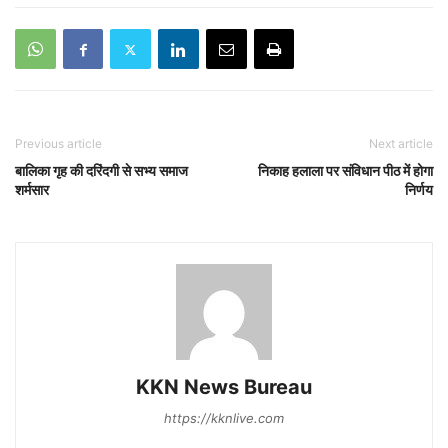
Previous article
Next article
बालिका गृह की दरिंदगी से सभ्य समाज
निकाह हलाला पर संविधान पीठ में होगा
शर्मसार
निर्णय
KKN News Bureau
https://kknlive.com