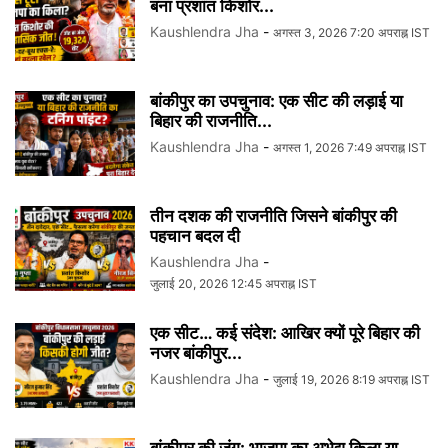
बना प्रशांत किशोर...
Kaushlendra Jha
-
अगस्त 3, 2026 7:20 अपराह्न IST
बांकीपुर का उपचुनाव: एक सीट की लड़ाई या
बिहार की राजनीति...
Kaushlendra Jha
-
अगस्त 1, 2026 7:49 अपराह्न IST
तीन दशक की राजनीति जिसने बांकीपुर की
पहचान बदल दी
Kaushlendra Jha
-
जुलाई 20, 2026 12:45 अपराह्न IST
एक सीट… कई संदेश: आखिर क्यों पूरे बिहार की
नजर बांकीपुर...
Kaushlendra Jha
-
जुलाई 19, 2026 8:19 अपराह्न IST