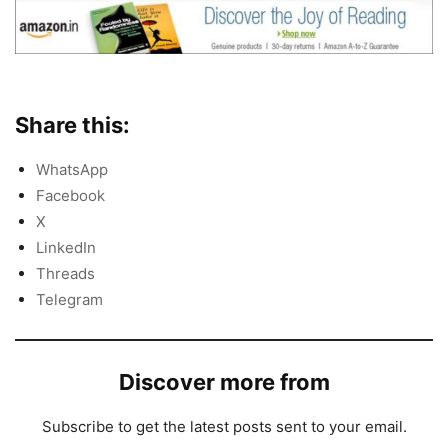
Share this:
WhatsApp
Facebook
X
LinkedIn
Threads
Telegram
Discover more from
Subscribe to get the latest posts sent to your email.