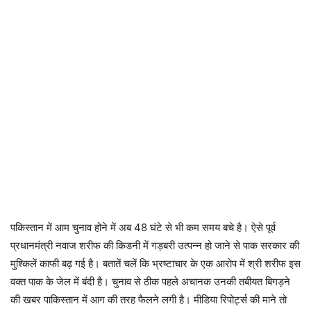
पकिस्तान में आम चुनाव होने में अब 48 घंटे से भी कम समय बचे है। ऐसे पूर्व
प्रधानमंत्री नवाज शरीफ की किडनी में गड़बरी उत्पन्न हो जाने से पाक सरकार की
मुश्किलें काफी बढ़ गई है। बतातें चलें कि भ्रष्टाचार के एक आरोप में श्री शरीफ इस
वक्त पाक के जेल में बंदी है। चुनाव से ठीक पहले अचानक उनकी तबीयत बिगड़ने
की खबर पाकिस्तान में आग की तरह फैलने लगी है। मीडिया रिपोर्ट्स की माने तो