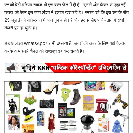
उनकी बेटी मरियम नवाज भी इस वक्त जेल में ही है। दुसरी ओर कैंसर से जूझ रही
नवाज की बेगम इस वक्त लंदन में इलाज करा रही है। स्मरण रहें कि इस सब के बीच
25 जुलाई को पाकिस्तान में आम चुनाव होने है और इसके लिए पाकिस्तान में सभी
तैयारी पूरी हो चुकी है।
KKN लाइव
WhatsApp पर भी उपलब्ध है,
खबरों की खबर
के लिए
यहां क्लिक
करके आप हमारे चैनल को
सब्सक्राइब
कर सकते हैं।