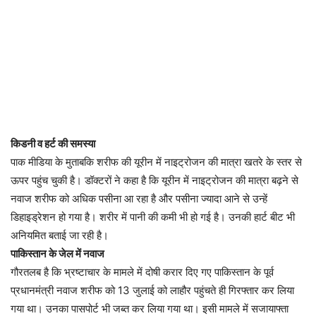
किडनी व हर्ट की समस्या
पाक मीडिया के मुताबकि शरीफ की यूरीन में नाइट्रोजन की मात्रा खतरे के स्तर से
ऊपर पहुंच चुकी है। डॉक्टरों ने कहा है कि यूरीन में नाइट्रोजन की मात्रा बढ़ने से
नवाज शरीफ को अधिक पसीना आ रहा है और पसीना ज्यादा आने से उन्हें
डिहाइड्रेशन हो गया है। शरीर में पानी की कमी भी हो गई है। उनकी हार्ट बीट भी
अनियमित बताई जा रही है।
पाकिस्तान के जेल में नवाज
गौरतलब है कि भ्रष्टाचार के मामले में दोषी करार दिए गए पाकिस्तान के पूर्व
प्रधानमंत्री नवाज शरीफ को 13 जुलाई को लाहौर पहुंचते ही गिरफ्तार कर लिया
गया था। उनका पासपोर्ट भी जब्त कर लिया गया था। इसी मामले में सजायाफ्ता