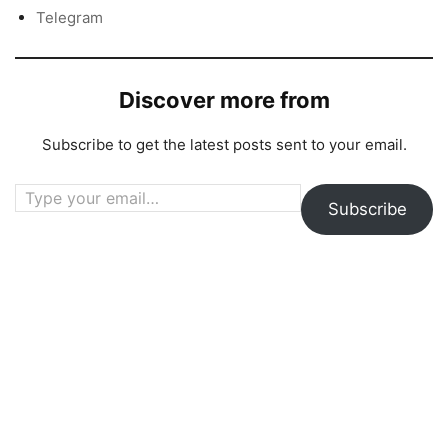
Telegram
Discover more from
Subscribe to get the latest posts sent to your email.
Type your email…
Subscribe