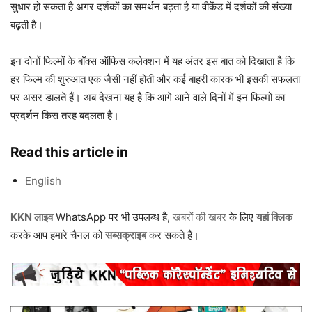
सुधार हो सकता है अगर दर्शकों का समर्थन बढ़ता है या वीकेंड में दर्शकों की संख्या
बढ़ती है।
इन दोनों फिल्मों के बॉक्स ऑफिस कलेक्शन में यह अंतर इस बात को दिखाता है कि
हर फिल्म की शुरुआत एक जैसी नहीं होती और कई बाहरी कारक भी इसकी सफलता
पर असर डालते हैं। अब देखना यह है कि आगे आने वाले दिनों में इन फिल्मों का
प्रदर्शन किस तरह बदलता है।
Read this article in
English
KKN लाइव
WhatsApp पर भी उपलब्ध है,
खबरों की खबर
के लिए
यहां क्लिक
करके आप हमारे चैनल को
सब्सक्राइब
कर सकते हैं।