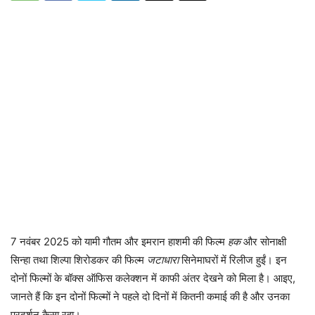
7 नवंबर 2025 को यामी गौतम और इमरान हाशमी की फिल्म
हक
और सोनाक्षी
सिन्हा तथा शिल्पा शिरोडकर की फिल्म
जटाधारा
सिनेमाघरों में रिलीज हुईं। इन
दोनों फिल्मों के बॉक्स ऑफिस कलेक्शन में काफी अंतर देखने को मिला है। आइए,
जानते हैं कि इन दोनों फिल्मों ने पहले दो दिनों में कितनी कमाई की है और उनका
प्रदर्शन कैसा रहा।