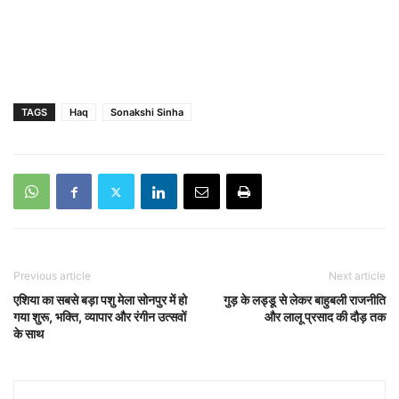
TAGS
Haq
Sonakshi Sinha
Previous article
Next article
एशिया का सबसे बड़ा पशु मेला सोनपुर में हो
गुड़ के लड्डू से लेकर बाहुबली राजनीति
गया शुरू, भक्ति, व्यापार और रंगीन उत्सवों
और लालू प्रसाद की दौड़ तक
के साथ