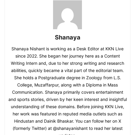
Shanaya
Shanaya Nishant is working as a Desk Editor at KKN Live
since 2022. She began her journey here as a Content
Writing Intern and, due to her strong writing and research
abilities, quickly became a vital part of the editorial team.
She holds a Postgraduate degree in Zoology from L.S.
College, Muzaffarpur, along with a Diploma in Mass
Communication. Shanaya primarily covers entertainment
and sports stories, driven by her keen interest and insightful
understanding of these domains. Before joining KKN Live,
her work was featured in reputed media outlets such as
Hindustan and Dainik Bhaskar. You can follow her on X
(formerly Twitter) at @shanayanishant to read her latest