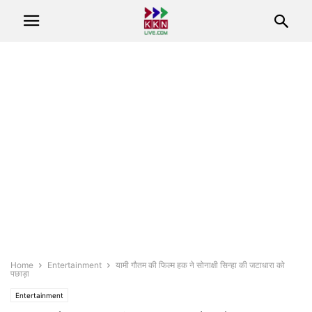
Home
Entertainment
यामी गौतम की फिल्म हक ने सोनाक्षी सिन्हा की जटाधारा को
पछाड़ा
Entertainment