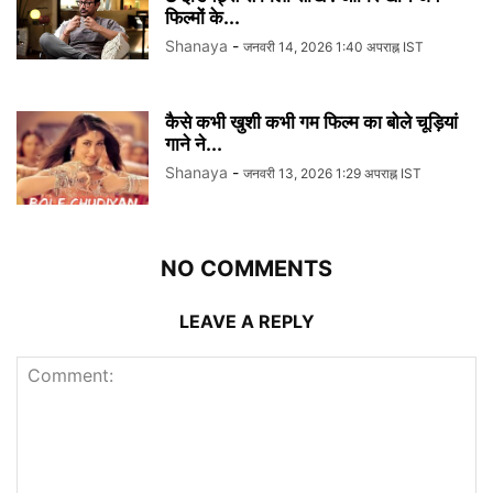
फिल्मों के...
Shanaya
-
जनवरी 14, 2026 1:40 अपराह्न IST
कैसे कभी खुशी कभी गम फिल्म का बोले चूड़ियां
गाने ने...
Shanaya
-
जनवरी 13, 2026 1:29 अपराह्न IST
NO COMMENTS
LEAVE A REPLY