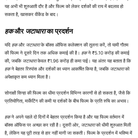
यह अभी भी शुरुआती दौर है और फिल्म को लेकर दर्शकों की राय में बदलाव हो
सकता है, खासकर वीकेंड के बाद।
हक
और
जटाधारा
का प्रदर्शन
यदि
हक
और
जटाधारा
के बॉक्स ऑफिस कलेक्शन की तुलना करें, तो यामी गौतम
की फिल्म ने दूसरे दिन तक अधिक कमाई की है।
हक
ने ₹5.10 करोड़ की कमाई
की, जबकि
जटाधारा
केवल ₹1.96 करोड़ ही कमा पाई। यह अंतर यह बताता है कि
हक
ने बेहतर रिस्पांस और दर्शकों का ध्यान आकर्षित किया है, जबकि
जटाधारा
को
अपेक्षाकृत कम ध्यान मिला है।
सोनाक्षी सिन्हा की फिल्म का धीमा प्रदर्शन विभिन्न कारणों से हो सकता है, जैसे कि
प्रतियोगिता, मार्केटिंग की कमी या दर्शकों के बीच फिल्म के प्रति रुचि का अभाव।
हक
ने अपने पहले दो दिनों में बेहतर प्रदर्शन किया है और यह फिल्म वर्तमान में
बॉक्स ऑफिस पर अच्छा कर रही है। दूसरी ओर,
जटाधारा
को धीमी शुरुआत मिली
है, लेकिन यह पूरी तरह से हार नहीं मानी जा सकती। फिल्म के प्रदर्शन में भविष्य में