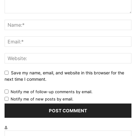
Save my name, email, and website in this browser for the
next time I comment.
Notify me of follow-up comments by email.
Notify me of new posts by email.
Δ