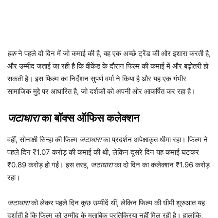
हक
ने पहले दो दिन में जो कमाई की है, वह एक अच्छे ट्रेंड की ओर इशारा करती है,
और उम्मीद जताई जा रही है कि वीकेंड के दौरान फिल्म की कमाई में और बढ़ोतरी हो
सकती है। इस फिल्म का निर्देशन सुपर्ण वर्मा ने किया है और यह एक गंभीर
सामाजिक मुद्दे पर आधारित है, जो दर्शकों को अपनी ओर आकर्षित कर रहा है।
जटाधारा
का बॉक्स ऑफिस कलेक्शन
वहीं, सोनाक्षी सिन्हा की फिल्म
जटाधारा
का प्रदर्शन अपेक्षाकृत धीमा रहा। फिल्म ने
पहले दिन ₹1.07 करोड़ की कमाई की थी, लेकिन दूसरे दिन यह कमाई घटकर
₹0.89 करोड़ हो गई। इस तरह,
जटाधारा
का दो दिन का कलेक्शन ₹1.96 करोड़
रहा।
जटाधारा
को लेकर पहले दिन कुछ उम्मीदें थीं, लेकिन फिल्म की धीमी शुरुआत यह
दर्शाती है कि फिल्म को उम्मीद के मुताबिक प्रतिक्रिया नहीं मिल रही है। हालांकि,