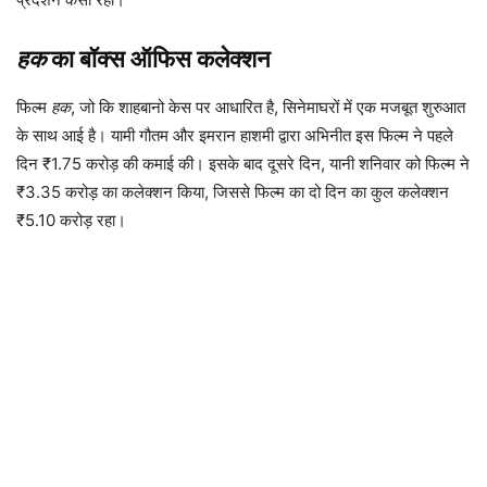
हक
का बॉक्स ऑफिस कलेक्शन
फिल्म
हक
, जो कि शाहबानो केस पर आधारित है, सिनेमाघरों में एक मजबूत शुरुआत
के साथ आई है। यामी गौतम और इमरान हाशमी द्वारा अभिनीत इस फिल्म ने पहले
दिन ₹1.75 करोड़ की कमाई की। इसके बाद दूसरे दिन, यानी शनिवार को फिल्म ने
₹3.35 करोड़ का कलेक्शन किया, जिससे फिल्म का दो दिन का कुल कलेक्शन
₹5.10 करोड़ रहा।