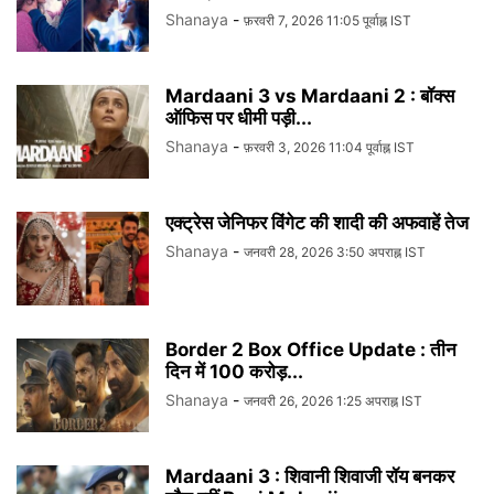
Shanaya
-
फ़रवरी 7, 2026 11:05 पूर्वाह्न IST
Mardaani 3 vs Mardaani 2 : बॉक्स
ऑफिस पर धीमी पड़ी...
Shanaya
-
फ़रवरी 3, 2026 11:04 पूर्वाह्न IST
एक्ट्रेस जेनिफर विंगेट की शादी की अफवाहें तेज
Shanaya
-
जनवरी 28, 2026 3:50 अपराह्न IST
Border 2 Box Office Update : तीन
दिन में 100 करोड़...
Shanaya
-
जनवरी 26, 2026 1:25 अपराह्न IST
Mardaani 3 : शिवानी शिवाजी रॉय बनकर