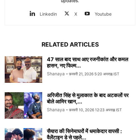
updates.
Linkedin
X
Youtube
RELATED ARTICLES
47 साल बाद साथ आए रजनीकांत और कमल
हासन, नए फिल्म...
Shanaya
-
फ़रवरी 21, 2026 5:20 अपराह्न IST
अरिजीत सिंह से मुलाकात के बाद अटकलों पर
बोले आमिर खान,...
Shanaya
-
फ़रवरी 10, 2026 12:23 अपराह्न IST
सैयारा की सिनेमाघरों में धमाकेदार वापसी :
वैलेंटाइन डे से पहले...