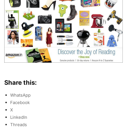
Share this:
WhatsApp
Facebook
X
LinkedIn
Threads