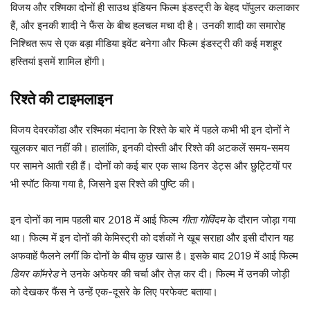
विजय और रश्मिका दोनों ही साउथ इंडियन फिल्म इंडस्ट्री के बेहद पॉपुलर कलाकार
हैं, और इनकी शादी ने फैंस के बीच हलचल मचा दी है। उनकी शादी का समारोह
निश्चित रूप से एक बड़ा मीडिया इवेंट बनेगा और फिल्म इंडस्ट्री की कई मशहूर
हस्तियां इसमें शामिल होंगी।
रिश्ते की टाइमलाइन
विजय देवरकोंडा और रश्मिका मंदाना के रिश्ते के बारे में पहले कभी भी इन दोनों ने
खुलकर बात नहीं की। हालांकि, इनकी दोस्ती और रिश्ते की अटकलें समय-समय
पर सामने आती रही हैं। दोनों को कई बार एक साथ डिनर डेट्स और छुट्टियों पर
भी स्पॉट किया गया है, जिसने इस रिश्ते की पुष्टि की।
इन दोनों का नाम पहली बार 2018 में आई फिल्म
गीता गोविंदम
के दौरान जोड़ा गया
था। फिल्म में इन दोनों की केमिस्ट्री को दर्शकों ने खूब सराहा और इसी दौरान यह
अफवाहें फैलने लगीं कि दोनों के बीच कुछ खास है। इसके बाद 2019 में आई फिल्म
डियर कॉमरेड
ने उनके अफेयर की चर्चा और तेज़ कर दी। फिल्म में उनकी जोड़ी
को देखकर फैंस ने उन्हें एक-दूसरे के लिए परफेक्ट बताया।