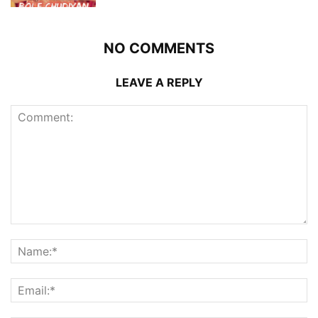
NO COMMENTS
LEAVE A REPLY