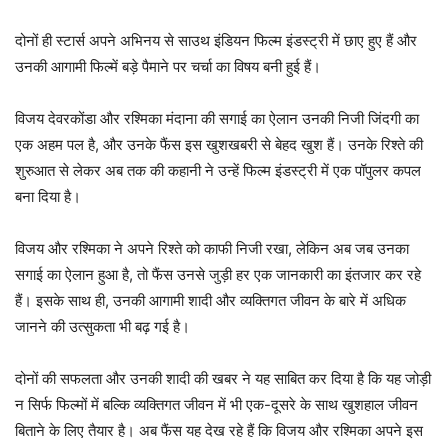
दोनों ही स्टार्स अपने अभिनय से साउथ इंडियन फिल्म इंडस्ट्री में छाए हुए हैं और
उनकी आगामी फिल्में बड़े पैमाने पर चर्चा का विषय बनी हुई हैं।
विजय देवरकोंडा और रश्मिका मंदाना की सगाई का ऐलान उनकी निजी जिंदगी का
एक अहम पल है, और उनके फैंस इस खुशखबरी से बेहद खुश हैं। उनके रिश्ते की
शुरुआत से लेकर अब तक की कहानी ने उन्हें फिल्म इंडस्ट्री में एक पॉपुलर कपल
बना दिया है।
विजय और रश्मिका ने अपने रिश्ते को काफी निजी रखा, लेकिन अब जब उनका
सगाई का ऐलान हुआ है, तो फैंस उनसे जुड़ी हर एक जानकारी का इंतजार कर रहे
हैं। इसके साथ ही, उनकी आगामी शादी और व्यक्तिगत जीवन के बारे में अधिक
जानने की उत्सुकता भी बढ़ गई है।
दोनों की सफलता और उनकी शादी की खबर ने यह साबित कर दिया है कि यह जोड़ी
न सिर्फ फिल्मों में बल्कि व्यक्तिगत जीवन में भी एक-दूसरे के साथ खुशहाल जीवन
बिताने के लिए तैयार है। अब फैंस यह देख रहे हैं कि विजय और रश्मिका अपने इस