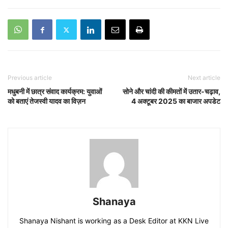
Previous article
Next article
मधुबनी में छात्र संवाद कार्यक्रम: युवाओं
सोने और चांदी की कीमतों में उतार-चढ़ाव,
को बताएं तेजस्वी यादव का विज़न
4 अक्टूबर 2025 का बाजार अपडेट
Shanaya
Shanaya Nishant is working as a Desk Editor at KKN Live