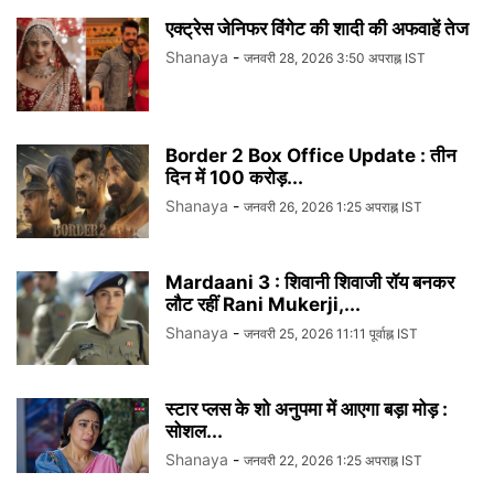
एक्ट्रेस जेनिफर विंगेट की शादी की अफवाहें तेज
Shanaya
-
जनवरी 28, 2026 3:50 अपराह्न IST
Border 2 Box Office Update : तीन
दिन में 100 करोड़...
Shanaya
-
जनवरी 26, 2026 1:25 अपराह्न IST
Mardaani 3 : शिवानी शिवाजी रॉय बनकर
लौट रहीं Rani Mukerji,...
Shanaya
-
जनवरी 25, 2026 11:11 पूर्वाह्न IST
स्टार प्लस के शो अनुपमा में आएगा बड़ा मोड़ :
सोशल...
Shanaya
-
जनवरी 22, 2026 1:25 अपराह्न IST