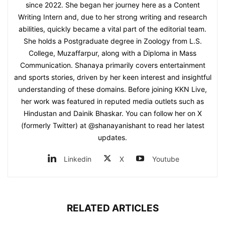
since 2022. She began her journey here as a Content
Writing Intern and, due to her strong writing and research
abilities, quickly became a vital part of the editorial team.
She holds a Postgraduate degree in Zoology from L.S.
College, Muzaffarpur, along with a Diploma in Mass
Communication. Shanaya primarily covers entertainment
and sports stories, driven by her keen interest and insightful
understanding of these domains. Before joining KKN Live,
her work was featured in reputed media outlets such as
Hindustan and Dainik Bhaskar. You can follow her on X
(formerly Twitter) at @shanayanishant to read her latest
updates.
Linkedin
X
Youtube
RELATED ARTICLES