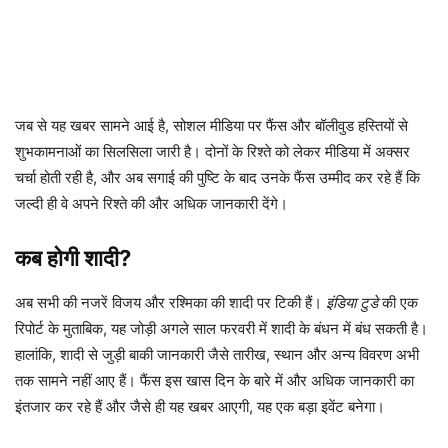
जब से यह खबर सामने आई है, सोशल मीडिया पर फैंस और बॉलीवुड हस्तियों से
शुभकामनाओं का सिलसिला जारी है। दोनों के रिश्ते को लेकर मीडिया में अक्सर
चर्चा होती रही है, और अब सगाई की पुष्टि के बाद उनके फैंस उम्मीद कर रहे हैं कि
जल्दी ही वे अपने रिश्ते की और अधिक जानकारी देंगे।
कब होगी शादी?
अब सभी की नजरें विजय और रश्मिका की शादी पर टिकी हैं।
इंडिया टुडे
की एक
रिपोर्ट के मुताबिक, यह जोड़ी अगले साल फरवरी में शादी के बंधन में बंध सकती है।
हालांकि, शादी से जुड़ी बाकी जानकारी जैसे तारीख, स्थान और अन्य विवरण अभी
तक सामने नहीं आए हैं। फैंस इस खास दिन के बारे में और अधिक जानकारी का
इंतजार कर रहे हैं और जैसे ही यह खबर आएगी, यह एक बड़ा इवेंट बनेगा।