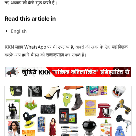
नए अध्याय को कैसे शुरू करते हैं।
Read this article in
English
KKN लाइव
WhatsApp पर भी उपलब्ध है,
खबरों की खबर
के लिए
यहां क्लिक
करके आप हमारे चैनल को
सब्सक्राइब
कर सकते हैं।