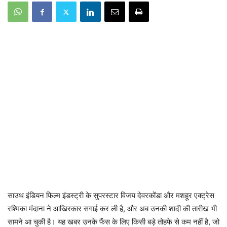
साउथ इंडियन फिल्म इंडस्ट्री के सुपरस्टार विजय देवरकोंडा और मशहूर एक्ट्रेस
रश्मिका मंदाना ने आखिरकार सगाई कर ली है, और अब उनकी शादी की तारीख भी
सामने आ चुकी है। यह खबर उनके फैंस के लिए किसी बड़े तोहफे से कम नहीं है, जो