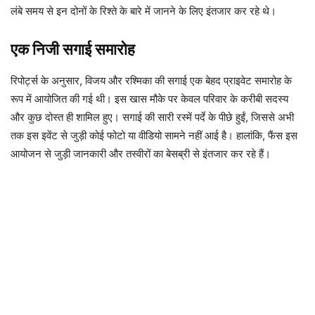
लंबे समय से इन दोनों के रिश्ते के बारे में जानने के लिए इंतजार कर रहे थे।
एक निजी सगाई समारोह
रिपोर्ट्स के अनुसार, विजय और रश्मिका की सगाई एक बेहद प्राइवेट समारोह के
रूप में आयोजित की गई थी। इस खास मौके पर केवल परिवार के करीबी सदस्य
और कुछ दोस्त ही शामिल हुए। सगाई की सारी रस्में पर्दे के पीछे हुईं, जिससे अभी
तक इस इवेंट से जुड़ी कोई फोटो या वीडियो सामने नहीं आई है। हालांकि, फैंस इस
आयोजन से जुड़ी जानकारी और तस्वीरों का बेसब्री से इंतजार कर रहे हैं।