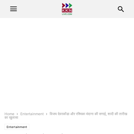
Home
Entertainment
विजय देवरकोंडा और रश्मिका मंदाना की सगाई, शादी की तारीख
का खुलासा
Entertainment