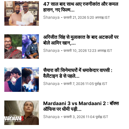
47 साल बाद साथ आए रजनीकांत और कमल
हासन, नए फिल्म...
Shanaya
-
फ़रवरी 21, 2026 5:20 अपराह्न IST
अरिजीत सिंह से मुलाकात के बाद अटकलों पर
बोले आमिर खान,...
Shanaya
-
फ़रवरी 10, 2026 12:23 अपराह्न IST
सैयारा की सिनेमाघरों में धमाकेदार वापसी :
वैलेंटाइन डे से पहले...
Shanaya
-
फ़रवरी 7, 2026 11:05 पूर्वाह्न IST
Mardaani 3 vs Mardaani 2 : बॉक्स
ऑफिस पर धीमी पड़ी...
Shanaya
-
फ़रवरी 3, 2026 11:04 पूर्वाह्न IST