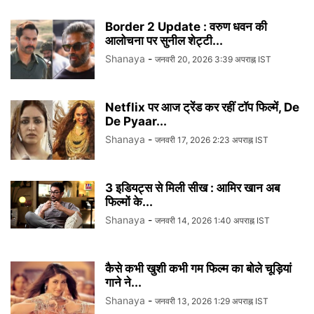
Border 2 Update : वरुण धवन की
आलोचना पर सुनील शेट्टी...
Shanaya
-
जनवरी 20, 2026 3:39 अपराह्न IST
Netflix पर आज ट्रेंड कर रहीं टॉप फिल्में, De
De Pyaar...
Shanaya
-
जनवरी 17, 2026 2:23 अपराह्न IST
3 इडियट्स से मिली सीख : आमिर खान अब
फिल्मों के...
Shanaya
-
जनवरी 14, 2026 1:40 अपराह्न IST
कैसे कभी खुशी कभी गम फिल्म का बोले चूड़ियां
गाने ने...
Shanaya
-
जनवरी 13, 2026 1:29 अपराह्न IST