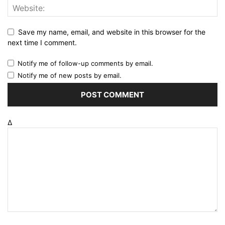
Save my name, email, and website in this browser for the
next time I comment.
Notify me of follow-up comments by email.
Notify me of new posts by email.
Δ