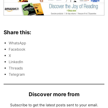
Share this:
WhatsApp
Facebook
X
LinkedIn
Threads
Telegram
Discover more from
Subscribe to get the latest posts sent to your email.