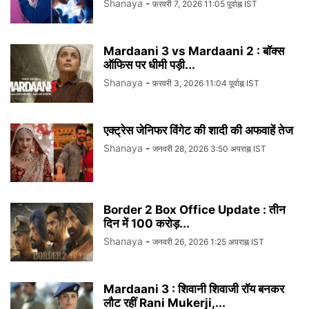
Shanaya
-
फ़रवरी 7, 2026 11:05 पूर्वाह्न IST
Mardaani 3 vs Mardaani 2 : बॉक्स
ऑफिस पर धीमी पड़ी...
Shanaya
-
फ़रवरी 3, 2026 11:04 पूर्वाह्न IST
एक्ट्रेस जेनिफर विंगेट की शादी की अफवाहें तेज
Shanaya
-
जनवरी 28, 2026 3:50 अपराह्न IST
Border 2 Box Office Update : तीन
दिन में 100 करोड़...
Shanaya
-
जनवरी 26, 2026 1:25 अपराह्न IST
Mardaani 3 : शिवानी शिवाजी रॉय बनकर
लौट रहीं Rani Mukerji,...