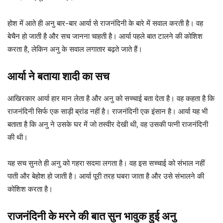
होश में आते ही अनु बार-बार आर्या से राजनंदिनी के बारे में सवाल करती है। वह
बेचैन हो जाती है और सच जानना चाहती है। आर्या पहले बात टालने की कोशिश
करता है, लेकिन अनु के सवाल लगातार बढ़ते जाते हैं।
आर्या ने बताया शादी का सच
आखिरकार आर्या हार मान लेता है और अनु को सच्चाई बता देता है। वह कहता है कि
राजनंदिनी सिर्फ एक साड़ी ब्रांड नहीं है। राजनंदिनी एक इंसान है। आर्या यह भी
बताता है कि अनु ने उसके घर में जो तस्वीर देखी थी, वह उसकी पत्नी राजनंदिनी
की थी।
यह सच सुनते ही अनु को गहरा सदमा लगता है। वह इस सच्चाई को संभाल नहीं
पाती और बेहोश हो जाती है। आर्या पूरी तरह घबरा जाता है और उसे संभालने की
कोशिश करता है।
राजनंदिनी के मरने की बात सुन भावुक हुई अनु