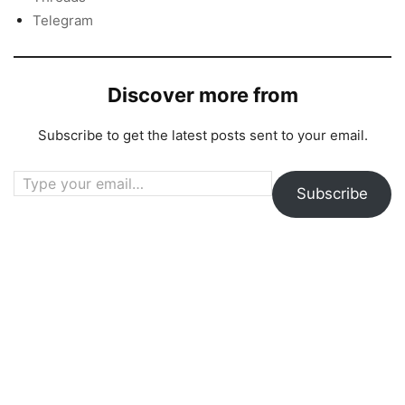
Telegram
Discover more from
Subscribe to get the latest posts sent to your email.
Type your email…
Subscribe