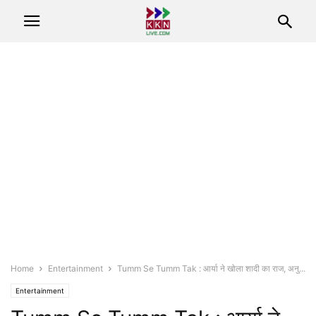
Home
Entertainment
Tumm Se Tumm Tak : आर्या ने खोला शादी का राज, अनु...
Entertainment