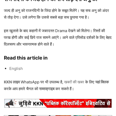
जल्द ही अनु को राजनंदिनी के जिंदा होने के सबूत मिलेंगे। यह सच अनु को अंदर
से तोड़ देगा। उसे लगेगा कि उससे सबसे बड़ा सच छुपाया गया है।
इस खुलासे के बाद कहानी में जबरदस्त Drama देखने को मिलेगा। रिश्तों की
परख होगी और कई छिपे राज सामने आएंगे। आने वाले एपिसोड दर्शकों के लिए बेहद
दिलचस्प और भावनात्मक होने वाले हैं।
Read this article in
English
KKN लाइव
WhatsApp पर भी उपलब्ध है,
खबरों की खबर
के लिए
यहां क्लिक
करके आप हमारे चैनल को
सब्सक्राइब
कर सकते हैं।