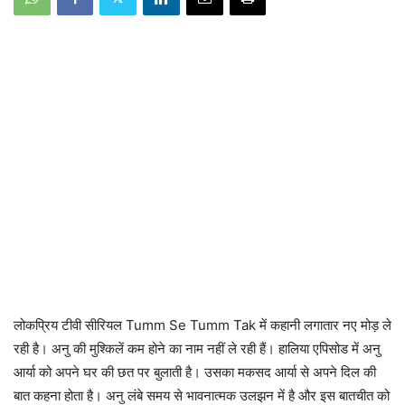
लोकप्रिय टीवी सीरियल
Tumm Se Tumm Tak
में कहानी लगातार नए मोड़ ले
रही है। अनु की मुश्किलें कम होने का नाम नहीं ले रही हैं। हालिया एपिसोड में अनु
आर्या को अपने घर की छत पर बुलाती है। उसका मकसद आर्या से अपने दिल की
बात कहना होता है। अनु लंबे समय से भावनात्मक उलझन में है और इस बातचीत को