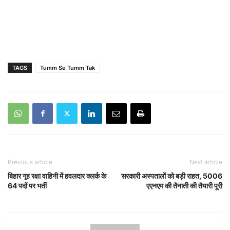
TAGS
Tumm Se Tumm Tak
Previous article
Next article
बिहार गृह रक्षा वाहिनी में हवलदार क्लर्क के
सरकारी अस्पतालों को बड़ी राहत, 5006
64 पदों पर भर्ती
एएनएम की तैनाती की तैयारी पूरी