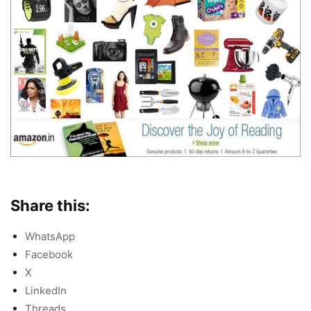
Share this:
WhatsApp
Facebook
X
LinkedIn
Threads