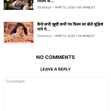
फिल्मों के...
Shanaya
-
जनवरी 14, 2026 1:40 अपराह्न IST
कैसे कभी खुशी कभी गम फिल्म का बोले चूड़ियां
गाने ने...
Shanaya
-
जनवरी 13, 2026 1:29 अपराह्न IST
NO COMMENTS
LEAVE A REPLY