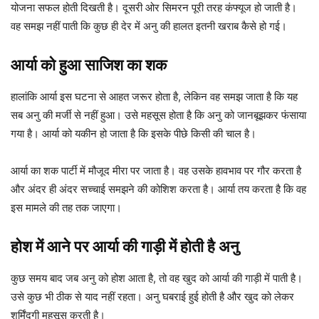
योजना सफल होती दिखती है। दूसरी ओर सिमरन पूरी तरह कंफ्यूज हो जाती है।
वह समझ नहीं पाती कि कुछ ही देर में अनु की हालत इतनी खराब कैसे हो गई।
आर्या को हुआ साजिश का शक
हालांकि आर्या इस घटना से आहत जरूर होता है, लेकिन वह समझ जाता है कि यह
सब अनु की मर्जी से नहीं हुआ। उसे महसूस होता है कि अनु को जानबूझकर फंसाया
गया है। आर्या को यकीन हो जाता है कि इसके पीछे किसी की चाल है।
आर्या का शक पार्टी में मौजूद मीरा पर जाता है। वह उसके हावभाव पर गौर करता है
और अंदर ही अंदर सच्चाई समझने की कोशिश करता है। आर्या तय करता है कि वह
इस मामले की तह तक जाएगा।
होश में आने पर आर्या की गाड़ी में होती है अनु
कुछ समय बाद जब अनु को होश आता है, तो वह खुद को आर्या की गाड़ी में पाती है।
उसे कुछ भी ठीक से याद नहीं रहता। अनु घबराई हुई होती है और खुद को लेकर
शर्मिंदगी महसूस करती है।