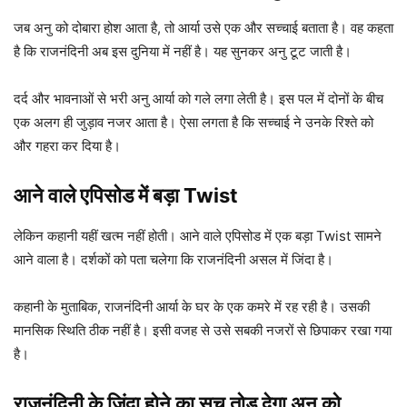
जब अनु को दोबारा होश आता है, तो आर्या उसे एक और सच्चाई बताता है। वह कहता
है कि राजनंदिनी अब इस दुनिया में नहीं है। यह सुनकर अनु टूट जाती है।
दर्द और भावनाओं से भरी अनु आर्या को गले लगा लेती है। इस पल में दोनों के बीच
एक अलग ही जुड़ाव नजर आता है। ऐसा लगता है कि सच्चाई ने उनके रिश्ते को
और गहरा कर दिया है।
आने वाले एपिसोड में बड़ा Twist
लेकिन कहानी यहीं खत्म नहीं होती। आने वाले एपिसोड में एक बड़ा Twist सामने
आने वाला है। दर्शकों को पता चलेगा कि राजनंदिनी असल में जिंदा है।
कहानी के मुताबिक, राजनंदिनी आर्या के घर के एक कमरे में रह रही है। उसकी
मानसिक स्थिति ठीक नहीं है। इसी वजह से उसे सबकी नजरों से छिपाकर रखा गया
है।
राजनंदिनी के जिंदा होने का सच तोड़ देगा अनु को