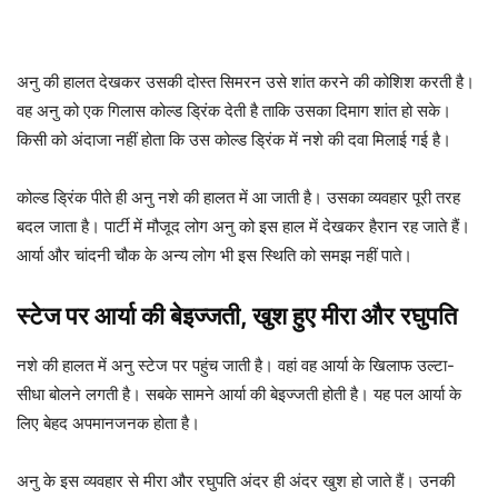
अनु की हालत देखकर उसकी दोस्त सिमरन उसे शांत करने की कोशिश करती है।
वह अनु को एक गिलास कोल्ड ड्रिंक देती है ताकि उसका दिमाग शांत हो सके।
किसी को अंदाजा नहीं होता कि उस कोल्ड ड्रिंक में नशे की दवा मिलाई गई है।
कोल्ड ड्रिंक पीते ही अनु नशे की हालत में आ जाती है। उसका व्यवहार पूरी तरह
बदल जाता है। पार्टी में मौजूद लोग अनु को इस हाल में देखकर हैरान रह जाते हैं।
आर्या और चांदनी चौक के अन्य लोग भी इस स्थिति को समझ नहीं पाते।
स्टेज पर आर्या की बेइज्जती, खुश हुए मीरा और रघुपति
नशे की हालत में अनु स्टेज पर पहुंच जाती है। वहां वह आर्या के खिलाफ उल्टा-
सीधा बोलने लगती है। सबके सामने आर्या की बेइज्जती होती है। यह पल आर्या के
लिए बेहद अपमानजनक होता है।
अनु के इस व्यवहार से मीरा और रघुपति अंदर ही अंदर खुश हो जाते हैं। उनकी