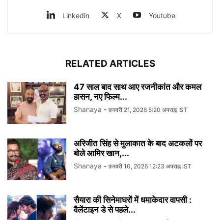
Linkedin
X
Youtube
RELATED ARTICLES
47 साल बाद साथ आए रजनीकांत और कमल
हासन, नए फिल्म...
Shanaya
-
फ़रवरी 21, 2026 5:20 अपराह्न IST
अरिजीत सिंह से मुलाकात के बाद अटकलों पर
बोले आमिर खान,...
Shanaya
-
फ़रवरी 10, 2026 12:23 अपराह्न IST
सैयारा की सिनेमाघरों में धमाकेदार वापसी :
वैलेंटाइन डे से पहले...