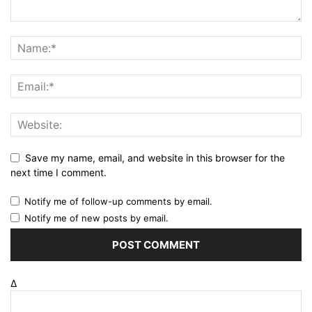
Save my name, email, and website in this browser for the
next time I comment.
Notify me of follow-up comments by email.
Notify me of new posts by email.
Δ