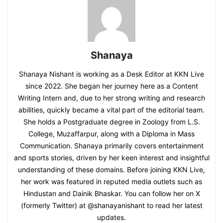
Shanaya
Shanaya Nishant is working as a Desk Editor at KKN Live
since 2022. She began her journey here as a Content
Writing Intern and, due to her strong writing and research
abilities, quickly became a vital part of the editorial team.
She holds a Postgraduate degree in Zoology from L.S.
College, Muzaffarpur, along with a Diploma in Mass
Communication. Shanaya primarily covers entertainment
and sports stories, driven by her keen interest and insightful
understanding of these domains. Before joining KKN Live,
her work was featured in reputed media outlets such as
Hindustan and Dainik Bhaskar. You can follow her on X
(formerly Twitter) at @shanayanishant to read her latest
updates.