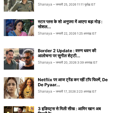
Shanaya
-
जनवरी 25, 2026 11:11 पूर्वाह्न IST
स्टार प्लस के शो अनुपमा में आएगा बड़ा मोड़ :
सोशल...
Shanaya
-
जनवरी 22, 2026 1:25 अपराह्न IST
Border 2 Update : वरुण धवन की
आलोचना पर सुनील शेट्टी...
Shanaya
-
जनवरी 20, 2026 3:39 अपराह्न IST
Netflix पर आज ट्रेंड कर रहीं टॉप फिल्में, De
De Pyaar...
Shanaya
-
जनवरी 17, 2026 2:23 अपराह्न IST
3 इडियट्स से मिली सीख : आमिर खान अब