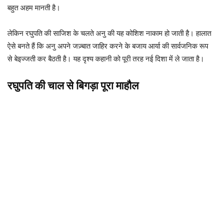
बहुत अहम मानती है।
लेकिन रघुपति की साजिश के चलते अनु की यह कोशिश नाकाम हो जाती है। हालात
ऐसे बनते हैं कि अनु अपने जज़्बात जाहिर करने के बजाय आर्या की सार्वजनिक रूप
से बेइज्जती कर बैठती है। यह दृश्य कहानी को पूरी तरह नई दिशा में ले जाता है।
रघुपति की चाल से बिगड़ा पूरा माहौल