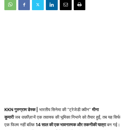
KKN गुरुग्राम डेस्क |
भारतीय सिनेमा की “ट्रेजेडी क्वीन”
मीना
कुमारी
जब
पाकीज़ा
में एक तवायफ की भूमिका निभाने को तैयार हुईं, तब यह सिर्फ
एक फिल्म नहीं बल्कि
14 साल की एक भावनात्मक और तकनीकी यात्रा
बन गई।