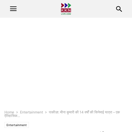
Home
Entertainment
पाकीज़ा: मीना कुमारी की 14 वर्षों की सिनेमाई यात्रा – एक
ऐतिहासिक...
Entertainment