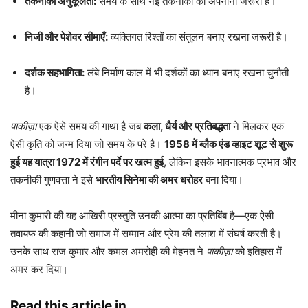
तकनीकी अनुकूलता:
समय के साथ नई तकनीकों को अपनाना जरूरी है।
निजी और पेशेवर सीमाएँ:
व्यक्तिगत रिश्तों का संतुलन बनाए रखना जरूरी है।
दर्शक सहभागिता:
लंबे निर्माण काल में भी दर्शकों का ध्यान बनाए रखना चुनौती
है।
पाकीज़ा
एक ऐसे समय की गाथा है जब
कला, धैर्य और प्रतिबद्धता
ने मिलकर एक
ऐसी कृति को जन्म दिया जो समय के परे है।
1958 में ब्लैक एंड व्हाइट शूट से शुरू
हुई यह यात्रा 1972 में रंगीन पर्दे पर खत्म हुई
, लेकिन इसके भावनात्मक प्रभाव और
तकनीकी गुणवत्ता ने इसे
भारतीय सिनेमा की अमर धरोहर
बना दिया।
मीना कुमारी की यह आखिरी प्रस्तुति उनकी आत्मा का प्रतिबिंब है—एक ऐसी
तवायफ की कहानी जो समाज में सम्मान और प्रेम की तलाश में संघर्ष करती है।
उनके साथ राज कुमार और कमल अमरोही की मेहनत ने
पाकीज़ा
को इतिहास में
अमर कर दिया।
Read this article in