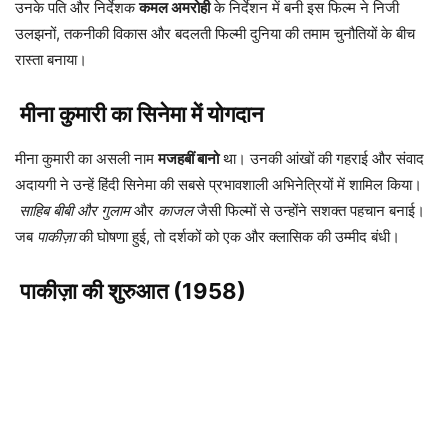
उनके पति और निर्देशक
कमल अमरोही
के निर्देशन में बनी इस फिल्म ने निजी
उलझनों, तकनीकी विकास और बदलती फिल्मी दुनिया की तमाम चुनौतियों के बीच
रास्ता बनाया।
मीना कुमारी का सिनेमा में योगदान
मीना कुमारी का असली नाम
मजहबीं बानो
था। उनकी आंखों की गहराई और संवाद
अदायगी ने उन्हें हिंदी सिनेमा की सबसे प्रभावशाली अभिनेत्रियों में शामिल किया।
साहिब बीबी और गुलाम
और
काजल
जैसी फिल्मों से उन्होंने सशक्त पहचान बनाई।
जब
पाकीज़ा
की घोषणा हुई, तो दर्शकों को एक और क्लासिक की उम्मीद बंधी।
पाकीज़ा की शुरुआत (1958)