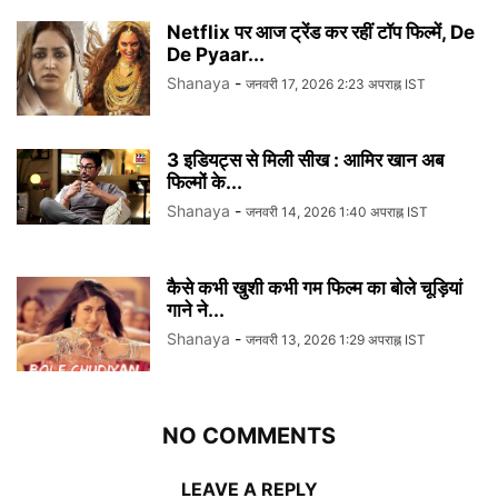
Netflix पर आज ट्रेंड कर रहीं टॉप फिल्में, De
De Pyaar...
Shanaya
-
जनवरी 17, 2026 2:23 अपराह्न IST
3 इडियट्स से मिली सीख : आमिर खान अब
फिल्मों के...
Shanaya
-
जनवरी 14, 2026 1:40 अपराह्न IST
कैसे कभी खुशी कभी गम फिल्म का बोले चूड़ियां
गाने ने...
Shanaya
-
जनवरी 13, 2026 1:29 अपराह्न IST
NO COMMENTS
LEAVE A REPLY