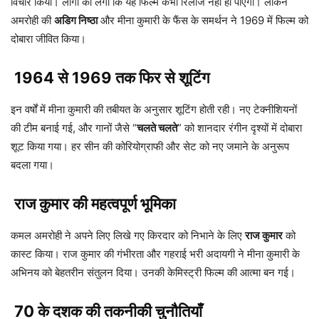
विचार किया। लोगों को लगा कि यह फिल्म कभी रिलीज नहीं हो पाएगी। लेकिन
अमरोही की
अडिग निष्ठा
और मीना कुमारी के फैंस के समर्थन ने 1969 में फिल्म को
दोबारा जीवित किया।
1964 से 1969 तक फिर से शूटिंग
इन वर्षों में मीना कुमारी की तबीयत के अनुसार शूटिंग होती रही। नए टेक्नीशियनों
की टीम बनाई गई, और गानों जैसे “
चलते चलते
” को शानदार रंगीन दृश्यों में दोबारा
शूट किया गया। हर सीन की कोरियोग्राफी और सेट को नए जमाने के अनुरूप
बदला गया।
राज कुमार की महत्वपूर्ण भूमिका
कमल अमरोही ने अपने लिए लिखे गए किरदार को निभाने के लिए
राज कुमार
को
कास्ट किया। राज कुमार की गंभीरता और गहराई भरी अदायगी ने मीना कुमारी के
अभिनय को बेहतरीन संतुलन दिया। उनकी केमिस्ट्री फिल्म की आत्मा बन गई।
70 के दशक की तकनीकी चुनौतियाँ