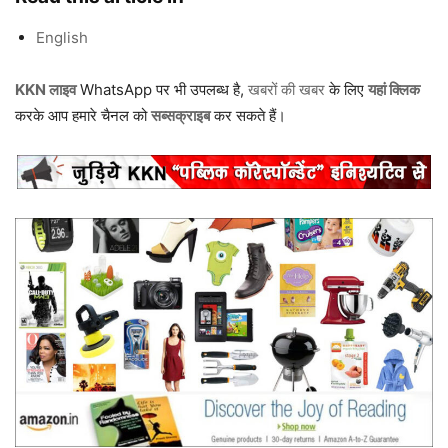
English
KKN लाइव
WhatsApp पर भी उपलब्ध है,
खबरों की खबर
के लिए
यहां क्लिक
करके आप हमारे चैनल को
सब्सक्राइब
कर सकते हैं।