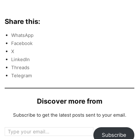
Share this:
WhatsApp
Facebook
X
LinkedIn
Threads
Telegram
Discover more from
Subscribe to get the latest posts sent to your email.
Type your email…
Subscribe