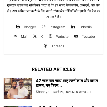
गुरुग्राम डेस्क यह सुनिश्चित करता है कि हर खबर विश्वसनीय, तथ्यपूर्ण, और तेज़
हो। आप अधिक जानकारी के लिए हमारी संपादकीय नीतियाँ और हमारी टीम पेज पर
जा सकते हैं।
Blogger
Instagram
Linkedin
Mail
X
Website
Youtube
Threads
RELATED ARTICLES
47 साल बाद साथ आए रजनीकांत और कमल
हासन, नए फिल्म...
Shanaya
-
फ़रवरी 21, 2026 5:20 अपराह्न IST