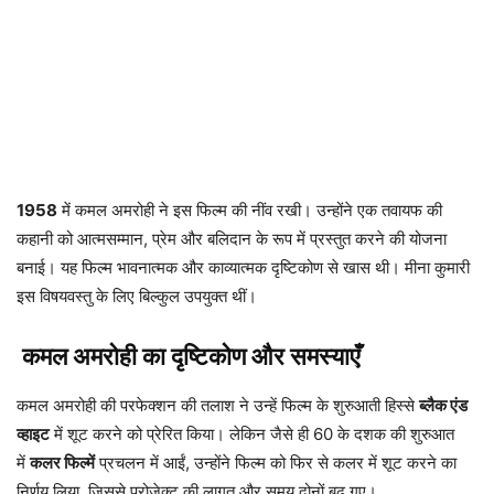
1958
में कमल अमरोही ने इस फिल्म की नींव रखी। उन्होंने एक तवायफ की
कहानी को आत्मसम्मान, प्रेम और बलिदान के रूप में प्रस्तुत करने की योजना
बनाई। यह फिल्म भावनात्मक और काव्यात्मक दृष्टिकोण से खास थी। मीना कुमारी
इस विषयवस्तु के लिए बिल्कुल उपयुक्त थीं।
कमल अमरोही का दृष्टिकोण और समस्याएँ
कमल अमरोही की परफेक्शन की तलाश ने उन्हें फिल्म के शुरुआती हिस्से
ब्लैक एंड
व्हाइट
में शूट करने को प्रेरित किया। लेकिन जैसे ही 60 के दशक की शुरुआत
में
कलर फिल्में
प्रचलन में आईं, उन्होंने फिल्म को फिर से कलर में शूट करने का
निर्णय लिया, जिससे प्रोजेक्ट की लागत और समय दोनों बढ़ गए।