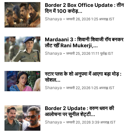
Border 2 Box Office Update : तीन
दिन में 100 करोड़...
Shanaya
-
जनवरी 26, 2026 1:25 अपराह्न IST
Mardaani 3 : शिवानी शिवाजी रॉय बनकर
लौट रहीं Rani Mukerji,...
Shanaya
-
जनवरी 25, 2026 11:11 पूर्वाह्न IST
स्टार प्लस के शो अनुपमा में आएगा बड़ा मोड़ :
सोशल...
Shanaya
-
जनवरी 22, 2026 1:25 अपराह्न IST
Border 2 Update : वरुण धवन की
आलोचना पर सुनील शेट्टी...
Shanaya
-
जनवरी 20, 2026 3:39 अपराह्न IST