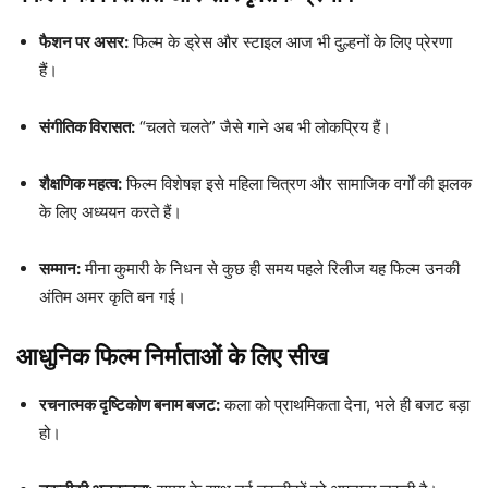
फैशन पर असर:
फिल्म के ड्रेस और स्टाइल आज भी दुल्हनों के लिए प्रेरणा
हैं।
संगीतिक विरासत:
“चलते चलते” जैसे गाने अब भी लोकप्रिय हैं।
शैक्षणिक महत्व:
फिल्म विशेषज्ञ इसे महिला चित्रण और सामाजिक वर्गों की झलक
के लिए अध्ययन करते हैं।
सम्मान:
मीना कुमारी के निधन से कुछ ही समय पहले रिलीज यह फिल्म उनकी
अंतिम अमर कृति बन गई।
आधुनिक फिल्म निर्माताओं के लिए सीख
रचनात्मक दृष्टिकोण बनाम बजट:
कला को प्राथमिकता देना, भले ही बजट बड़ा
हो।