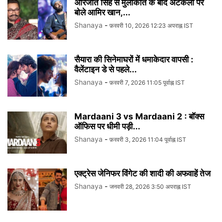
अरिजीत सिंह से मुलाकात के बाद अटकलों पर
बोले आमिर खान,...
Shanaya
-
फ़रवरी 10, 2026 12:23 अपराह्न IST
सैयारा की सिनेमाघरों में धमाकेदार वापसी :
वैलेंटाइन डे से पहले...
Shanaya
-
फ़रवरी 7, 2026 11:05 पूर्वाह्न IST
Mardaani 3 vs Mardaani 2 : बॉक्स
ऑफिस पर धीमी पड़ी...
Shanaya
-
फ़रवरी 3, 2026 11:04 पूर्वाह्न IST
एक्ट्रेस जेनिफर विंगेट की शादी की अफवाहें तेज
Shanaya
-
जनवरी 28, 2026 3:50 अपराह्न IST