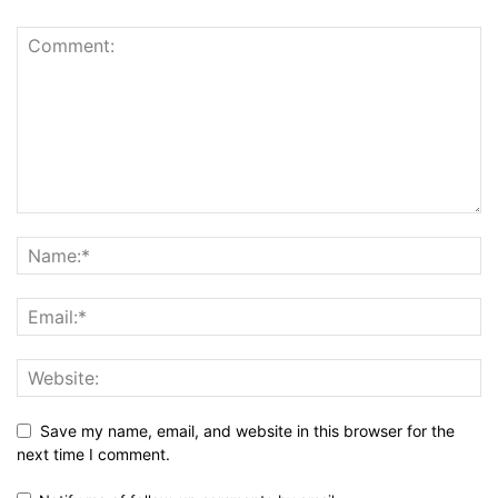
Save my name, email, and website in this browser for the
next time I comment.