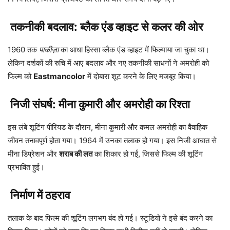
तकनीकी बदलाव: ब्लैक एंड व्हाइट से कलर की ओर
1960 तक
पाकीज़ा
का आधा हिस्सा ब्लैक एंड व्हाइट में फिल्माया जा चुका था।
लेकिन दर्शकों की रुचि में आए बदलाव और नए तकनीकी साधनों ने अमरोही को
फिल्म को
Eastmancolor
में दोबारा शूट करने के लिए मजबूर किया।
निजी संघर्ष: मीना कुमारी और अमरोही का रिश्ता
इस लंबे शूटिंग पीरियड के दौरान, मीना कुमारी और कमल अमरोही का वैवाहिक
जीवन तनावपूर्ण होता गया। 1964 में उनका तलाक हो गया। इस निजी आघात से
मीना डिप्रेशन और
शराब की लत
का शिकार हो गईं, जिससे फिल्म की शूटिंग
प्रभावित हुई।
निर्माण में ठहराव
तलाक के बाद फिल्म की शूटिंग लगभग बंद हो गई। स्टूडियो ने इसे बंद करने का