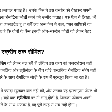
 पर हलचल मचाई है। उनके फैंस ने इस तस्वीर को देखकर अपनी
क रोमांटिक जोड़ी
बनने की उम्मीद जताई। एक फैन ने लिखा, “मैं
बहुत एक्साइटेड हूं।” वहीं एक अन्य फैन ने कहा, “अब आशिकी का
ाफ है कि दोनों के फैंस इनकी ऑन-स्क्रीन जोड़ी को लेकर बेहद
ल स्क्रीन तक सीमित?
नशिप
को लेकर चल रही हैं, लेकिन इस तथ्य को नज़रअंदाज नहीं
 कार्तिक और श्रीलीला के बीच कोई वास्तविक रोमांटिक संबंध नहीं
 के साथ रोमांटिक जोड़ी के रूप में प्रस्तुत किया जा रहा है।
में ज्यादा खुलकर बात नहीं की, और उनका यह इंस्टाग्राम पोस्ट भी
ै। यही बात
श्रीलीला
पर भी लागू होती है, जिनका फोकस अपनी
े के साथ अफेयर है, यह पूरी तरह से सच नहीं होगा।