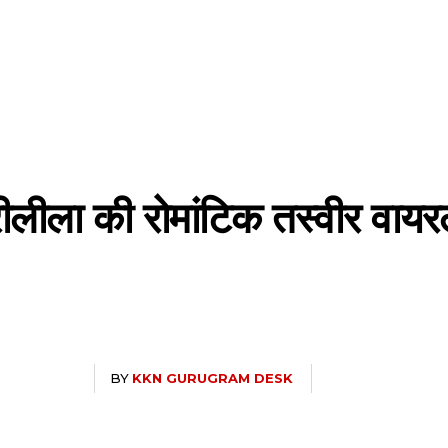
ीलीला की रोमांटिक तस्वीर वायर
BY
KKN GURUGRAM DESK