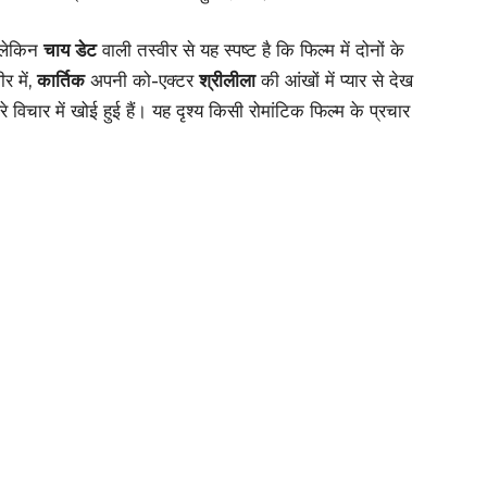
 लेकिन
चाय डेट
वाली तस्वीर से यह स्पष्ट है कि फिल्म में दोनों के
र में,
कार्तिक
अपनी को-एक्टर
श्रीलीला
की आंखों में प्यार से देख
े विचार में खोई हुई हैं। यह दृश्य किसी रोमांटिक फिल्म के प्रचार