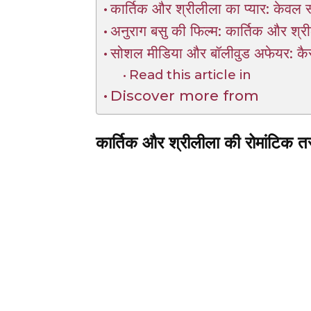
कार्तिक और श्रीलीला का प्यार: केवल
अनुराग बसु की फिल्म: कार्तिक और श्र
सोशल मीडिया और बॉलीवुड अफेयर: कैसे
Read this article in
Discover more from
कार्तिक और श्रीलीला की रोमांटिक तस