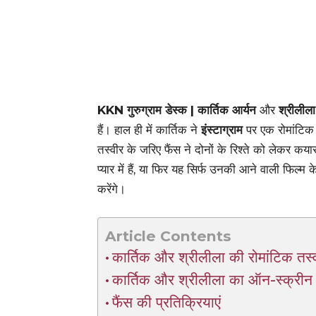
KKN गुरुग्राम डेस्क | कार्तिक आर्यन
और
श्रीलीला
हैं। हाल ही में कार्तिक ने
इंस्टाग्राम
पर एक रोमांटिक 
तस्वीर के जरिए फैंस ने दोनों के रिश्ते को लेकर कय
प्यार में हैं, या फिर यह सिर्फ उनकी आने वाली फिल्
करेंगे।
Article Contents
कार्तिक और श्रीलीला की रोमांटिक तस्व
कार्तिक और श्रीलीला का ऑन-स्क्रीन 
फैंस की प्रतिक्रियाएं