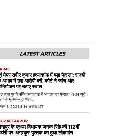
LATEST ARTICLES
RIME
ूर्व मेयर समीर कुमार हत्याकांड में बड़ा फैसला: साक्ष्यों
े अभाव में छह आरोपी बरी, कोर्ट ने जांच और
भियोजन पर उठाए सवाल
 साल पुराने चर्चित हत्याकांड में अदालत का फैसला KKN ब्यूरो।
हार के मुजफ्फरपुर शहर...
गस्त 6, 2026 8:14 अपराह्न IST
UZAFFARPUR
ीनापुर के प्रथम विधायक जनक सिंह की 112वीं
यंती पर ‘अग्रदूत’ पुस्तक का हुआ लोकार्पण