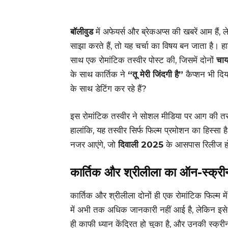
बॉलीवुड
में अफेयर्स और ब्रेकअप्स की खबरें आम हैं, ल
साझा करते हैं, तो यह चर्चा का विषय बन जाता है। हा
साथ एक रोमांटिक तस्वीर पोस्ट की, जिसमें दोनों
चाय
के साथ कार्तिक ने
“तू मेरी जिंदगी है”
कैप्शन भी दिय
के साथ डेटिंग कर रहे हैं?
इस रोमांटिक तस्वीर ने सोशल मीडिया पर आग की तरह
हालांकि, यह तस्वीर सिर्फ फिल्म प्रमोशन का हिस्सा 
नजर आएंगे, जो
दिवाली 2025
के आसपास रिलीज होन
कार्तिक और श्रीलीला का ऑन-स्क्रीन
कार्तिक और श्रीलीला दोनों ही एक रोमांटिक फिल्म में
में अभी तक अधिक जानकारी नहीं आई है, लेकिन इसे ले
ही काफी ध्यान केंद्रित हो चुका है, और उनकी स्क्री