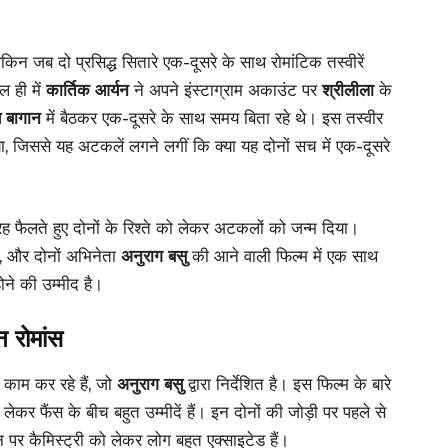
ेकिन जब दो प्रसिद्ध सितारे एक-दूसरे के साथ रोमांटिक तस्वीरें
ल ही में
कार्तिक आर्यन
ने अपने इंस्टाग्राम अकाउंट पर
श्रीलीला
के
 बागान
में बैठकर एक-दूसरे के साथ समय बिता रहे थे। इस तस्वीर
ा, जिससे यह अटकलें लगने लगीं कि क्या यह दोनों सच में एक-दूसरे
 फैलते हुए दोनों के रिश्ते को लेकर अटकलों को जन्म दिया।
है, और दोनों अभिनेता
अनुराग बसु
की आने वाली फिल्म में एक साथ
े की उम्मीद है।
 रोमांस
 काम कर रहे हैं, जो
अनुराग बसु
द्वारा निर्देशित है। इस फिल्म के बारे
कर फैंस के बीच बहुत उम्मीदें हैं। इन दोनों की जोड़ी पर पहले से
न पर कैमिस्ट्री को लेकर लोग बहुत एक्साइटेड हैं।