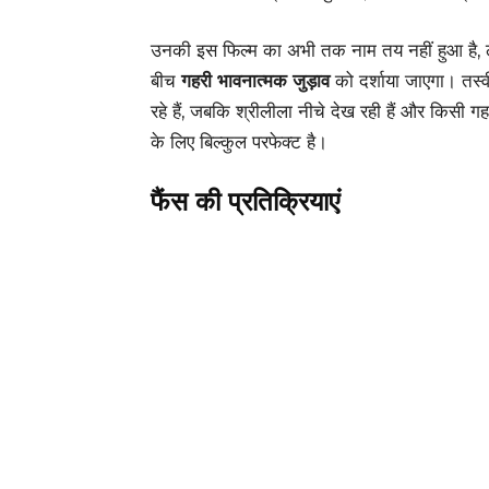
उनकी इस फिल्म का अभी तक नाम तय नहीं हुआ है,
बीच
गहरी भावनात्मक जुड़ाव
को दर्शाया जाएगा। तस्वी
रहे हैं, जबकि श्रीलीला नीचे देख रही हैं और किसी गहर
के लिए बिल्कुल परफेक्ट है।
फैंस की प्रतिक्रियाएं