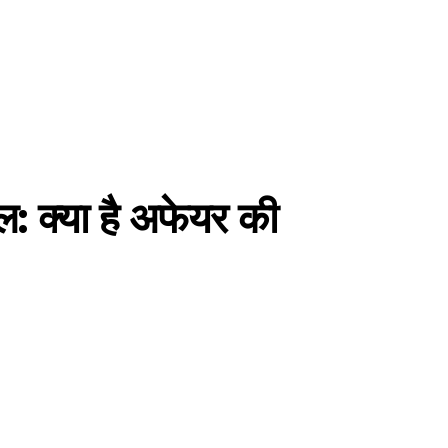
ल: क्या है अफेयर की