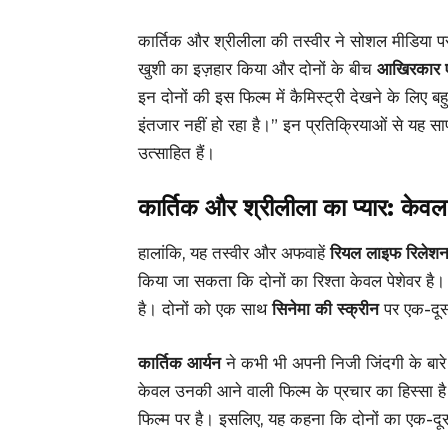
कार्तिक और श्रीलीला की तस्वीर ने सोशल मीडिया
खुशी का इज़हार किया और दोनों के बीच
आखिरकार ए
इन दोनों की इस फिल्म में कैमिस्ट्री देखने के लिए 
इंतजार नहीं हो रहा है।” इन प्रतिक्रियाओं से यह स
उत्साहित हैं।
कार्तिक और श्रीलीला का प्यार: केव
हालांकि, यह तस्वीर और अफवाहें
रियल लाइफ रिलेश
किया जा सकता कि दोनों का रिश्ता केवल पेशेवर है।
है। दोनों को एक साथ
सिनेमा की स्क्रीन
पर एक-दूसरे
कार्तिक आर्यन
ने कभी भी अपनी निजी जिंदगी के बारे 
केवल उनकी आने वाली फिल्म के प्रचार का हिस्सा ह
फिल्म पर है। इसलिए, यह कहना कि दोनों का एक-दूसर