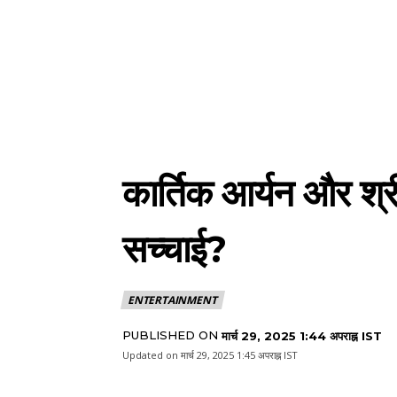
कार्तिक आर्यन और श्र
सच्चाई?
ENTERTAINMENT
PUBLISHED ON
मार्च 29, 2025 1:44 अपराह्न IST
Updated on
मार्च 29, 2025 1:45 अपराह्न IST