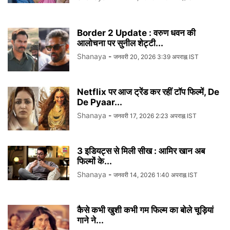
Border 2 Update : वरुण धवन की
आलोचना पर सुनील शेट्टी...
Shanaya
-
जनवरी 20, 2026 3:39 अपराह्न IST
Netflix पर आज ट्रेंड कर रहीं टॉप फिल्में, De
De Pyaar...
Shanaya
-
जनवरी 17, 2026 2:23 अपराह्न IST
3 इडियट्स से मिली सीख : आमिर खान अब
फिल्मों के...
Shanaya
-
जनवरी 14, 2026 1:40 अपराह्न IST
कैसे कभी खुशी कभी गम फिल्म का बोले चूड़ियां
गाने ने...