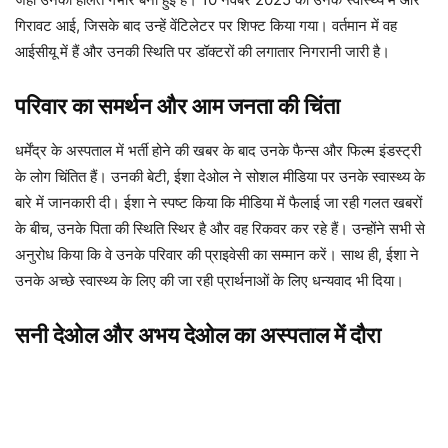
गिरावट आई, जिसके बाद उन्हें वेंटिलेटर पर शिफ्ट किया गया। वर्तमान में वह
आईसीयू में हैं और उनकी स्थिति पर डॉक्टरों की लगातार निगरानी जारी है।
परिवार का समर्थन और आम जनता की चिंता
धर्मेंद्र के अस्पताल में भर्ती होने की खबर के बाद उनके फैन्स और फिल्म इंडस्ट्री
के लोग चिंतित हैं। उनकी बेटी, ईशा देओल ने सोशल मीडिया पर उनके स्वास्थ्य के
बारे में जानकारी दी। ईशा ने स्पष्ट किया कि मीडिया में फैलाई जा रही गलत खबरों
के बीच, उनके पिता की स्थिति स्थिर है और वह रिकवर कर रहे हैं। उन्होंने सभी से
अनुरोध किया कि वे उनके परिवार की प्राइवेसी का सम्मान करें। साथ ही, ईशा ने
उनके अच्छे स्वास्थ्य के लिए की जा रही प्रार्थनाओं के लिए धन्यवाद भी दिया।
सनी देओल और अभय देओल का अस्पताल में दौरा