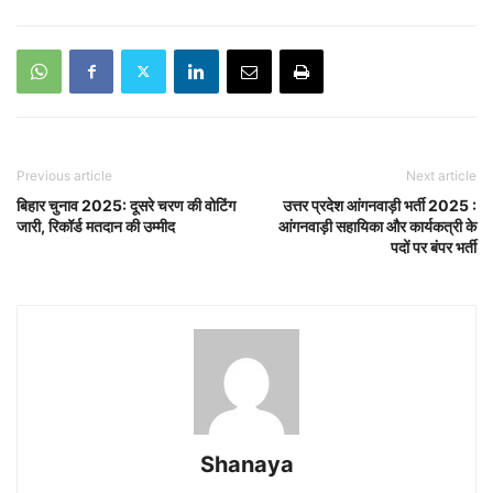
Previous article
Next article
बिहार चुनाव 2025: दूसरे चरण की वोटिंग
उत्तर प्रदेश आंगनवाड़ी भर्ती 2025 :
जारी, रिकॉर्ड मतदान की उम्मीद
आंगनवाड़ी सहायिका और कार्यकत्री के
पदों पर बंपर भर्ती
Shanaya