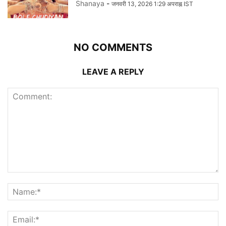
Shanaya
-
जनवरी 13, 2026 1:29 अपराह्न IST
NO COMMENTS
LEAVE A REPLY