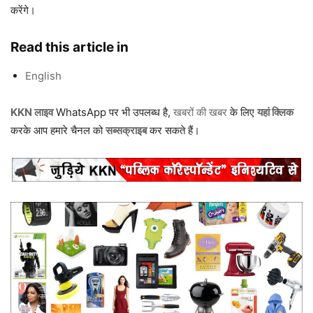
करेंगे।
Read this article in
English
KKN लाइव
WhatsApp पर भी उपलब्ध है,
खबरों की खबर
के लिए
यहां क्लिक
करके आप हमारे चैनल को
सब्सक्राइब
कर सकते हैं।