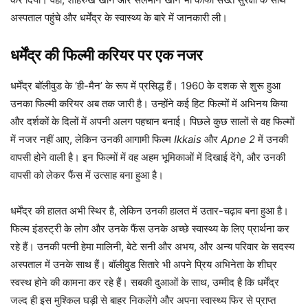
अस्पताल पहुंचे और धर्मेंद्र के स्वास्थ्य के बारे में जानकारी ली।
धर्मेंद्र की फिल्मी करियर पर एक नजर
धर्मेंद्र बॉलीवुड के ‘ही-मैन’ के रूप में प्रसिद्ध हैं। 1960 के दशक से शुरू हुआ
उनका फिल्मी करियर अब तक जारी है। उन्होंने कई हिट फिल्मों में अभिनय किया
और दर्शकों के दिलों में अपनी अलग पहचान बनाई। पिछले कुछ सालों से वह फिल्मों
में नजर नहीं आए, लेकिन उनकी आगामी फिल्म
Ikkais
और
Apne 2
में उनकी
वापसी होने वाली है। इन फिल्मों में वह अहम भूमिकाओं में दिखाई देंगे, और उनकी
वापसी को लेकर फैंस में उत्साह बना हुआ है।
धर्मेंद्र की हालत अभी स्थिर है, लेकिन उनकी हालत में उतार-चढ़ाव बना हुआ है।
फिल्म इंडस्ट्री के लोग और उनके फैंस उनके अच्छे स्वास्थ्य के लिए प्रार्थना कर
रहे हैं। उनकी पत्नी हेमा मालिनी, बेटे सनी और अभय, और अन्य परिवार के सदस्य
अस्पताल में उनके साथ हैं। बॉलीवुड सितारे भी अपने प्रिय अभिनेता के शीघ्र
स्वस्थ होने की कामना कर रहे हैं। सबकी दुआओं के साथ, उम्मीद है कि धर्मेंद्र
जल्द ही इस मुश्किल घड़ी से बाहर निकलेंगे और अपना स्वास्थ्य फिर से प्राप्त