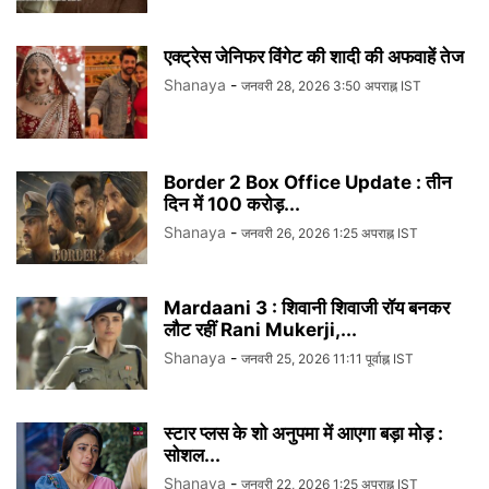
एक्ट्रेस जेनिफर विंगेट की शादी की अफवाहें तेज
Shanaya
-
जनवरी 28, 2026 3:50 अपराह्न IST
Border 2 Box Office Update : तीन
दिन में 100 करोड़...
Shanaya
-
जनवरी 26, 2026 1:25 अपराह्न IST
Mardaani 3 : शिवानी शिवाजी रॉय बनकर
लौट रहीं Rani Mukerji,...
Shanaya
-
जनवरी 25, 2026 11:11 पूर्वाह्न IST
स्टार प्लस के शो अनुपमा में आएगा बड़ा मोड़ :
सोशल...
Shanaya
-
जनवरी 22, 2026 1:25 अपराह्न IST