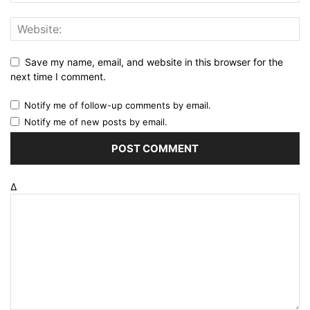
Save my name, email, and website in this browser for the
next time I comment.
Notify me of follow-up comments by email.
Notify me of new posts by email.
Δ