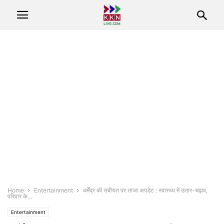
Home
Entertainment
धर्मेंद्र की तबीयत पर ताजा अपडेट : स्वास्थ्य में उतार-चढ़ाव,
परिवार के...
Entertainment