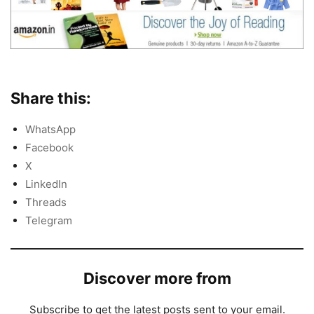
Share this:
WhatsApp
Facebook
X
LinkedIn
Threads
Telegram
Discover more from
Subscribe to get the latest posts sent to your email.