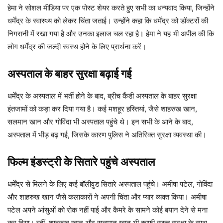
हेमा ने सोशल मीडिया पर एक पोस्ट शेयर करते हुए सभी का धन्यवाद किया, जिन्होंने
धर्मेंद्र के स्वास्थ्य को लेकर चिंता जताई। उन्होंने कहा कि धर्मेंद्र को डॉक्टरों की
निगरानी में रखा गया है और उनका इलाज चल रहा है। हेमा ने यह भी अपील की कि
लोग धर्मेंद्र की जल्दी स्वस्थ होने के लिए प्रार्थना करें।
अस्पताल के बाहर सुरक्षा बढ़ाई गई
धर्मेंद्र के अस्पताल में भर्ती होने के बाद, ब्रीच कैंडी अस्पताल के बाहर सुरक्षा
इंतजामों को कड़ा कर दिया गया है। कई मशहूर हस्तियां, जैसे शाहरुख खान,
सलमान खान और गोविंदा भी अस्पताल पहुंचे थे। इन सभी के आने के बाद,
अस्पताल में भीड़ बढ़ गई, जिसके कारण पुलिस ने अतिरिक्त सुरक्षा व्यवस्था की।
फिल्म इंडस्ट्री के सितारे पहुंचे अस्पताल
धर्मेंद्र से मिलने के लिए कई बॉलीवुड सितारे अस्पताल पहुंचे। अमीषा पटेल, गोविंदा
और शाहरुख खान जैसे कलाकारों ने अपनी चिंता और प्यार व्यक्त किया। अमीषा
पटेल अपने आंसुओं को रोक नहीं पाई और कैमरे के सामने कोई बयान देने से मना
कर दिया। वहीं, शाहरुख खान और सलमान खान भी काफी सख्त सुरक्षा के साथ