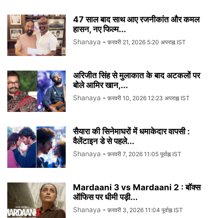
47 साल बाद साथ आए रजनीकांत और कमल
हासन, नए फिल्म...
Shanaya
-
फ़रवरी 21, 2026 5:20 अपराह्न IST
अरिजीत सिंह से मुलाकात के बाद अटकलों पर
बोले आमिर खान,...
Shanaya
-
फ़रवरी 10, 2026 12:23 अपराह्न IST
सैयारा की सिनेमाघरों में धमाकेदार वापसी :
वैलेंटाइन डे से पहले...
Shanaya
-
फ़रवरी 7, 2026 11:05 पूर्वाह्न IST
Mardaani 3 vs Mardaani 2 : बॉक्स
ऑफिस पर धीमी पड़ी...
Shanaya
-
फ़रवरी 3, 2026 11:04 पूर्वाह्न IST