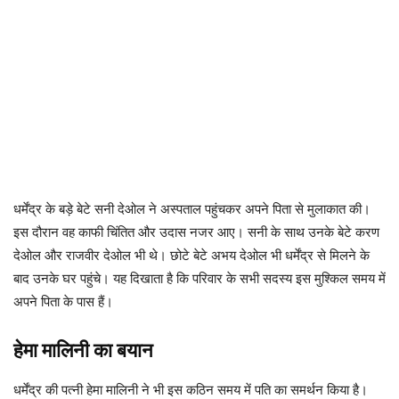
धर्मेंद्र के बड़े बेटे सनी देओल ने अस्पताल पहुंचकर अपने पिता से मुलाकात की।
इस दौरान वह काफी चिंतित और उदास नजर आए। सनी के साथ उनके बेटे करण
देओल और राजवीर देओल भी थे। छोटे बेटे अभय देओल भी धर्मेंद्र से मिलने के
बाद उनके घर पहुंचे। यह दिखाता है कि परिवार के सभी सदस्य इस मुश्किल समय में
अपने पिता के पास हैं।
हेमा मालिनी का बयान
धर्मेंद्र की पत्नी हेमा मालिनी ने भी इस कठिन समय में पति का समर्थन किया है।