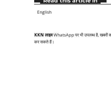
Read this article in
English
KKN लाइव
WhatsApp पर भी उपलब्ध है,
खबरों 
कर सकते हैं।