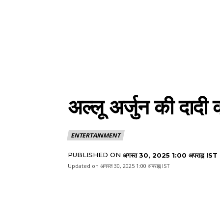
अल्लू अर्जुन की दादी
ENTERTAINMENT
PUBLISHED ON
अगस्त 30, 2025 1:00 अपराह्न IST
Updated on
अगस्त 30, 2025 1:00 अपराह्न IST