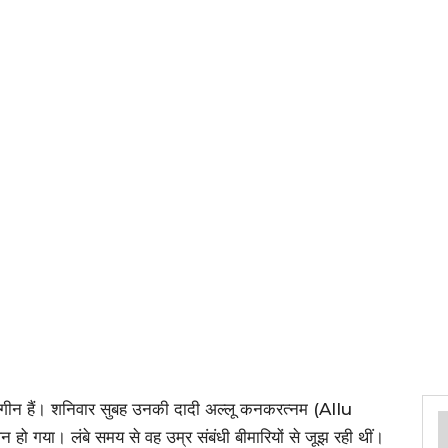
 गमगीन हैं। शनिवार सुबह उनकी दादी अल्लू कनकरत्नम (Allu
या। लंबे समय से वह उम्र संबंधी बीमारियों से जूझ रही थीं।