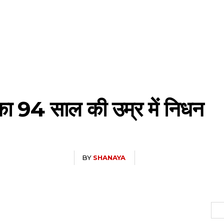
 का 94 साल की उम्र में निधन
BY
SHANAYA