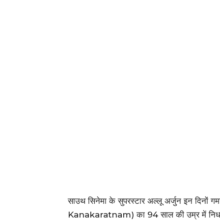
साउथ सिनेमा के सुपरस्टार अल्लू अर्जुन इन दिनों
Kanakaratnam) का 94 साल की उम्र में निधन हो ग