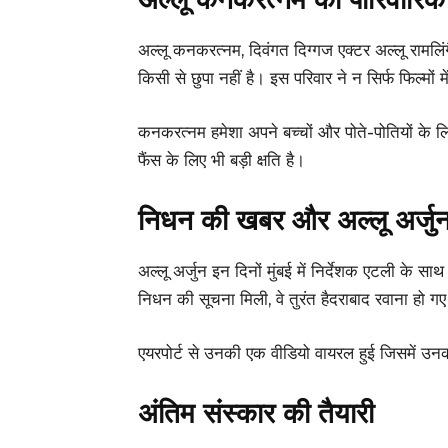
अल्लू कनकरत्नम, दिवंगत दिग्गज एक्टर अल्लू रामलिंग
किसी से छुपा नहीं है। इस परिवार ने न सिर्फ फिल्मों म
कनकरत्नम हमेशा अपने बच्चों और पोते-पोतियों के ल
फैंस के लिए भी बड़ी क्षति है।
निधन की खबर और अल्लू अर्जु
अल्लू अर्जुन इन दिनों मुंबई में निर्देशक एटली के सा
निधन की सूचना मिली, वे तुरंत हैदराबाद रवाना हो ग
एयरपोर्ट से उनकी एक वीडियो वायरल हुई जिसमें उ
अंतिम संस्कार की तैयारी