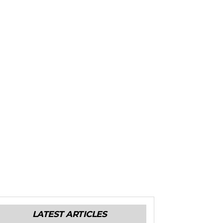
LATEST ARTICLES