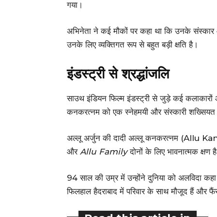
गया।
अभिनेता ने कई मौकों पर कहा था कि उनके संस्कार और
उनके लिए व्यक्तिगत रूप से बहुत बड़ी क्षति है।
इंडस्ट्री से श्रद्धांजलि
साउथ इंडियन फिल्म इंडस्ट्री से जुड़े कई कलाकारों औ
कनकरत्नम को एक स्नेहमयी और संस्कारी शख्सियत 
अल्लू अर्जुन की दादी अल्लू कनकरत्नम (Al
और
Allu Family
दोनों के लिए भावनात्मक क्षण ह
94 साल की उम्र में उन्होंने दुनिया को अलविदा कह
फिलहाल हैदराबाद में परिवार के साथ मौजूद हैं और फैंस