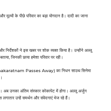
 मूल्यों के पीछे परिवार का बड़ा योगदान है। दादी का जाना
र निर्देशकों ने इस खबर पर शोक व्यक्त किया है। उन्होंने अल्लू
बताया, जिनकी छाया हमेशा परिवार पर रही।
lu Kanakaratnam Passes Away) का निधन साउथ सिनेमा
ै।
ा। अब उनका अंतिम संस्कार कोकापेट में होगा। अल्लू अर्जुन
 लगातार उन्हें समर्थन और संवेदनाएं भेज रहे हैं।