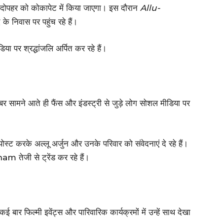
दोपहर को कोकापेट में किया जाएगा। इस दौरान
Allu-
के निवास पर पहुंच रहे हैं।
या पर श्रद्धांजलि अर्पित कर रहे हैं।
 सामने आते ही फैंस और इंडस्ट्री से जुड़े लोग सोशल मीडिया पर
करके अल्लू अर्जुन और उनके परिवार को संवेदनाएं दे रहे हैं।
जी से ट्रेंड कर रहे हैं।
 बार फिल्मी इवेंट्स और पारिवारिक कार्यक्रमों में उन्हें साथ देखा