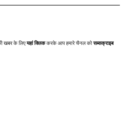
की खबर
के लिए
यहां क्लिक
करके आप हमारे चैनल को
सब्सक्राइब