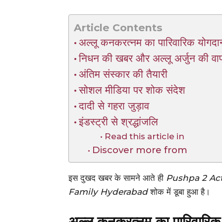
Article Contents
अल्लू कनकरत्नम का पारिवारिक योगदा
निधन की खबर और अल्लू अर्जुन की वा
अंतिम संस्कार की तैयारी
सोशल मीडिया पर शोक संदेश
दादी से गहरा जुड़ाव
इंडस्ट्री से श्रद्धांजलि
Read this article in
Discover more from
इस दुखद खबर के सामने आते ही
Pushpa 2 Ac
Family Hyderabad
शोक में डूबा हुआ है।
अल्लू कनकरत्नम का पारिवारिक