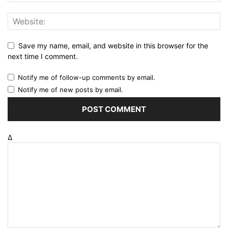
Save my name, email, and website in this browser for the
next time I comment.
Notify me of follow-up comments by email.
Notify me of new posts by email.
Δ