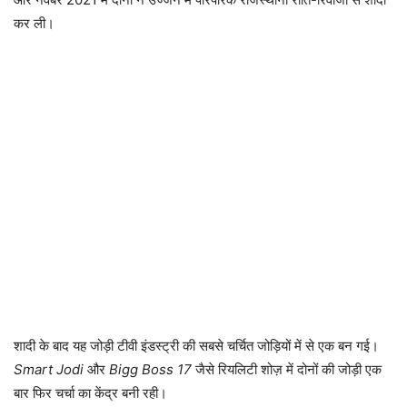
कर ली।
शादी के बाद यह जोड़ी टीवी इंडस्ट्री की सबसे चर्चित जोड़ियों में से एक बन गई।
Smart Jodi
और
Bigg Boss 17
जैसे रियलिटी शोज़ में दोनों की जोड़ी एक
बार फिर चर्चा का केंद्र बनी रही।