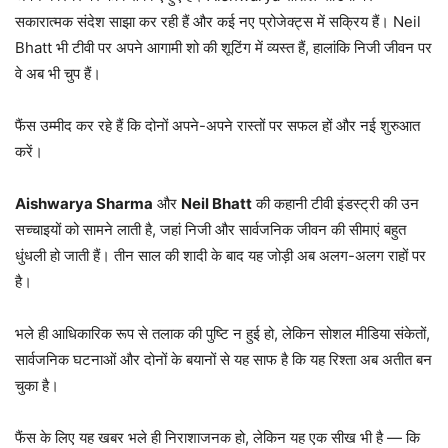
सकारात्मक संदेश साझा कर रही हैं और कई नए प्रोजेक्ट्स में सक्रिय हैं। Neil
Bhatt भी टीवी पर अपने आगामी शो की शूटिंग में व्यस्त हैं, हालांकि निजी जीवन पर
वे अब भी चुप हैं।
फैंस उम्मीद कर रहे हैं कि दोनों अपने-अपने रास्तों पर सफल हों और नई शुरुआत
करें।
Aishwarya Sharma
और
Neil Bhatt
की कहानी टीवी इंडस्ट्री की उन
सच्चाइयों को सामने लाती है, जहां निजी और सार्वजनिक जीवन की सीमाएं बहुत
धुंधली हो जाती हैं। तीन साल की शादी के बाद यह जोड़ी अब अलग-अलग राहों पर
है।
भले ही आधिकारिक रूप से तलाक की पुष्टि न हुई हो, लेकिन सोशल मीडिया संकेतों,
सार्वजनिक घटनाओं और दोनों के बयानों से यह साफ है कि यह रिश्ता अब अतीत बन
चुका है।
फैंस के लिए यह खबर भले ही निराशाजनक हो, लेकिन यह एक सीख भी है — कि