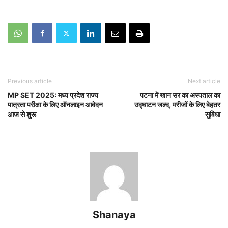
Previous article
Next article
MP SET 2025: मध्य प्रदेश राज्य
पटना में खान सर का अस्पताल का
पात्रता परीक्षा के लिए ऑनलाइन आवेदन
उद्घाटन जल्द, मरीजों के लिए बेहतर
आज से शुरू
सुविधा
Shanaya