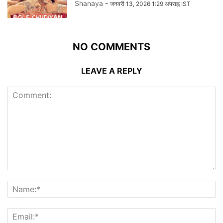
Shanaya
-
जनवरी 13, 2026 1:29 अपराह्न IST
NO COMMENTS
LEAVE A REPLY