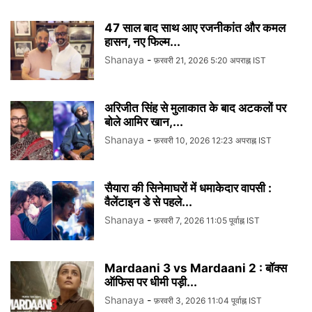
47 साल बाद साथ आए रजनीकांत और कमल
हासन, नए फिल्म...
Shanaya
-
फ़रवरी 21, 2026 5:20 अपराह्न IST
अरिजीत सिंह से मुलाकात के बाद अटकलों पर
बोले आमिर खान,...
Shanaya
-
फ़रवरी 10, 2026 12:23 अपराह्न IST
सैयारा की सिनेमाघरों में धमाकेदार वापसी :
वैलेंटाइन डे से पहले...
Shanaya
-
फ़रवरी 7, 2026 11:05 पूर्वाह्न IST
Mardaani 3 vs Mardaani 2 : बॉक्स
ऑफिस पर धीमी पड़ी...
Shanaya
-
फ़रवरी 3, 2026 11:04 पूर्वाह्न IST