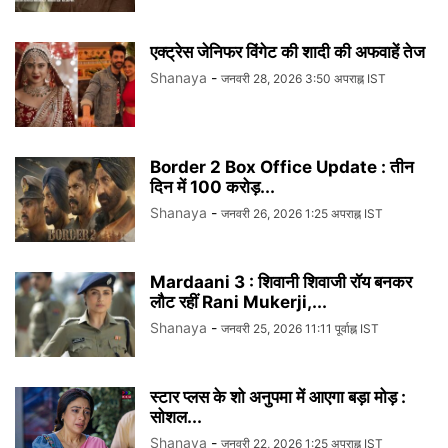
एक्ट्रेस जेनिफर विंगेट की शादी की अफवाहें तेज
Shanaya
-
जनवरी 28, 2026 3:50 अपराह्न IST
Border 2 Box Office Update : तीन
दिन में 100 करोड़...
Shanaya
-
जनवरी 26, 2026 1:25 अपराह्न IST
Mardaani 3 : शिवानी शिवाजी रॉय बनकर
लौट रहीं Rani Mukerji,...
Shanaya
-
जनवरी 25, 2026 11:11 पूर्वाह्न IST
स्टार प्लस के शो अनुपमा में आएगा बड़ा मोड़ :
सोशल...
Shanaya
-
जनवरी 22, 2026 1:25 अपराह्न IST