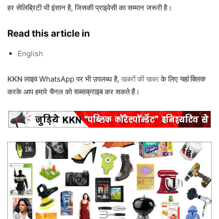
हर सेलिब्रिटी भी इंसान है, जिसकी प्राइवेसी का सम्मान जरूरी है।
Read this article in
English
KKN लाइव
WhatsApp पर भी उपलब्ध है,
खबरों की खबर
के लिए
यहां क्लिक
करके आप हमारे चैनल को
सब्सक्राइब
कर सकते हैं।