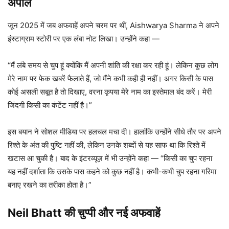
अपील
जून 2025 में जब अफवाहें अपने चरम पर थीं, Aishwarya Sharma ने अपने
इंस्टाग्राम स्टोरी पर एक लंबा नोट लिखा। उन्होंने कहा —
“मैं लंबे समय से चुप हूं क्योंकि मैं अपनी शांति की रक्षा कर रही हूं। लेकिन कुछ लोग
मेरे नाम पर फेक खबरें फैलाते हैं, जो मैंने कभी कही ही नहीं। अगर किसी के पास
कोई असली सबूत है तो दिखाए, वरना कृपया मेरे नाम का इस्तेमाल बंद करें। मेरी
जिंदगी किसी का कंटेंट नहीं है।”
इस बयान ने सोशल मीडिया पर हलचल मचा दी। हालांकि उन्होंने सीधे तौर पर अपने
रिश्ते के अंत की पुष्टि नहीं की, लेकिन उनके शब्दों से यह साफ था कि रिश्ते में
खटास आ चुकी है। बाद के इंटरव्यूज़ में भी उन्होंने कहा — “किसी का चुप रहना
यह नहीं दर्शाता कि उसके पास कहने को कुछ नहीं है। कभी-कभी चुप रहना गरिमा
बनाए रखने का तरीका होता है।”
Neil Bhatt की चुप्पी और नई अफवाहें