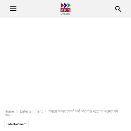
Home
Entertainment
दिवाली के बाद ऐश्वर्या शर्मा और नील भट्ट का अलगाव की
खबर...
Entertainment