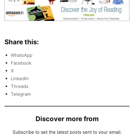
Share this:
WhatsApp
Facebook
X
LinkedIn
Threads
Telegram
Discover more from
Subscribe to get the latest posts sent to your email.