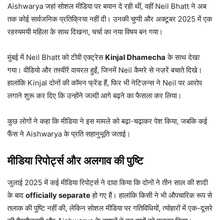
Aishwarya जहां सोशल मीडिया पर बयान दे रही थीं, वहीं Neil Bhatt ने अब
तक कोई सार्वजनिक प्रतिक्रिया नहीं दी। उनकी चुप्पी और अक्टूबर 2025 में एक
रहस्यमयी महिला के साथ दिखना, चर्चा का नया विषय बन गया।
मुंबई में Neil Bhatt को टीवी एक्ट्रेस
Kinjal Dhamecha
के साथ देखा
गया। वीडियो और तस्वीरें वायरल हुईं, जिनमें Neil कैमरे से नज़रें बचाते दिखे।
हालांकि Kinjal दोनों की कॉमन फ्रेंड हैं, फिर भी नेटिज़न्स ने Neil पर आरोप
लगाने शुरू कर दिए कि उन्होंने जल्दी आगे बढ़ने का फैसला कर लिया।
कुछ लोगों ने कहा कि मीडिया ने इस मामले को बढ़ा-चढ़ाकर पेश किया, जबकि कई
फैंस ने Aishwarya के प्रति सहानुभूति जताई।
मीडिया रिपोर्ट्स और अलगाव की पुष्टि
जुलाई 2025 में कई मीडिया रिपोर्ट्स ने दावा किया कि दोनों ने तीन साल की शादी
के बाद
officially separate
हो गए हैं। हालांकि किसी ने भी औपचारिक रूप से
तलाक की पुष्टि नहीं की, लेकिन सोशल मीडिया पर गतिविधियों, त्योहारों में एक-दूसरे