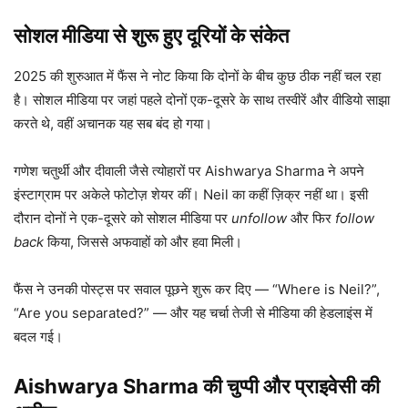
सोशल मीडिया से शुरू हुए दूरियों के संकेत
2025 की शुरुआत में फैंस ने नोट किया कि दोनों के बीच कुछ ठीक नहीं चल रहा
है। सोशल मीडिया पर जहां पहले दोनों एक-दूसरे के साथ तस्वीरें और वीडियो साझा
करते थे, वहीं अचानक यह सब बंद हो गया।
गणेश चतुर्थी और दीवाली जैसे त्योहारों पर Aishwarya Sharma ने अपने
इंस्टाग्राम पर अकेले फोटोज़ शेयर कीं। Neil का कहीं ज़िक्र नहीं था। इसी
दौरान दोनों ने एक-दूसरे को सोशल मीडिया पर
unfollow
और फिर
follow
back
किया, जिससे अफवाहों को और हवा मिली।
फैंस ने उनकी पोस्ट्स पर सवाल पूछने शुरू कर दिए — “Where is Neil?”,
“Are you separated?” — और यह चर्चा तेजी से मीडिया की हेडलाइंस में
बदल गई।
Aishwarya Sharma की चुप्पी और प्राइवेसी की