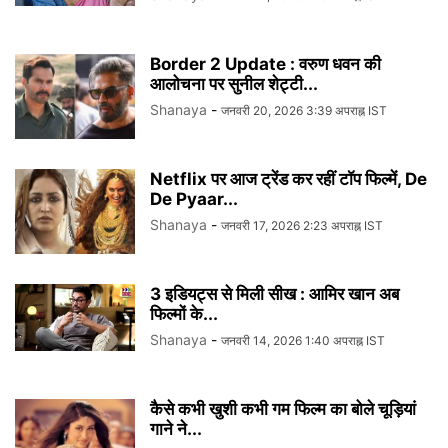
Border 2 Update : वरुण धवन की
आलोचना पर सुनील शेट्टी...
Shanaya
-
जनवरी 20, 2026 3:39 अपराह्न IST
Netflix पर आज ट्रेंड कर रहीं टॉप फिल्में, De
De Pyaar...
Shanaya
-
जनवरी 17, 2026 2:23 अपराह्न IST
3 इडियट्स से मिली सीख : आमिर खान अब
फिल्मों के...
Shanaya
-
जनवरी 14, 2026 1:40 अपराह्न IST
कैसे कभी खुशी कभी गम फिल्म का बोले चूड़ियां
गाने ने...