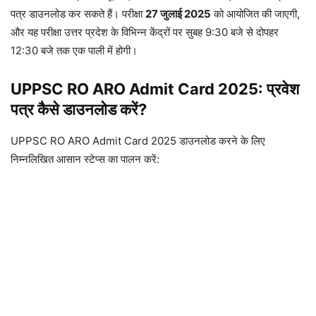
पत्र डाउनलोड कर सकते हैं। परीक्षा
27 जुलाई 2025
को आयोजित की जाएगी,
और यह परीक्षा उत्तर प्रदेश के विभिन्न केंद्रों पर सुबह 9:30 बजे से दोपहर
12:30 बजे तक एक पाली में होगी।
UPPSC RO ARO Admit Card 2025: प्रवेश
पत्र कैसे डाउनलोड करें?
UPPSC RO ARO Admit Card 2025 डाउनलोड करने के लिए
निम्नलिखित आसान स्टेप्स का पालन करें: