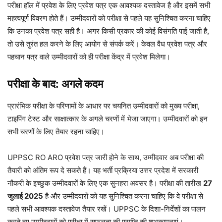
परीक्षा हॉल में प्रवेश के लिए प्रवेश पत्र एक आवश्यक दस्तावेज है और इसमें सभी
महत्वपूर्ण विवरण होते हैं। उम्मीदवारों को परीक्षा से पहले यह सुनिश्चित करना चाहिए
कि उनका प्रवेश पत्र सही है। अगर किसी प्रकार की कोई विसंगति पाई जाती है,
तो उसे तुरंत हल करने के लिए आयोग से संपर्क करें। केवल वैध प्रवेश पत्र और
पहचान पत्र वाले उम्मीदवारों को ही परीक्षा केंद्र में प्रवेश मिलेगा।
परीक्षा के बाद: अगले कदम
प्रारंभिक परीक्षा के परिणामों के आधार पर चयनित उम्मीदवारों को मुख्य परीक्षा,
टाइपिंग टेस्ट और साक्षात्कार के अगले चरणों में भेजा जाएगा। उम्मीदवारों को इन
सभी चरणों के लिए तैयार रहना चाहिए।
UPPSC RO ARO प्रवेश पत्र जारी होने के साथ, उम्मीदवार अब परीक्षा की
तैयारी को अंतिम रूप दे सकते हैं। यह भर्ती प्रक्रिया उत्तर प्रदेश में सरकारी
नौकरी के इच्छुक उम्मीदवारों के लिए एक सुनहरा अवसर है। परीक्षा की तारीख
27
जुलाई 2025
है और उम्मीदवारों को यह सुनिश्चित करना चाहिए कि वे परीक्षा से
पहले सभी आवश्यक दस्तावेज तैयार रखें। UPPSC के दिशा-निर्देशों का पालन
करते हुए उम्मीदवारों को परीक्षा में सफलता की प्राप्ति की शुभकामनाएं।