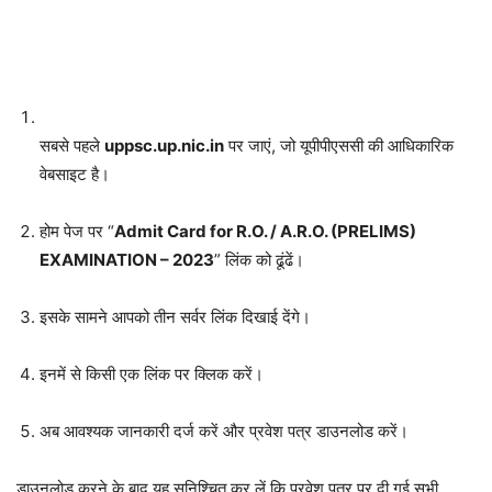
सबसे पहले
uppsc.up.nic.in
पर जाएं, जो यूपीपीएससी की आधिकारिक
वेबसाइट है।
होम पेज पर “
Admit Card for R.O. / A.R.O. (PRELIMS)
EXAMINATION – 2023
” लिंक को ढूंढें।
इसके सामने आपको तीन सर्वर लिंक दिखाई देंगे।
इनमें से किसी एक लिंक पर क्लिक करें।
अब आवश्यक जानकारी दर्ज करें और प्रवेश पत्र डाउनलोड करें।
डाउनलोड करने के बाद यह सुनिश्चित कर लें कि प्रवेश पत्र पर दी गई सभी