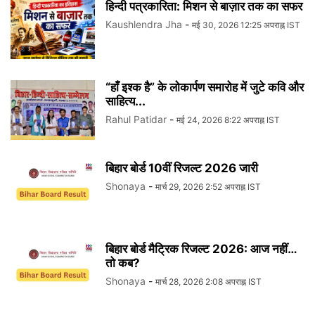
हिन्दी पत्रकारिता: मिशन से बाज़ार तक का सफर
Kaushlendra Jha
-
मई 30, 2026 12:25 अपराह्न IST
“हाँ इश्क है” के लोकार्पण समारोह में जुटे कवि और
साहित्य...
Rahul Patidar
-
मई 24, 2026 8:22 अपराह्न IST
बिहार बोर्ड 10वीं रिजल्ट 2026 जारी
Shonaya
-
मार्च 29, 2026 2:52 अपराह्न IST
बिहार बोर्ड मैट्रिक रिजल्ट 2026: आज नहीं…
तो कब?
Shonaya
-
मार्च 28, 2026 2:08 अपराह्न IST