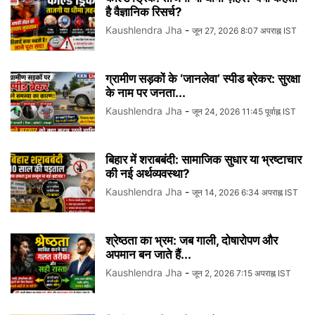
है वैज्ञानिक रिसर्च?
Kaushlendra Jha
-
जून 27, 2026 8:07 अपराह्न IST
ग्रामीण सड़कों के ‘जानलेवा’ स्पीड ब्रेकर: सुरक्षा
के नाम पर जनता...
Kaushlendra Jha
-
जून 24, 2026 11:45 पूर्वाह्न IST
बिहार में शराबबंदी: सामाजिक सुधार या भ्रष्टाचार
की नई अर्थव्यवस्था?
Kaushlendra Jha
-
जून 14, 2026 6:34 अपराह्न IST
श्रेष्ठता का भ्रम: जब गाली, दोषारोपण और
अपमान बन जाते हैं...
Kaushlendra Jha
-
जून 2, 2026 7:15 अपराह्न IST