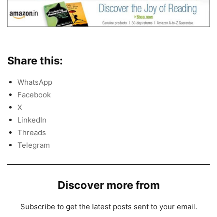
Share this:
WhatsApp
Facebook
X
LinkedIn
Threads
Telegram
Discover more from
Subscribe to get the latest posts sent to your email.