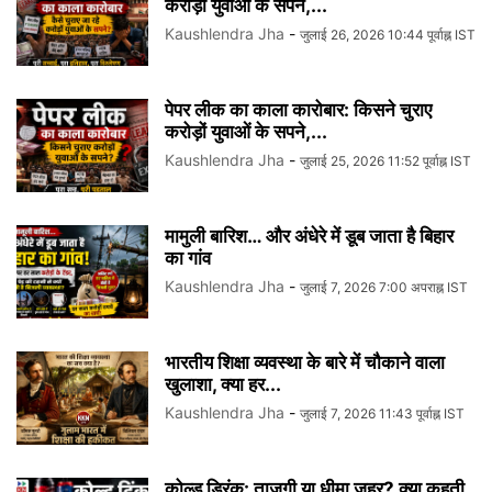
करोड़ों युवाओं के सपने,...
Kaushlendra Jha
-
जुलाई 26, 2026 10:44 पूर्वाह्न IST
पेपर लीक का काला कारोबार: किसने चुराए
करोड़ों युवाओं के सपने,...
Kaushlendra Jha
-
जुलाई 25, 2026 11:52 पूर्वाह्न IST
मामुली बारिश… और अंधेरे में डूब जाता है बिहार
का गांव
Kaushlendra Jha
-
जुलाई 7, 2026 7:00 अपराह्न IST
भारतीय शिक्षा व्यवस्था के बारे में चौकाने वाला
खुलाशा, क्या हर...
Kaushlendra Jha
-
जुलाई 7, 2026 11:43 पूर्वाह्न IST
कोल्ड ड्रिंक: ताजगी या धीमा ज़हर? क्या कहती