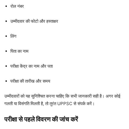
रोल नंबर
उम्मीदवार की फोटो और हस्ताक्षर
लिंग
पिता का नाम
परीक्षा केंद्र का नाम और पता
परीक्षा की तारीख और समय
उम्मीदवारों को यह सुनिश्चित करना चाहिए कि सभी जानकारी सही है। अगर कोई
गलती या विसंगति मिलती है, तो तुरंत UPPSC से संपर्क करें।
परीक्षा से पहले विवरण की जांच करें