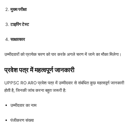
मुख्य परीक्षा
टाइपिंग टेस्ट
साक्षात्कार
उम्मीदवारों को प्रत्येक चरण को पार करके अगले चरण में जाने का मौका मिलेगा।
प्रवेश पत्र में महत्वपूर्ण जानकारी
UPPSC RO ARO प्रवेश पत्र में उम्मीदवार से संबंधित कुछ महत्वपूर्ण जानकारी
होती है, जिनकी जांच करना बहुत जरूरी है:
उम्मीदवार का नाम
पंजीकरण संख्या