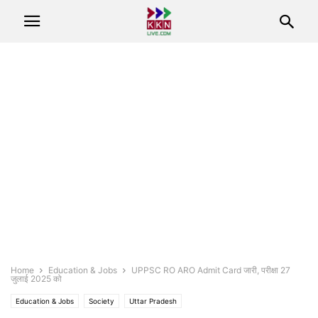
Home
Education & Jobs
UPPSC RO ARO Admit Card जारी, परीक्षा 27
जुलाई 2025 को
Education & Jobs
Society
Uttar Pradesh