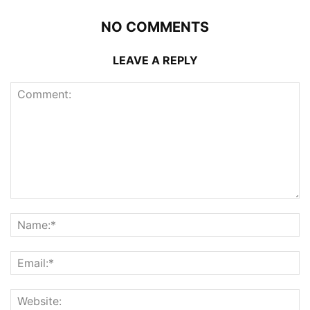
NO COMMENTS
LEAVE A REPLY