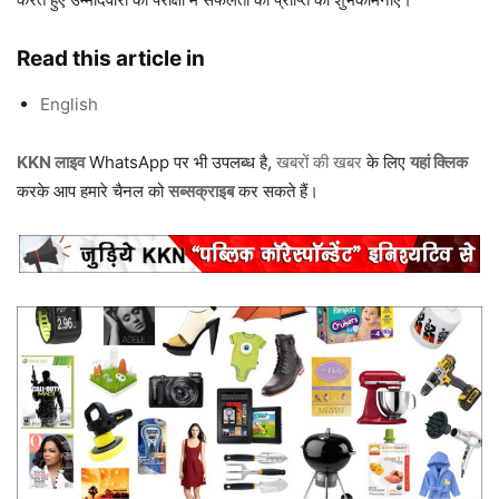
Read this article in
English
KKN लाइव
WhatsApp पर भी उपलब्ध है,
खबरों की खबर
के लिए
यहां क्लिक
करके आप हमारे चैनल को
सब्सक्राइब
कर सकते हैं।