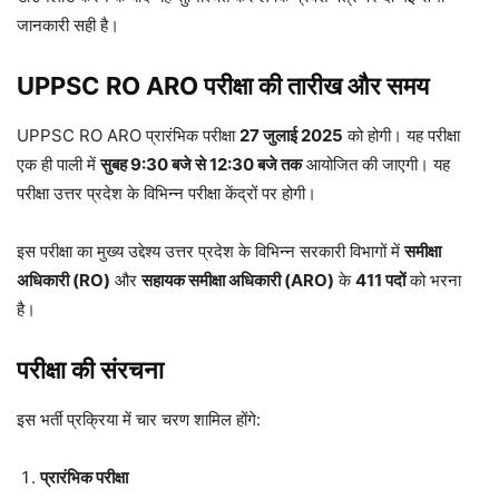
जानकारी सही है।
UPPSC RO ARO परीक्षा की तारीख और समय
UPPSC RO ARO प्रारंभिक परीक्षा
27 जुलाई 2025
को होगी। यह परीक्षा
एक ही पाली में
सुबह 9:30 बजे से 12:30 बजे तक
आयोजित की जाएगी। यह
परीक्षा उत्तर प्रदेश के विभिन्न परीक्षा केंद्रों पर होगी।
इस परीक्षा का मुख्य उद्देश्य उत्तर प्रदेश के विभिन्न सरकारी विभागों में
समीक्षा
अधिकारी (RO)
और
सहायक समीक्षा अधिकारी (ARO)
के
411 पदों
को भरना
है।
परीक्षा की संरचना
इस भर्ती प्रक्रिया में चार चरण शामिल होंगे:
प्रारंभिक परीक्षा