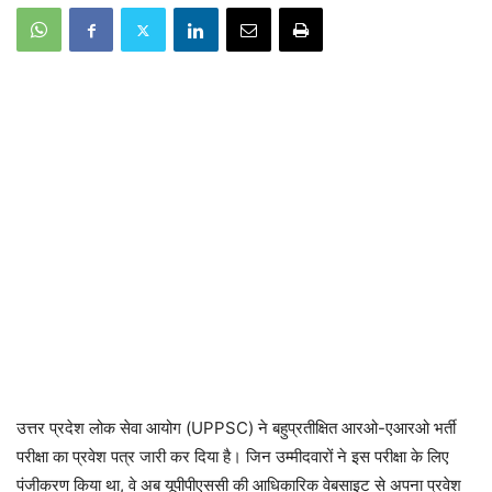
उत्तर प्रदेश लोक सेवा आयोग (UPPSC) ने बहुप्रतीक्षित आरओ-एआरओ भर्ती
परीक्षा का प्रवेश पत्र जारी कर दिया है। जिन उम्मीदवारों ने इस परीक्षा के लिए
पंजीकरण किया था, वे अब यूपीपीएससी की आधिकारिक वेबसाइट से अपना प्रवेश