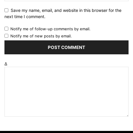
Save my name, email, and website in this browser for the
next time I comment.
Notify me of follow-up comments by email.
Notify me of new posts by email.
Δ