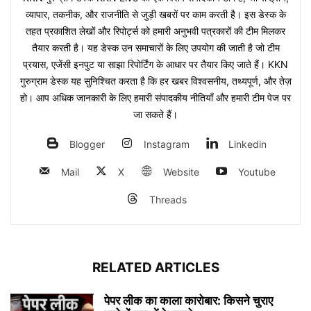
व्यापार, तकनीक, और राजनीति से जुड़ी खबरों पर काम करती है। इस डेस्क के
तहत प्रकाशित लेखों और रिपोर्ट्स को हमारी अनुभवी पत्रकारों की टीम मिलकर
तैयार करती है। यह डेस्क उन समाचारों के लिए उपयोग की जाती है जो टीम
प्रयास, एजेंसी इनपुट या साझा रिपोर्टिंग के आधार पर तैयार किए जाते हैं। KKN
गुरुग्राम डेस्क यह सुनिश्चित करता है कि हर खबर विश्वसनीय, तथ्यपूर्ण, और तेज़
हो। आप अधिक जानकारी के लिए हमारी संपादकीय नीतियाँ और हमारी टीम पेज पर
जा सकते हैं।
Blogger
Instagram
Linkedin
Mail
X
Website
Youtube
Threads
RELATED ARTICLES
पेपर लीक का काला कारोबार: किसने चुराए