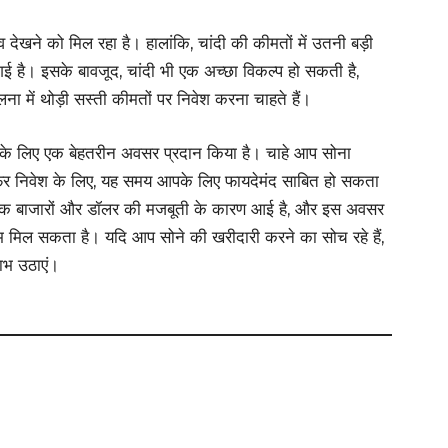
 देखने को मिल रहा है। हालांकि, चांदी की कीमतों में उतनी बड़ी
 गई है। इसके बावजूद, चांदी भी एक अच्छा विकल्प हो सकती है,
ा में थोड़ी सस्ती कीमतों पर निवेश करना चाहते हैं।
ं के लिए एक बेहतरीन अवसर प्रदान किया है। चाहे आप सोना
ा फिर निवेश के लिए, यह समय आपके लिए फायदेमंद साबित हो सकता
ैश्विक बाजारों और डॉलर की मजबूती के कारण आई है, और इस अवसर
मिल सकता है। यदि आप सोने की खरीदारी करने का सोच रहे हैं,
लाभ उठाएं।