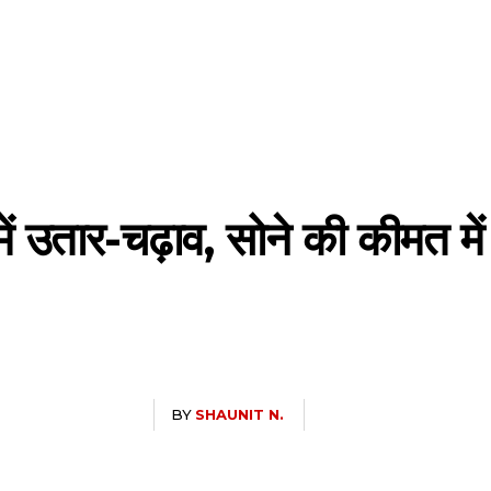
में उतार-चढ़ाव, सोने की कीमत मे
BY
SHAUNIT N.