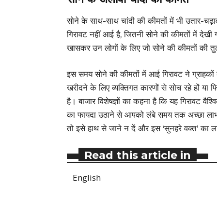
सोने के साथ-साथ चांदी की कीमतों में भी उतार-चढ़ाव
गिरावट नहीं आई है, जितनी सोने की कीमतों में देखी
खासकर उन लोगों के लिए जो सोने की कीमतों की तुलन
इस समय सोने की कीमतों में आई गिरावट ने ग्राहको
खरीदने के लिए व्यक्तिगत कारणों से सोच रहे हों य
है। बाजार विशेषज्ञों का कहना है कि यह गिरावट व
का फायदा उठाने से आपको लंबे समय तक अच्छा लाभ 
तो इसे हाथ से जाने न दें और इस ‘सुनहरे वक्त’ का 
Read this article in
English