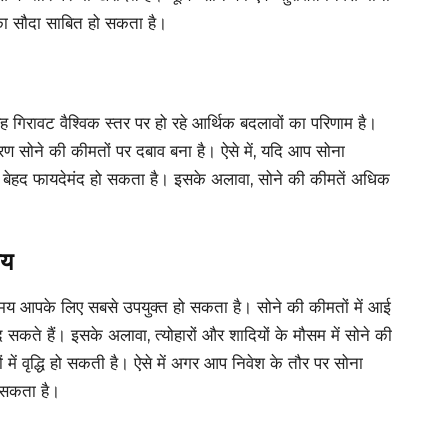
का सौदा साबित हो सकता है।
 यह गिरावट वैश्विक स्तर पर हो रहे आर्थिक बदलावों का परिणाम है।
रण सोने की कीमतों पर दबाव बना है। ऐसे में, यदि आप सोना
 बेहद फायदेमंद हो सकता है। इसके अलावा, सोने की कीमतें अधिक
मय
समय आपके लिए सबसे उपयुक्त हो सकता है। सोने की कीमतों में आई
कते हैं। इसके अलावा, त्योहारों और शादियों के मौसम में सोने की
ं में वृद्धि हो सकती है। ऐसे में अगर आप निवेश के तौर पर सोना
 सकता है।