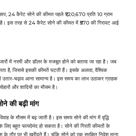
र, 24 कैरेट सोने की कीमत पहले ₹1,20,670 प्रति 10 ग्राम
 है। इस तरह से 24 कैरेट सोने की कीमत में ₹570 की गिरावट आई
बाजारों में नरमी और डॉलर के मजबूत होने को बताया जा रहा है। जब
नता है, जिससे इसकी कीमतें घटती हैं। इसके अलावा, वैश्विक
 में उतार-चढ़ाव आना सामान्य है। इस समय का लाभ उठाकर ग्राहक
योहारों और शादियों का मौसम है।
ोने की बढ़ी मांग
िवाह के मौसम में बढ़ जाती है। इस समय सोने की मांग में वृद्धि
े लिए बहुत फायदेमंद हो सकता है। सोने की गिरती कीमतों के
के तौर पर भी खरीदते हैं। चूंकि सोने को एक सुरक्षित निवेश माना