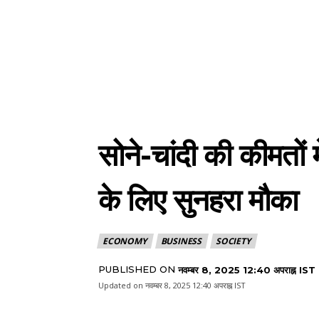
सोने-चांदी की कीमतों 
के लिए सुनहरा मौका
ECONOMY
BUSINESS
SOCIETY
PUBLISHED ON
नवम्बर 8, 2025 12:40 अपराह्न IST
Updated on
नवम्बर 8, 2025 12:40 अपराह्न IST