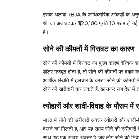
इसके अलावा, IBJA के आधिकारिक आंकड़ों के अनुसा
थी, जो अब घटकर ₹1,20,100 प्रति 10 ग्राम हो गई
है।
सोने की कीमतों में गिरावट का कारण
सोने की कीमतों में गिरावट का मुख्य कारण वैश्विक 
डॉलर मजबूत होता है, तो सोने की कीमतों पर दबाव ब
आर्थिक स्थिति में हलचल के कारण सोने की कीमतों
सोने की खरीदारी कर सकते हैं, खासकर जब देश में त्
त्योहारों और शादी-विवाह के मौसम में स
भारत में सोने की खरीदारी अक्सर त्योहारों और शादी-व
देखने को मिलती है, और यह समय सोने की खरीदारी क
साथ, यह एक अच्छा अवसर है, जब लोग सोने को निवेश 