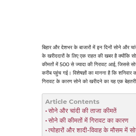
बिहार और देशभर के बाजारों में इन दिनों सोने और चा
के खरीददारों के लिए एक राहत की खबर है क्योंकि सो
कीमतों में 500 से ज्यादा की गिरावट आई, जिससे सो
करीब पहुंच गई। विशेषज्ञों का मानना है कि शनिवार 
गिरावट के कारण सोने को खरीदने का यह एक बेहत
Article Contents
सोने और चांदी की ताजा कीमतें
सोने की कीमतों में गिरावट का कारण
त्योहारों और शादी-विवाह के मौसम में सोन