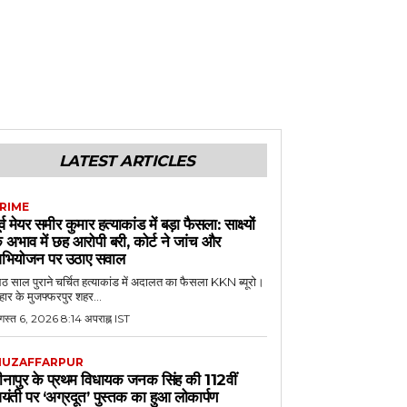
LATEST ARTICLES
RIME
ूर्व मेयर समीर कुमार हत्याकांड में बड़ा फैसला: साक्ष्यों
े अभाव में छह आरोपी बरी, कोर्ट ने जांच और
भियोजन पर उठाए सवाल
 साल पुराने चर्चित हत्याकांड में अदालत का फैसला KKN ब्यूरो।
हार के मुजफ्फरपुर शहर...
गस्त 6, 2026 8:14 अपराह्न IST
UZAFFARPUR
ीनापुर के प्रथम विधायक जनक सिंह की 112वीं
यंती पर ‘अग्रदूत’ पुस्तक का हुआ लोकार्पण