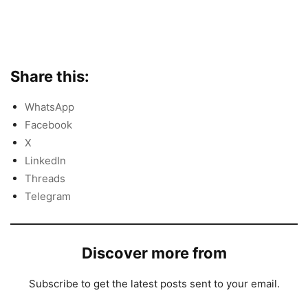
Share this:
WhatsApp
Facebook
X
LinkedIn
Threads
Telegram
Discover more from
Subscribe to get the latest posts sent to your email.