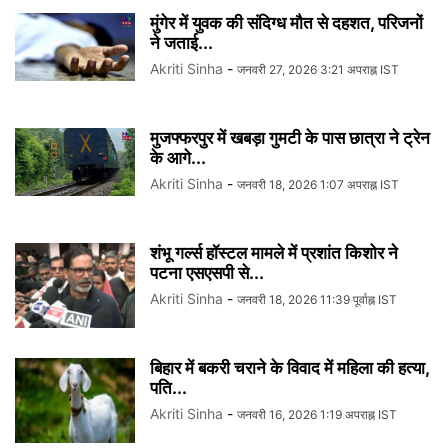
मुंगेर में युवक की संदिग्ध मौत से दहशत, परिजनों
ने जताई...
Akriti Sinha
-
जनवरी 27, 2026 3:21 अपराह्न IST
मुजफ्फरपुर में खबड़ा गुमटी के पास छात्रा ने ट्रेन
के आगे...
Akriti Sinha
-
जनवरी 18, 2026 1:07 अपराह्न IST
शंभू गर्ल्स हॉस्टल मामले में प्रशांत किशोर ने
पटना एसएसपी से...
Akriti Sinha
-
जनवरी 18, 2026 11:39 पूर्वाह्न IST
बिहार में बकरी चराने के विवाद में महिला की हत्या,
पति...
Akriti Sinha
-
जनवरी 16, 2026 1:19 अपराह्न IST