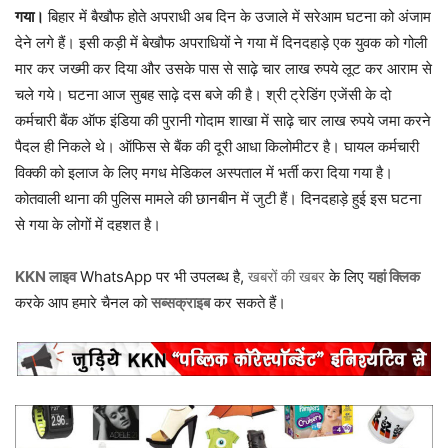
गया।
बिहार में बैखौफ होते अपराधी अब दिन के उजाले में सरेआम घटना को अंजाम
देने लगे हैं। इसी कड़ी में बेखौफ अपराधियों ने गया में दिनदहाड़े एक युवक को गोली
मार कर जख्मी कर दिया और उसके पास से साढ़े चार लाख रुपये लूट कर आराम से
चले गये। घटना आज सुबह साढ़े दस बजे की है। श्री ट्रेडिंग एजेंसी के दो
कर्मचारी बैंक ऑफ इंडिया की पुरानी गोदाम शाखा में साढ़े चार लाख रुपये जमा करने
पैदल ही निकले थे। ऑफिस से बैंक की दूरी आधा किलोमीटर है। घायल कर्मचारी
विक्की को इलाज के लिए मगध मेडिकल अस्पताल में भर्ती करा दिया गया है।
कोतवाली थाना की पुलिस मामले की छानबीन में जुटी हैं। दिनदहाड़े हुई इस घटना
से गया के लोगों में दहशत है।
KKN लाइव
WhatsApp पर भी उपलब्ध है,
खबरों की खबर
के लिए
यहां क्लिक
करके आप हमारे चैनल को
सब्सक्राइब
कर सकते हैं।