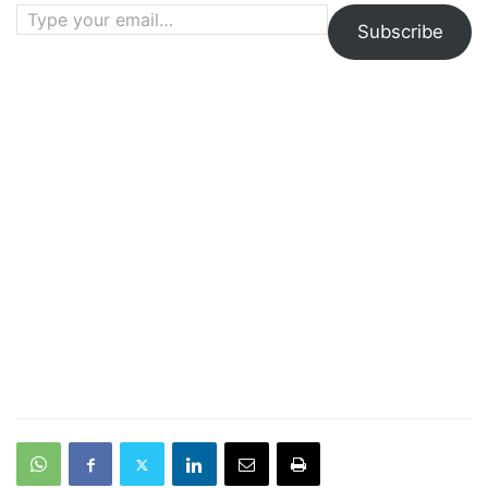
Type your email…
Subscribe