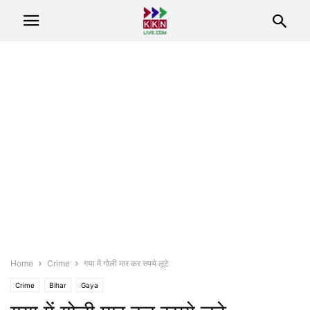
Home
Crime
गया में गोली मार कर रुपये लूटे
Crime
Bihar
Gaya