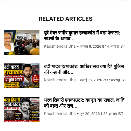
RELATED ARTICLES
पूर्व मेयर समीर कुमार हत्याकांड में बड़ा फैसला:
साक्ष्यों के अभाव...
Kaushlendra Jha
-
अगस्त 6, 2026 8:14 अपराह्न IST
बंटी यादव हत्याकांड: आखिर सच क्या है? पुलिस
की कहानी और...
Kaushlendra Jha
-
जुलाई 15, 2026 7:37 अपराह्न IST
भरत तिवारी एनकाउंटर: कानून का सवाल, जाति
की बहस और सच...
Kaushlendra Jha
-
जून 20, 2026 1:22 अपराह्न IST