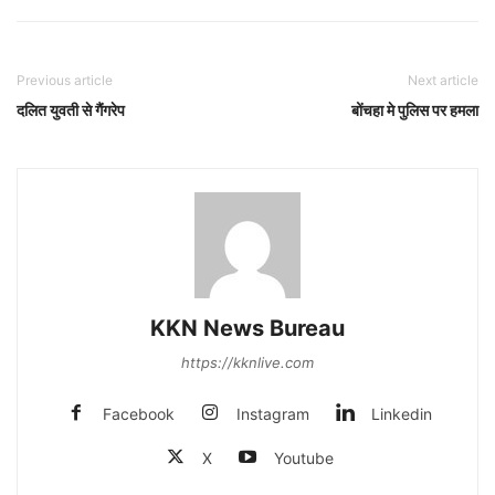
Previous article
Next article
दलित युवती से गैंगरेप
बोंचहा मे पुलिस पर हमला
KKN News Bureau
https://kknlive.com
Facebook
Instagram
Linkedin
X
Youtube