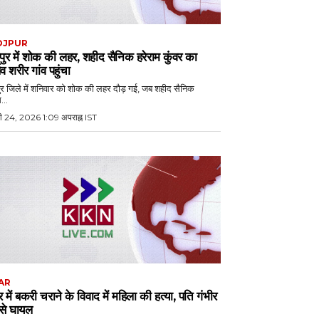
OJPUR
ुर में शोक की लहर, शहीद सैनिक हरेराम कुंवर का
िव शरीर गांव पहुंचा
र जिले में शनिवार को शोक की लहर दौड़ गई, जब शहीद सैनिक
...
ी 24, 2026 1:09 अपराह्न IST
AR
र में बकरी चराने के विवाद में महिला की हत्या, पति गंभीर
से घायल