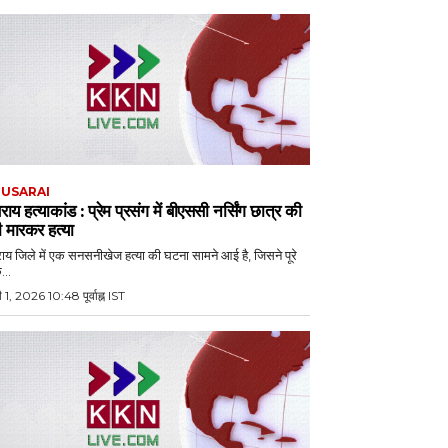
USARAI
सराय हत्याकांड : प्रेम प्रसंग में बीएससी नर्सिंग छात्र की
 मारकर हत्या
राय जिले में एक सनसनीखेज हत्या की घटना सामने आई है, जिसने पूरे
...
 1, 2026 10:48 पूर्वाह्न IST