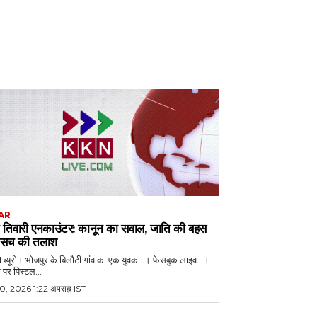
AR
 तिवारी एनकाउंटर: कानून का सवाल, जाति की बहस
सच की तलाश
्यूरो। भोजपुर के बिलौटी गांव का एक युवक...। फेसबुक लाइव...।
 पर पिस्टल...
0, 2026 1:22 अपराह्न IST