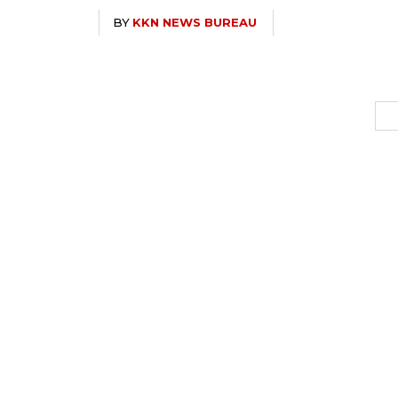
BY
KKN NEWS BUREAU