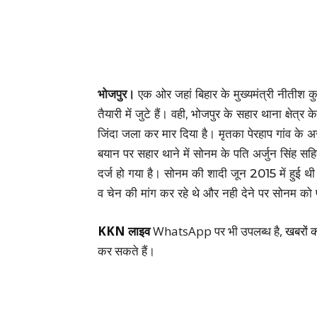
भोजपुर।
एक ओर जहां बिहार के मुख्यमंत्री नीतीश
तैयारी में जुटे हैं। वही, भोजपुर के सहार थाना क्षेत्
जिंदा जला कर मार दिया है। मृतका पेरहाप गांव के अर
बयान पर सहार थाने में सोनम के पति अर्जुन सिंह सह
दर्ज हो गया है। सोनम की शादी जून 2015 में हुई थी
व चेन की मांग कर रहे थे और नही देने पर सोनम को
KKN लाइव
WhatsApp पर भी उपलब्ध है,
खबरों 
कर सकते हैं।