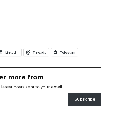
LinkedIn
Threads
Telegram
er more from
latest posts sent to your email.
Subscribe