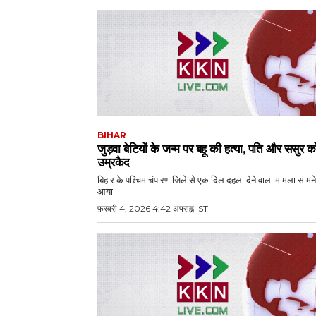
BIHAR
जुड़वा बेटियों के जन्म पर बहू की हत्या, पति और ससुर क
उम्रकैद
बिहार के पश्चिम चंपारण जिले से एक दिल दहला देने वाला मामला सामने
आया...
फ़रवरी 4, 2026 4:42 अपराह्न IST