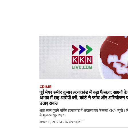
CRIME
पूर्व मेयर समीर कुमार हत्याकांड में बड़ा फैसला: साक्ष्यों के
अभाव में छह आरोपी बरी, कोर्ट ने जांच और अभियोजन 
उठाए सवाल
आठ साल पुराने चर्चित हत्याकांड में अदालत का फैसला KKN ब्यूरो। ब
के मुजफ्फरपुर शहर...
अगस्त 6, 2026 8:14 अपराह्न IST