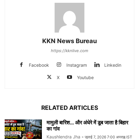
KKN News Bureau
https://kknlive.com
Facebook
Instagram
Linkedin
X
Youtube
RELATED ARTICLES
मामुली बारिश… और अंधेरे में डूब जाता है बिहार
का गांव
Kaushlendra Jha
-
जुलाई 7, 2026 7:00 अपराह्न IST