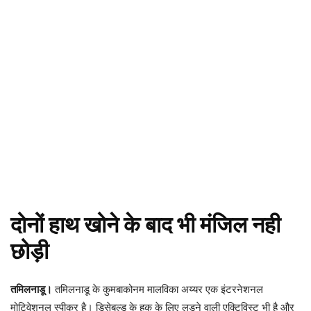
दोनों हाथ खोने के बाद भी मंजिल नही
छोड़ी
तमिलनाडू।
तमिलनाडू के कुमबाकोनम मालविका अय्यर एक इंटरनेशनल
मोटिवेशनल स्पीकर है। डिसेबल्ड के हक के लिए लड़ने वाली एक्टिविस्ट भी है और