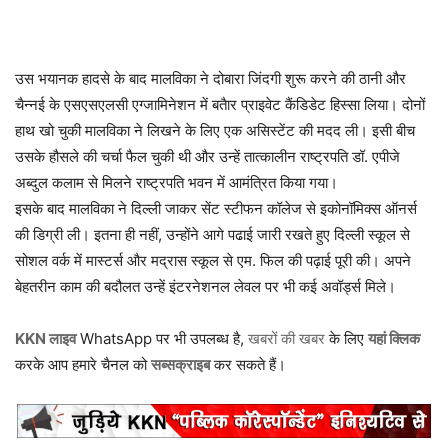
उस भयानक हादसे के बाद मालविका ने दोबारा जिंदगी शुरू करने की ठानी और
चैन्नई के एसएसएलसी एग्जामिनेशन में बतैार प्राइवेट कैंडिडेट हिस्सा लिया। दोनों
हाथ खो चुकी मालविका ने लिखने के लिए एक असिस्टेंट की मदद ली। इसी बीच
उसके हौसले की चर्चा फैल चुकी थी और उन्हें तात्कालीन राष्ट्रपति डॉ. एपीजे
अब्दुल कलाम से मिलने राष्ट्रपति भवन में आमंत्रित किया गया।
इसके बाद मालविका ने दिल्ली जाकर सेंट स्टीफन कॉलेज से इकोनॉमिक्स ऑनर्स
की डिग्री ली। इतना ही नहीं, उन्होंने आगे पढाई जारी रखते हुए दिल्ली स्कूल से
सोशल वर्क में मास्टर्स और मद्रास स्कूल से एम. फिल की पढ़ाई पूरी की। अपने
बेहतरीन काम की बदौलत उन्हें इंटरनेशनल लेवल पर भी कई अवॉर्ड्स मिले।
KKN लाइव
WhatsApp पर भी उपलब्ध है,
खबरों की खबर
के लिए
यहां क्लिक
करके आप हमारे चैनल को
सब्सक्राइब
कर सकते हैं।