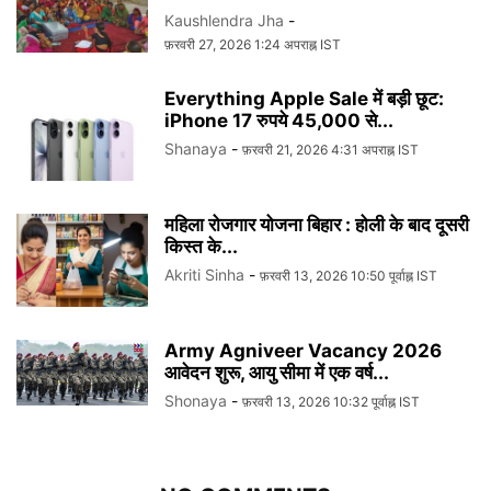
Kaushlendra Jha
-
फ़रवरी 27, 2026 1:24 अपराह्न IST
Everything Apple Sale में बड़ी छूट:
iPhone 17 रुपये 45,000 से...
Shanaya
-
फ़रवरी 21, 2026 4:31 अपराह्न IST
महिला रोजगार योजना बिहार : होली के बाद दूसरी
किस्त के...
Akriti Sinha
-
फ़रवरी 13, 2026 10:50 पूर्वाह्न IST
Army Agniveer Vacancy 2026
आवेदन शुरू, आयु सीमा में एक वर्ष...
Shonaya
-
फ़रवरी 13, 2026 10:32 पूर्वाह्न IST