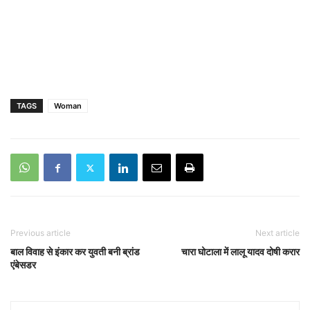
TAGS
Woman
Previous article
Next article
बाल विवाह से इंकार कर युवती बनी ब्रांड
चारा घोटाला में लालू यादव दोषी करार
एंबेसडर