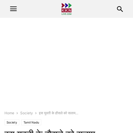
Home
Society
इस युवती के हौसले को सलाम…
Society
Tamil Nadu