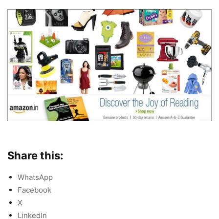
Share this:
WhatsApp
Facebook
X
LinkedIn