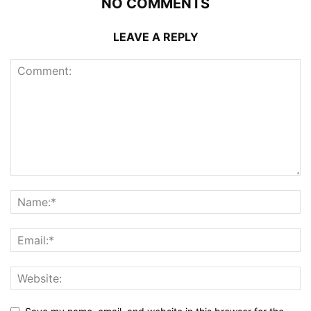
NO COMMENTS
LEAVE A REPLY