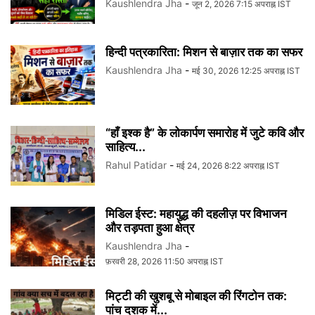
Kaushlendra Jha
-
जून 2, 2026 7:15 अपराह्न IST
हिन्दी पत्रकारिता: मिशन से बाज़ार तक का सफर
Kaushlendra Jha
-
मई 30, 2026 12:25 अपराह्न IST
“हाँ इश्क है” के लोकार्पण समारोह में जुटे कवि और
साहित्य...
Rahul Patidar
-
मई 24, 2026 8:22 अपराह्न IST
मिडिल ईस्ट: महायुद्ध की दहलीज़ पर विभाजन
और तड़पता हुआ क्षेत्र
Kaushlendra Jha
-
फ़रवरी 28, 2026 11:50 अपराह्न IST
मिट्टी की खुशबू से मोबाइल की रिंगटोन तक:
पांच दशक में...