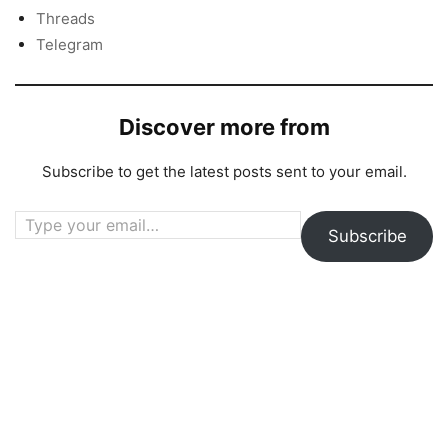
Threads
Telegram
Discover more from
Subscribe to get the latest posts sent to your email.
Type your email…
Subscribe