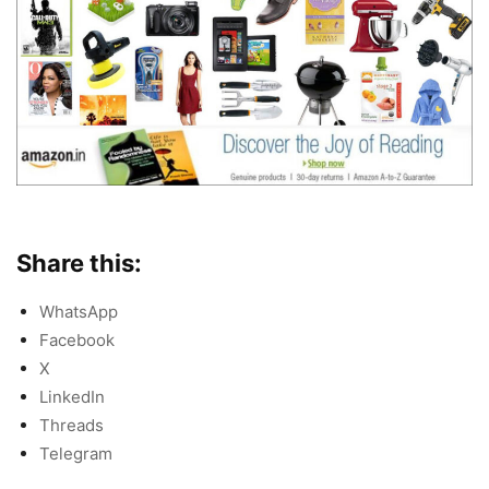
Share this:
WhatsApp
Facebook
X
LinkedIn
Threads
Telegram