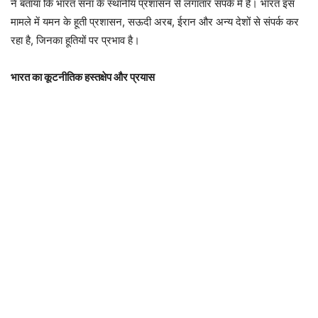
ने बताया कि भारत सना के स्थानीय प्रशासन से लगातार संपर्क में है। भारत इस
मामले में यमन के हूती प्रशासन, सऊदी अरब, ईरान और अन्य देशों से संपर्क कर
रहा है, जिनका हूतियों पर प्रभाव है।
भारत का कूटनीतिक हस्तक्षेप और प्रयास