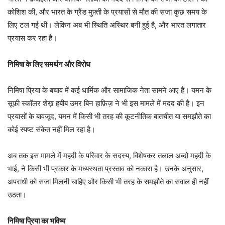
कोशिश की, और भारत के ग्रैंड मुफ़्ती के प्रयासों से मौत की सजा कुछ समय के
लिए टल गई थी। लेकिन अब भी स्थिति अस्थिर बनी हुई है, और भारत लगातार
प्रयास कर रहा है।
निमिषा के लिए समर्थन और विरोध
निमिषा प्रिया के बचाव में कई धार्मिक और सामाजिक नेता सामने आए हैं। यमन के
सूफ़ी स्कॉलर शेख़ हबीब उमर बिन हाफ़िज़ ने भी इस मामले में मदद की है। इन
प्रयासों के बावजूद, यमन में किसी भी तरह की कूटनीतिक बातचीत या समझौते का
कोई स्पष्ट संकेत नहीं मिल रहा है।
अब तक इस मामले में महदी के परिवार के सदस्य, विशेषकर तलाल अब्दो महदी के
भाई, ने किसी भी प्रकार के मध्यस्थता प्रस्ताव को नकारा है। उनके अनुसार,
अपराधी को सजा मिलनी चाहिए और किसी भी तरह के समझौते का सवाल ही नहीं
उठता।
निमिषा प्रिया का भविष्य