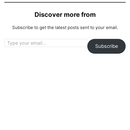
Discover more from
Subscribe to get the latest posts sent to your email.
Type your email…
Subscribe