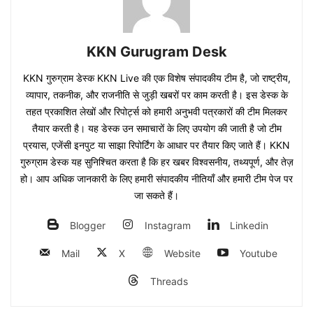
KKN Gurugram Desk
KKN गुरुग्राम डेस्क KKN Live की एक विशेष संपादकीय टीम है, जो राष्ट्रीय,
व्यापार, तकनीक, और राजनीति से जुड़ी खबरों पर काम करती है। इस डेस्क के
तहत प्रकाशित लेखों और रिपोर्ट्स को हमारी अनुभवी पत्रकारों की टीम मिलकर
तैयार करती है। यह डेस्क उन समाचारों के लिए उपयोग की जाती है जो टीम
प्रयास, एजेंसी इनपुट या साझा रिपोर्टिंग के आधार पर तैयार किए जाते हैं। KKN
गुरुग्राम डेस्क यह सुनिश्चित करता है कि हर खबर विश्वसनीय, तथ्यपूर्ण, और तेज़
हो। आप अधिक जानकारी के लिए हमारी संपादकीय नीतियाँ और हमारी टीम पेज पर
जा सकते हैं।
Blogger
Instagram
Linkedin
Mail
X
Website
Youtube
Threads