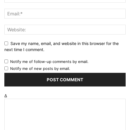
Save my name, email, and website in this browser for the
next time I comment.
Notify me of follow-up comments by email.
Notify me of new posts by email.
Δ