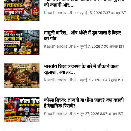
की कहानी और...
Kaushlendra Jha
-
जुलाई 15, 2026 7:37 अपराह्न IST
मामुली बारिश… और अंधेरे में डूब जाता है बिहार
का गांव
Kaushlendra Jha
-
जुलाई 7, 2026 7:00 अपराह्न IST
भारतीय शिक्षा व्यवस्था के बारे में चौकाने वाला
खुलाशा, क्या हर...
Kaushlendra Jha
-
जुलाई 7, 2026 11:43 पूर्वाह्न IST
कोल्ड ड्रिंक: ताजगी या धीमा ज़हर? क्या कहती
है वैज्ञानिक रिसर्च?
Kaushlendra Jha
-
जून 27, 2026 8:07 अपराह्न IST