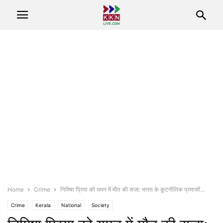
Home
Crime
निमिषा प्रिया को यमन में मौत की सजा: भारत के कूटनीतिक प्रयासों...
Crime
Kerala
National
Society