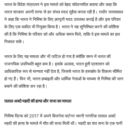
भारत के विदेश मंत्रालय ने इस मामले को बेहद संवेदनशील बताया और कहा कि
भारत सरकार अपनी तरफ से हर संभव मदद मुहैया करवा रही है। राधीर जायसवाल
ने कहा कि भारत ने निमिषा के लिए क़ानूनी मदद उपलब्ध कराई है और इस परिवार
के लिए एक वकील भी नियुक्त किया है। भारत ने यह सुनिश्चित करने की कोशिश
की है कि निमिषा के परिवार को और अधिक समय मिले, ताकि वे इस मामले का हल
निकाल सकें।
भारत के लिए यह मामला और भी जटिल हो गया है क्योंकि यमन में भारत की
राजनयिक उपस्थिति बहुत कम है। इसके अलावा, भारत हूती प्रशासन को
आधिकारिक रूप से मान्यता नहीं देता है, जिससे भारत के हस्तक्षेप के विकल्प सीमित
हो गए हैं। फिर भी, भारत क़बाइली और धार्मिक नेताओं के माध्यम से निमिषा की जान
बचाने की कोशिश कर रहा है।
तलाल अब्दो महदी की हत्या और सजा का मामला
निमिषा प्रिया को 2017 में अपने बिजनेस पार्टनर यमनी नागरिक तलाल अब्दो
महदी की हत्या के मामले में मौत की सजा मिली थी। महदी का शव सना के एक पानी