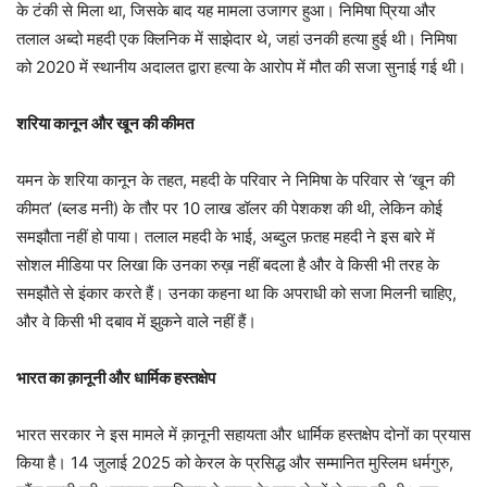
के टंकी से मिला था, जिसके बाद यह मामला उजागर हुआ। निमिषा प्रिया और
तलाल अब्दो महदी एक क्लिनिक में साझेदार थे, जहां उनकी हत्या हुई थी। निमिषा
को 2020 में स्थानीय अदालत द्वारा हत्या के आरोप में मौत की सजा सुनाई गई थी।
शरिया कानून और खून की कीमत
यमन के शरिया कानून के तहत, महदी के परिवार ने निमिषा के परिवार से ‘खून की
कीमत’ (ब्लड मनी) के तौर पर 10 लाख डॉलर की पेशकश की थी, लेकिन कोई
समझौता नहीं हो पाया। तलाल महदी के भाई, अब्दुल फ़तह महदी ने इस बारे में
सोशल मीडिया पर लिखा कि उनका रुख़ नहीं बदला है और वे किसी भी तरह के
समझौते से इंकार करते हैं। उनका कहना था कि अपराधी को सजा मिलनी चाहिए,
और वे किसी भी दबाव में झुकने वाले नहीं हैं।
भारत का क़ानूनी और धार्मिक हस्तक्षेप
भारत सरकार ने इस मामले में क़ानूनी सहायता और धार्मिक हस्तक्षेप दोनों का प्रयास
किया है। 14 जुलाई 2025 को केरल के प्रसिद्ध और सम्मानित मुस्लिम धर्मगुरु,