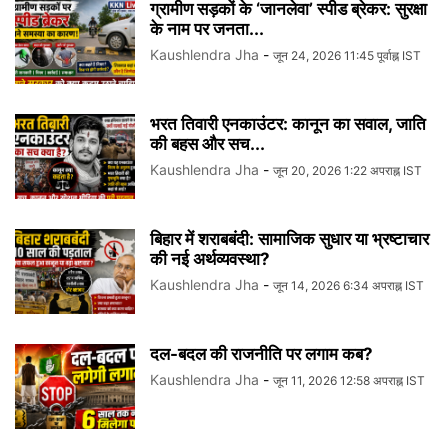
ग्रामीण सड़कों के ‘जानलेवा’ स्पीड ब्रेकर: सुरक्षा
के नाम पर जनता...
Kaushlendra Jha
-
जून 24, 2026 11:45 पूर्वाह्न IST
भरत तिवारी एनकाउंटर: कानून का सवाल, जाति
की बहस और सच...
Kaushlendra Jha
-
जून 20, 2026 1:22 अपराह्न IST
बिहार में शराबबंदी: सामाजिक सुधार या भ्रष्टाचार
की नई अर्थव्यवस्था?
Kaushlendra Jha
-
जून 14, 2026 6:34 अपराह्न IST
दल-बदल की राजनीति पर लगाम कब?
Kaushlendra Jha
-
जून 11, 2026 12:58 अपराह्न IST