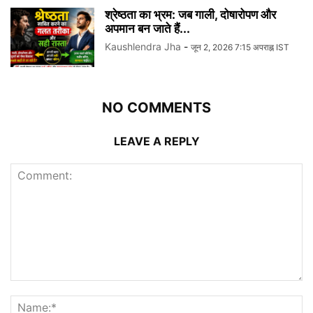
श्रेष्ठता का भ्रम: जब गाली, दोषारोपण और
अपमान बन जाते हैं...
Kaushlendra Jha
-
जून 2, 2026 7:15 अपराह्न IST
NO COMMENTS
LEAVE A REPLY