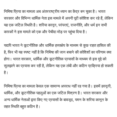
निमिषा प्रिया का मामला अब अंतरराष्ट्रीय ध्यान का केंद्र बन चुका है। भारत
सरकार और विभिन्न धार्मिक नेता इस मामले में अपनी पूरी कोशिश कर रहे हैं, लेकिन
यह एक जटिल स्थिति है। शरिया कानून, परंपराएं, राजनीति, और धर्म इन सभी
कारकों ने इस मामले को एक और पेचीदा मोड़ पर पहुंचा दिया है।
यद्यपि भारत ने कूटनीतिक और धार्मिक हस्तक्षेप के माध्यम से कुछ राहत हासिल की
है, फिर भी यह स्पष्ट नहीं है कि निमिषा की जान बचाने की कोशिशों का परिणाम क्या
होगा। भारत सरकार, धार्मिक और कूटनीतिक प्रयासों के माध्यम से इस मुद्दे को
सुलझाने का प्रयास कर रही है, लेकिन यह एक लंबी और कठिन प्रक्रिया हो सकती
है।
निमिषा प्रिया का मामला केवल एक सामान्य अपराध नहीं रह गया है। इसमें क़ानूनी,
धार्मिक, और कूटनीतिक पहलुओं का एक जटिल मिश्रण है। भारत सरकार और
अन्य धार्मिक नेताओं द्वारा किए गए प्रयासों के बावजूद, यमन के शरिया कानून के
तहत स्थिति बहुत कठिन है।