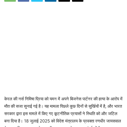
केरल की नर्स निमिषा प्रिया को यमन में अपने बिजनेस पार्टनर की हत्या के आरोप में
मौत की सजा सुनाई गई है। यह मामला पिछले कुछ दिनों से सुर्खियों में है, और भारत
सरकार द्वारा इस मामले में किए गए कूटनीतिक प्रयासों ने स्थिति को और जटिल
बना दिया है। 18 जुलाई 2025 को विदेश मंत्रालय के प्रवक्ता रणधीर जायसवाल