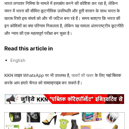
भारत लगातार निमिषा के मामले में हस्तक्षेप करने की कोशिश कर रहा है, लेकिन
यमन में भारत की सीमित कूटनीतिक उपस्थिति और हूती शासन के साथ भारत के
खराब रिश्ते इस संघर्ष को और भी जटिल बना रहे हैं। समय बताएगा कि भारत की
इन कोशिशों का क्या परिणाम निकलता है, लेकिन यह मामला अंतरराष्ट्रीय कूटनीति
और न्याय की एक महत्वपूर्ण परीक्षा बन चुका है।
Read this article in
English
KKN लाइव
WhatsApp पर भी उपलब्ध है,
खबरों की खबर
के लिए
यहां क्लिक
करके आप हमारे चैनल को
सब्सक्राइब
कर सकते हैं।