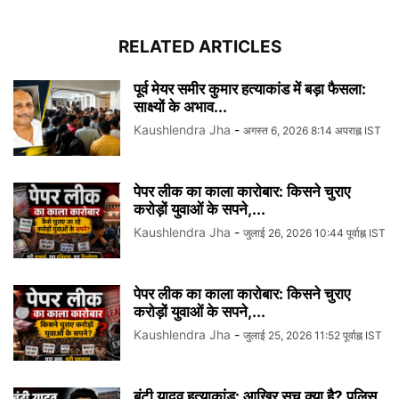
RELATED ARTICLES
पूर्व मेयर समीर कुमार हत्याकांड में बड़ा फैसला:
साक्ष्यों के अभाव...
Kaushlendra Jha
-
अगस्त 6, 2026 8:14 अपराह्न IST
पेपर लीक का काला कारोबार: किसने चुराए
करोड़ों युवाओं के सपने,...
Kaushlendra Jha
-
जुलाई 26, 2026 10:44 पूर्वाह्न IST
पेपर लीक का काला कारोबार: किसने चुराए
करोड़ों युवाओं के सपने,...
Kaushlendra Jha
-
जुलाई 25, 2026 11:52 पूर्वाह्न IST
बंटी यादव हत्याकांड: आखिर सच क्या है? पुलिस