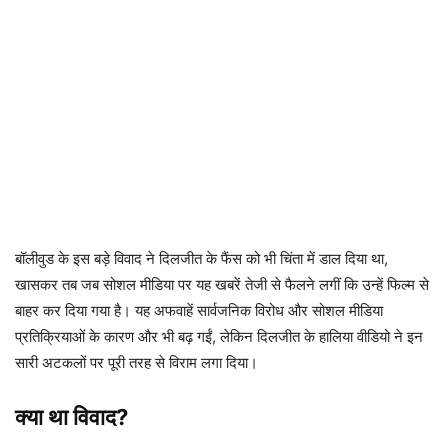
बॉलीवुड के इस बड़े विवाद ने दिलजीत के फैंस को भी चिंता में डाल दिया था,
खासकर तब जब सोशल मीडिया पर यह खबरें तेजी से फैलने लगीं कि उन्हें फिल्म से
बाहर कर दिया गया है। यह अफवाहें सार्वजनिक विरोध और सोशल मीडिया
प्रतिक्रियाओं के कारण और भी बढ़ गईं, लेकिन दिलजीत के हालिया वीडियो ने इन
सारी अटकलों पर पूरी तरह से विराम लगा दिया।
क्या था विवाद?