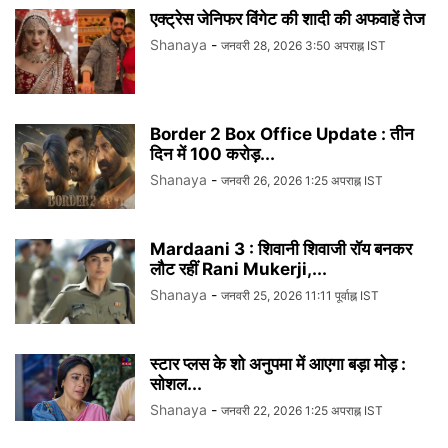
एक्ट्रेस जेनिफर विंगेट की शादी की अफवाहें तेज
Shanaya
-
जनवरी 28, 2026 3:50 अपराह्न IST
Border 2 Box Office Update : तीन
दिन में 100 करोड़...
Shanaya
-
जनवरी 26, 2026 1:25 अपराह्न IST
Mardaani 3 : शिवानी शिवाजी रॉय बनकर
लौट रहीं Rani Mukerji,...
Shanaya
-
जनवरी 25, 2026 11:11 पूर्वाह्न IST
स्टार प्लस के शो अनुपमा में आएगा बड़ा मोड़ :
सोशल...
Shanaya
-
जनवरी 22, 2026 1:25 अपराह्न IST