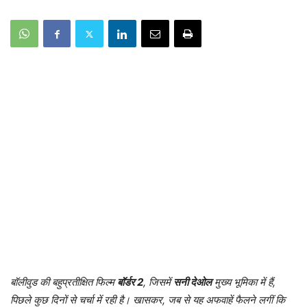
बॉलीवुड की बहुप्रतीक्षित फिल्म
बॉर्डर 2
, जिसमें
सनी देओल
मुख्य भूमिका में हैं,
पिछले कुछ दिनों से चर्चा में रही है। खासकर, जब से यह अफवाहें फैलने लगीं कि