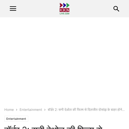
Home
Entertainment
बॉर्डर 2: सनी देओल की फिल्म से दिलजीत दोसांझ के बाहर होने...
Entertainment