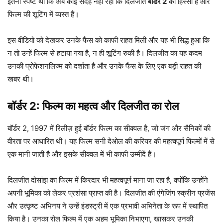
इतना स्पष्ट था कि अब कोई संदेह नहीं रहा कि दिलजीत
बॉर्डर 2
का हिस्सा हैं और
फिल्म की शूटिंग में व्यस्त हैं।
इस वीडियो को देखकर उनके फैंस को काफी राहत मिली और यह भी सिद्ध हुआ कि
न तो उन्हें फिल्म से हटाया गया है, न ही शूटिंग रुकी है। दिलजीत का यह कदम
उनकी प्रोफेशनलिज्म को दर्शाता है और उनके फैंस के लिए एक बड़ी राहत की
खबर थी।
बॉर्डर 2: फिल्म का महत्व और दिलजीत का रोल
बॉर्डर 2, 1997 में रिलीज़ हुई बॉर्डर फिल्म का सीक्वल है, जो जंग और सैनिकों की
वीरता पर आधारित थी। यह फिल्म सनी देओल की करियर की महत्वपूर्ण फिल्मों में से
एक मानी जाती है और इसके सीक्वल में भी काफी उम्मीदें हैं।
दिलजीत दोसांझ का फिल्म में किरदार भी महत्वपूर्ण माना जा रहा है, क्योंकि उन्होंने
अपनी भूमिका को लेकर प्रशंसा प्राप्त की है। दिलजीत की एंगेजिंग स्क्रीन प्रजेंस
और उत्कृष्ट अभिनय ने उन्हें इंडस्ट्री में एक प्रभावी अभिनेता के रूप में स्थापित
किया है। उनका रोल फिल्म में एक अहम भूमिका निभाएगा, खासकर उनकी