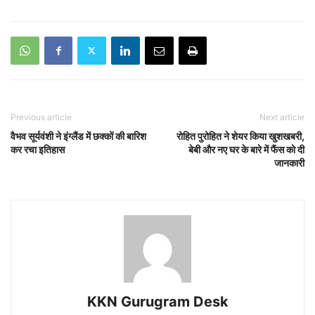
Previous article
Next article
वैभव सूर्यवंशी ने इंग्लैंड में छक्कों की बारिश
रोहित पुरोहित ने शेयर किया खुशखबरी,
कर रचा इतिहास
बेबी और नए घर के बारे में फैंस को दी
जानकारी
KKN Gurugram Desk