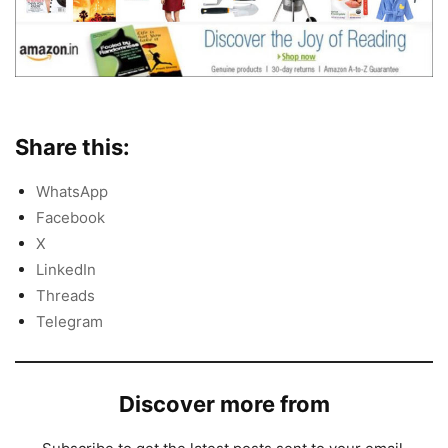
Share this:
WhatsApp
Facebook
X
LinkedIn
Threads
Telegram
Discover more from