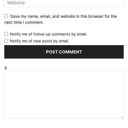
Save my name, email, and website in this browser for the
next time I comment.
Notify me of follow-up comments by email.
Notify me of new posts by email.
Δ