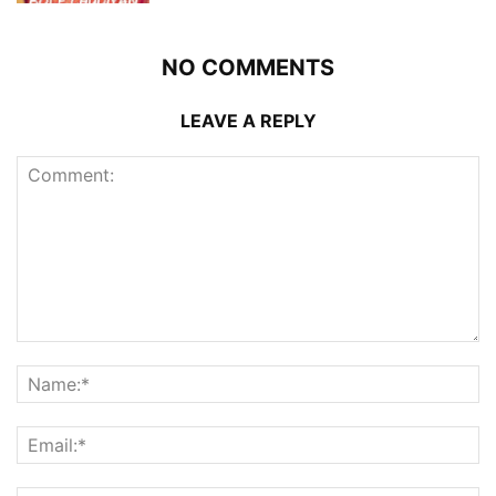
NO COMMENTS
LEAVE A REPLY