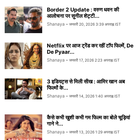
Border 2 Update : वरुण धवन की
आलोचना पर सुनील शेट्टी...
Shanaya
-
जनवरी 20, 2026 3:39 अपराह्न IST
Netflix पर आज ट्रेंड कर रहीं टॉप फिल्में, De
De Pyaar...
Shanaya
-
जनवरी 17, 2026 2:23 अपराह्न IST
3 इडियट्स से मिली सीख : आमिर खान अब
फिल्मों के...
Shanaya
-
जनवरी 14, 2026 1:40 अपराह्न IST
कैसे कभी खुशी कभी गम फिल्म का बोले चूड़ियां
गाने ने...
Shanaya
-
जनवरी 13, 2026 1:29 अपराह्न IST