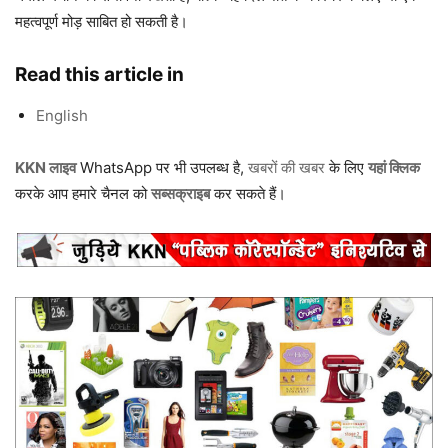
महत्वपूर्ण मोड़ साबित हो सकती है।
Read this article in
English
KKN लाइव
WhatsApp पर भी उपलब्ध है,
खबरों की खबर
के लिए
यहां क्लिक
करके आप हमारे चैनल को
सब्सक्राइब
कर सकते हैं।