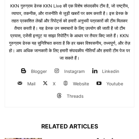
KKN गुरुग्राम डेस्क KKN Live की एक विशेष संपादकीय टीम है, जो राष्ट्रीय,
व्यापार, तकनीक, और राजनीति से जुड़ी खबरों पर काम करती है। इस डेस्क के
तहत प्रकाशित लेखों और रिपोर्ट्स को हमारी अनुभवी पत्रकारों की टीम मिलकर
तैयार करती है। यह डेस्क उन समाचारों के लिए उपयोग की जाती है जो टीम
प्रयास, एजेंसी इनपुट या साझा रिपोर्टिंग के आधार पर तैयार किए जाते हैं। KKN
गुरुग्राम डेस्क यह सुनिश्चित करता है कि हर खबर विश्वसनीय, तथ्यपूर्ण, और तेज़
हो। आप अधिक जानकारी के लिए हमारी संपादकीय नीतियाँ और हमारी टीम पेज पर
जा सकते हैं।
Blogger
Instagram
Linkedin
Mail
X
Website
Youtube
Threads
RELATED ARTICLES