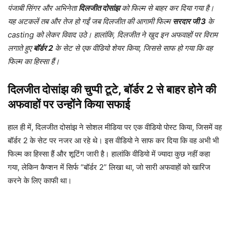
पंजाबी सिंगर और अभिनेता
दिलजीत दोसांझ
को फिल्म से बाहर कर दिया गया है।
यह अटकलें तब और तेज हो गईं जब दिलजीत की आगामी फिल्म
सरदार जी 3
के
casting को लेकर विवाद उठे। हालांकि, दिलजीत ने खुद इन अफवाहों पर विराम
लगाते हुए
बॉर्डर 2
के सेट से एक वीडियो शेयर किया, जिससे साफ हो गया कि वह
फिल्म का हिस्सा हैं।
दिलजीत दोसांझ की चुप्पी टूटे, बॉर्डर 2 से बाहर होने की
अफवाहों पर उन्होंने किया सफाई
हाल ही में, दिलजीत दोसांझ ने सोशल मीडिया पर एक वीडियो पोस्ट किया, जिसमें वह
बॉर्डर 2 के सेट पर नजर आ रहे थे। इस वीडियो ने साफ कर दिया कि वह अभी भी
फिल्म का हिस्सा हैं और शूटिंग जारी है। हालांकि वीडियो में ज्यादा कुछ नहीं कहा
गया, लेकिन कैप्शन में सिर्फ “बॉर्डर 2” लिखा था, जो सारी अफवाहों को खारिज
करने के लिए काफी था।