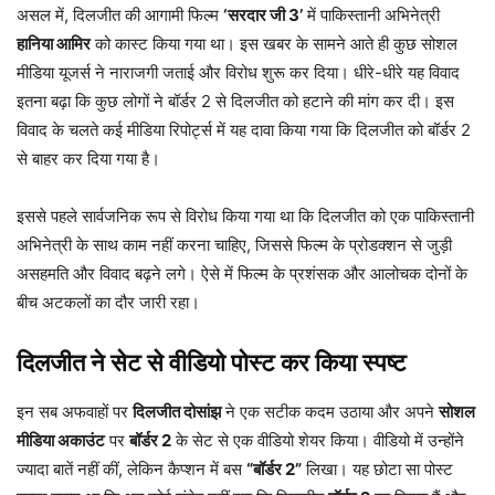
असल में, दिलजीत की आगामी फिल्म
‘सरदार जी 3’
में पाकिस्तानी अभिनेत्री
हानिया आमिर
को कास्ट किया गया था। इस खबर के सामने आते ही कुछ सोशल
मीडिया यूजर्स ने नाराजगी जताई और विरोध शुरू कर दिया। धीरे-धीरे यह विवाद
इतना बढ़ा कि कुछ लोगों ने बॉर्डर 2 से दिलजीत को हटाने की मांग कर दी। इस
विवाद के चलते कई मीडिया रिपोर्ट्स में यह दावा किया गया कि दिलजीत को बॉर्डर 2
से बाहर कर दिया गया है।
इससे पहले सार्वजनिक रूप से विरोध किया गया था कि दिलजीत को एक पाकिस्तानी
अभिनेत्री के साथ काम नहीं करना चाहिए, जिससे फिल्म के प्रोडक्शन से जुड़ी
असहमति और विवाद बढ़ने लगे। ऐसे में फिल्म के प्रशंसक और आलोचक दोनों के
बीच अटकलों का दौर जारी रहा।
दिलजीत ने सेट से वीडियो पोस्ट कर किया स्पष्ट
इन सब अफवाहों पर
दिलजीत दोसांझ
ने एक सटीक कदम उठाया और अपने
सोशल
मीडिया अकाउंट
पर
बॉर्डर 2
के सेट से एक वीडियो शेयर किया। वीडियो में उन्होंने
ज्यादा बातें नहीं कीं, लेकिन कैप्शन में बस
“बॉर्डर 2”
लिखा। यह छोटा सा पोस्ट