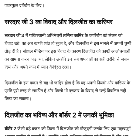
पावरफुल एक्टिंग के लिए।
सरदार जी 3 का विवाद और दिलजीत का करियर
सरदार जी 3
में पाकिस्तानी अभिनेत्री
हानिया आमिर
के कास्टिंग को लेकर जो
विवाद उठे, वह अब काफी शांत हो चुका है, और दिलजीत ने इस मामले में अपनी चुप्पी
तोड़ दी है। सोशल मीडिया पर इस विवाद के कारण दिलजीत को काफी आलोचनाओं
का सामना करना पड़ा था, लेकिन उन्होंने इन सब अफवाहों का सही तरीके से जवाब
दिया और अपने काम में ध्यान केंद्रित रखा।
दिलजीत के इस कदम से यह भी जाहिर होता है कि वह अपनी फिल्मों और करियर के
प्रति पूरी तरह से समर्पित हैं और किसी भी प्रकार के विवाद से उन्हें विचलित नहीं
किया जा सकता।
दिलजीत का भविष्य और बॉर्डर 2 में उनकी भूमिका
बॉर्डर 2
जैसी बड़े बजट की फिल्म में दिलजीत की मौजूदगी उनके लिए एक महत्वपूर्ण