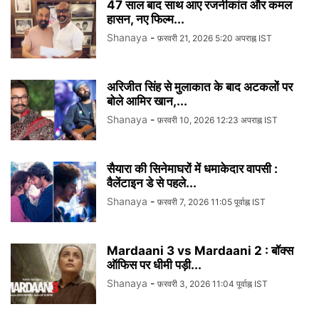
47 साल बाद साथ आए रजनीकांत और कमल
हासन, नए फिल्म...
Shanaya
-
फ़रवरी 21, 2026 5:20 अपराह्न IST
अरिजीत सिंह से मुलाकात के बाद अटकलों पर
बोले आमिर खान,...
Shanaya
-
फ़रवरी 10, 2026 12:23 अपराह्न IST
सैयारा की सिनेमाघरों में धमाकेदार वापसी :
वैलेंटाइन डे से पहले...
Shanaya
-
फ़रवरी 7, 2026 11:05 पूर्वाह्न IST
Mardaani 3 vs Mardaani 2 : बॉक्स
ऑफिस पर धीमी पड़ी...
Shanaya
-
फ़रवरी 3, 2026 11:04 पूर्वाह्न IST