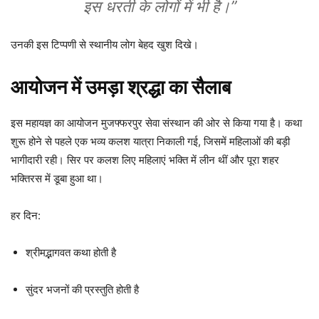
इस धरती के लोगों में भी है।”
उनकी इस टिप्पणी से स्थानीय लोग बेहद खुश दिखे।
आयोजन में उमड़ा श्रद्धा का सैलाब
इस महायज्ञ का आयोजन मुजफ्फरपुर सेवा संस्थान की ओर से किया गया है। कथा
शुरू होने से पहले एक भव्य कलश यात्रा निकाली गई, जिसमें महिलाओं की बड़ी
भागीदारी रही। सिर पर कलश लिए महिलाएं भक्ति में लीन थीं और पूरा शहर
भक्तिरस में डूबा हुआ था।
हर दिन:
श्रीमद्भागवत कथा होती है
सुंदर भजनों की प्रस्तुति होती है