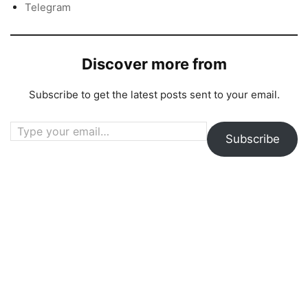
Telegram
Discover more from
Subscribe to get the latest posts sent to your email.
Type your email…
Subscribe