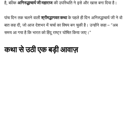
है, बल्कि
अनिरुद्धाचार्य जी महाराज
की उपस्थिति ने इसे और खास बना दिया है।
पांच दिन तक चलने वाली
श्रीमद्भागवत कथा
के पहले ही दिन अनिरुद्धाचार्य जी ने वो
बात कह दी, जो आज देशभर में चर्चा का विषय बन चुकी है। उन्होंने कहा – “अब
समय आ गया है कि भारत को हिंदू राष्ट्र घोषित किया जाए।”
कथा से उठी एक बड़ी आवाज़