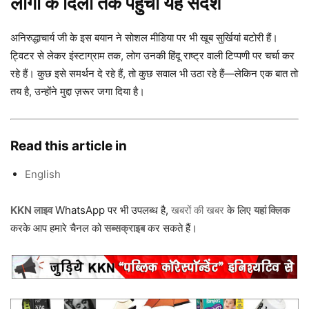
लोगों के दिलों तक पहुंचा यह संदेश
अनिरुद्धाचार्य जी के इस बयान ने सोशल मीडिया पर भी खूब सुर्खियां बटोरी हैं।
ट्विटर से लेकर इंस्टाग्राम तक, लोग उनकी हिंदू राष्ट्र वाली टिप्पणी पर चर्चा कर
रहे हैं। कुछ इसे समर्थन दे रहे हैं, तो कुछ सवाल भी उठा रहे हैं—लेकिन एक बात तो
तय है, उन्होंने मुद्दा ज़रूर जगा दिया है।
Read this article in
English
KKN लाइव
WhatsApp पर भी उपलब्ध है,
खबरों की खबर
के लिए
यहां क्लिक
करके आप हमारे चैनल को
सब्सक्राइब
कर सकते हैं।