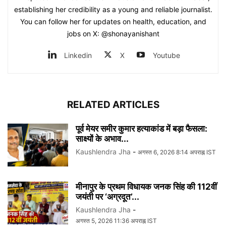
establishing her credibility as a young and reliable journalist.
You can follow her for updates on health, education, and
jobs on X: @shonayanishant
Linkedin
X
Youtube
RELATED ARTICLES
पूर्व मेयर समीर कुमार हत्याकांड में बड़ा फैसला:
साक्ष्यों के अभाव...
Kaushlendra Jha
-
अगस्त 6, 2026 8:14 अपराह्न IST
मीनापुर के प्रथम विधायक जनक सिंह की 112वीं
जयंती पर ‘अग्रदूत’...
Kaushlendra Jha
-
अगस्त 5, 2026 11:36 अपराह्न IST