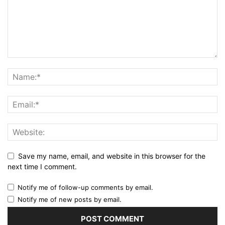
Save my name, email, and website in this browser for the
next time I comment.
Notify me of follow-up comments by email.
Notify me of new posts by email.