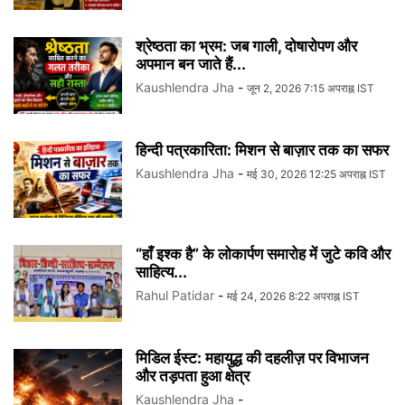
श्रेष्ठता का भ्रम: जब गाली, दोषारोपण और
अपमान बन जाते हैं...
Kaushlendra Jha
-
जून 2, 2026 7:15 अपराह्न IST
हिन्दी पत्रकारिता: मिशन से बाज़ार तक का सफर
Kaushlendra Jha
-
मई 30, 2026 12:25 अपराह्न IST
“हाँ इश्क है” के लोकार्पण समारोह में जुटे कवि और
साहित्य...
Rahul Patidar
-
मई 24, 2026 8:22 अपराह्न IST
मिडिल ईस्ट: महायुद्ध की दहलीज़ पर विभाजन
और तड़पता हुआ क्षेत्र
Kaushlendra Jha
-