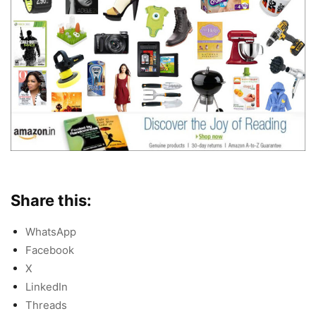
Share this:
WhatsApp
Facebook
X
LinkedIn
Threads