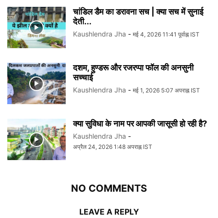
चांडिल डैम का डरावना सच | क्या सच में सुनाई
देती...
Kaushlendra Jha
-
मई 4, 2026 11:41 पूर्वाह्न IST
दशम, हुण्डरू और रजरप्पा फॉल की अनसुनी
सच्चाई
Kaushlendra Jha
-
मई 1, 2026 5:07 अपराह्न IST
क्या सुविधा के नाम पर आपकी जासूसी हो रही है?
Kaushlendra Jha
-
अप्रैल 24, 2026 1:48 अपराह्न IST
NO COMMENTS
LEAVE A REPLY