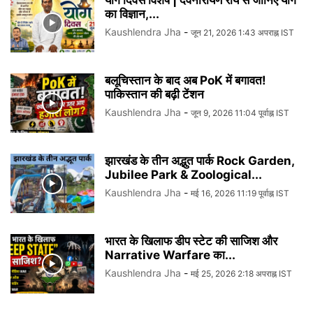
योग दिवस विशेष | देवनारायण राय से जानिए योग
का विज्ञान,...
Kaushlendra Jha
-
जून 21, 2026 1:43 अपराह्न IST
बलूचिस्तान के बाद अब PoK में बगावत!
पाकिस्तान की बढ़ी टेंशन
Kaushlendra Jha
-
जून 9, 2026 11:04 पूर्वाह्न IST
झारखंड के तीन अद्भुत पार्क Rock Garden,
Jubilee Park & Zoological...
Kaushlendra Jha
-
मई 16, 2026 11:19 पूर्वाह्न IST
भारत के खिलाफ डीप स्टेट की साजिश और
Narrative Warfare का...
Kaushlendra Jha
-
मई 25, 2026 2:18 अपराह्न IST