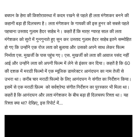
बचपन के हेमा की किशोरावस्था में कदम रखने से पहले ही लता मंगेशकर बनने की
कहानी बड़ा ही दिलचस्प है। लता मंगेशकर के गायकी की इस हुनर को सबसे पहले
पहचाना उस्ताद गुलाम हैदर साहेब ने। कहतें हैं कि मात्र ग्यारह साल की लता
मंगेशकर को सुरो में गुनगुनाते हुए सुन कर उस्ताद गुलाम हैदर साहेब इतने सम्मोहित
हो गए कि उन्होंने एक रोज लता को बुलाया और उसको अपने साथ लेकर फिल्म
निर्माता एस. मुखर्जी के पास पहुंच गए। एस. मुखर्जी को लता की आवाज पसंद नहीं
आई और उन्होंने लता को अपनी फिल्म में लेने से इंकार कर दिया। कहतें है कि 60
की दशक में मराठी फिल्मो में एक म्यूजिक डायरेक्टर आनंदघन का नाम तेजी से
उभरा था। करीब चार मराठी फिल्मो के लिए आनंदघन ने संगीत का निर्देशन किया।
इसमें से एक मराठी फ़िल्म को सर्वश्रेष्ठ संगीत निर्देशन का पुरस्कार भी मिला था।
कहतें है कि आनंदघन और लता मंगेशकर के बीच बड़ा ही दिलचस्प रिश्ता था। यह
रिश्ता क्या था? देखिए, इस रिपोर्ट में…