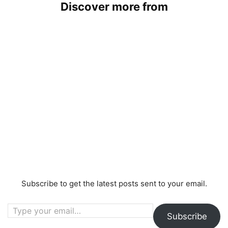
Discover more from
Subscribe to get the latest posts sent to your email.
Type your email…
Subscribe