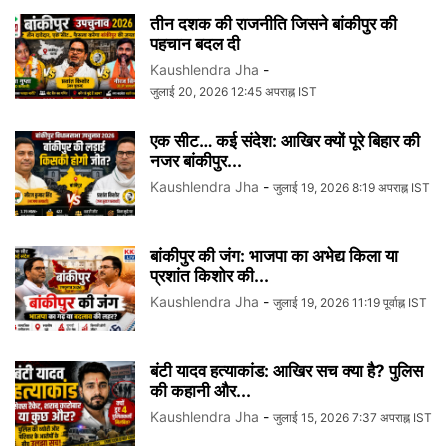
तीन दशक की राजनीति जिसने बांकीपुर की
पहचान बदल दी
Kaushlendra Jha
-
जुलाई 20, 2026 12:45 अपराह्न IST
एक सीट… कई संदेश: आखिर क्यों पूरे बिहार की
नजर बांकीपुर...
Kaushlendra Jha
-
जुलाई 19, 2026 8:19 अपराह्न IST
बांकीपुर की जंग: भाजपा का अभेद्य किला या
प्रशांत किशोर की...
Kaushlendra Jha
-
जुलाई 19, 2026 11:19 पूर्वाह्न IST
बंटी यादव हत्याकांड: आखिर सच क्या है? पुलिस
की कहानी और...
Kaushlendra Jha
-
जुलाई 15, 2026 7:37 अपराह्न IST