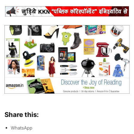
Share this:
WhatsApp