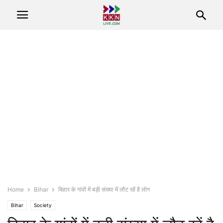
Home
Bihar
बिहार के गांवों में बड़ी संख्या में लौट रहें है लोग
Bihar
Society