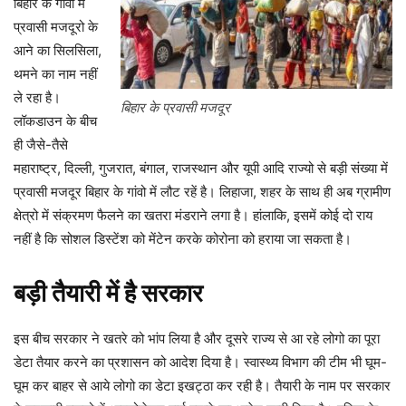
बिहार के गांवो में
प्रवासी मजदूरो के
आने का सिलसिला,
थमने का नाम नहीं
ले रहा है।
बिहार के प्रवासी मजदूर
लॉकडाउन के बीच
ही जैसे-तैसे
महाराष्ट्र, दिल्ली, गुजरात, बंगाल, राजस्थान और यूपी आदि राज्यो से बड़ी संख्या में
प्रवासी मजदूर बिहार के गांवो में लौट रहें है। लिहाजा, शहर के साथ ही अब ग्रामीण
क्षेत्रो में संक्रमण फैलने का खतरा मंडराने लगा है। हांलाकि, इसमें कोई दो राय
नहीं है कि सोशल डिस्टेंश को मेंटेन करके कोरोना को हराया जा सकता है।
बड़ी तैयारी में है सरकार
इस बीच सरकार ने खतरे को भांप लिया है और दूसरे राज्य से आ रहे लोगो का पूरा
डेटा तैयार करने का प्रशासन को आदेश दिया है। स्वास्थ्य विभाग की टीम भी घूम-
घूम कर बाहर से आये लोगो का डेटा इखट्ठा कर रही है। तैयारी के नाम पर सरकार