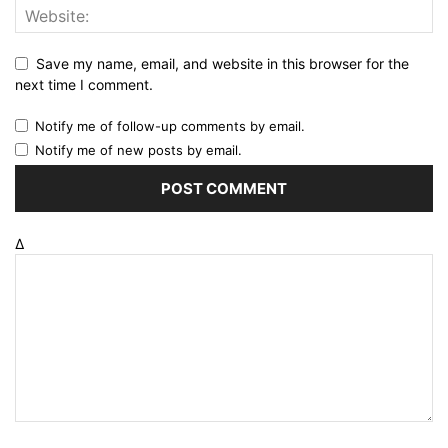
Save my name, email, and website in this browser for the
next time I comment.
Notify me of follow-up comments by email.
Notify me of new posts by email.
Δ