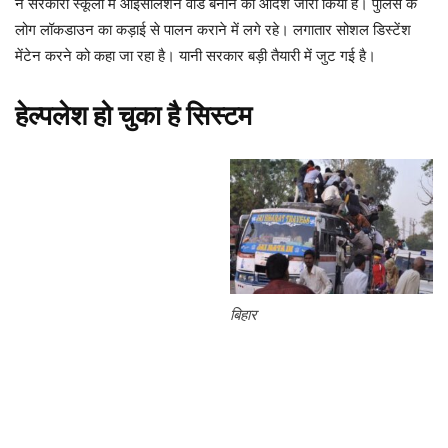
ने सरकारी स्कूलो में आइसोलेशन वार्ड बनाने का आदेश जारी किया है। पुलिस के
लोग लॉकडाउन का कड़ाई से पालन कराने में लगे रहे। लगातार सोशल डिस्टेंश
मेंटेन करने को कहा जा रहा है। यानी सरकार बड़ी तैयारी में जुट गई है।
हेल्पलेश हो चुका है सिस्टम
बिहार