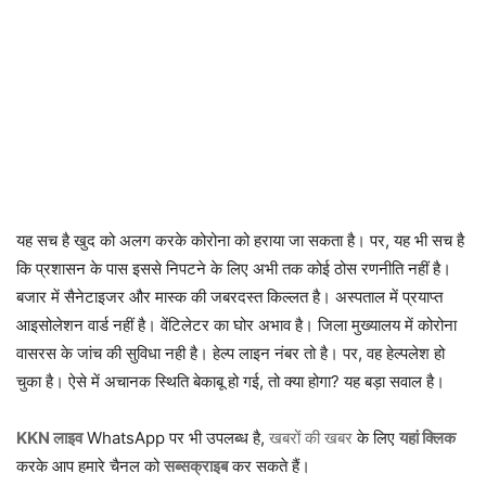
यह सच है खुद को अलग करके कोरोना को हराया जा सकता है। पर, यह भी सच है
कि प्रशासन के पास इससे निपटने के लिए अभी तक कोई ठोस रणनीति नहीं है।
बजार में सैनेटाइजर और मास्क की जबरदस्त किल्लत है। अस्पताल में प्रयाप्त
आइसोलेशन वार्ड नहीं है। वेंटिलेटर का घोर अभाव है। जिला मुख्यालय में कोरोना
वासरस के जांच की सुविधा नही है। हेल्प लाइन नंबर तो है। पर, वह हेल्पलेश हो
चुका है। ऐसे में अचानक स्थिति बेकाबू हो गई, तो क्या होगा? यह बड़ा सवाल है।
KKN लाइव
WhatsApp पर भी उपलब्ध है,
खबरों की खबर
के लिए
यहां क्लिक
करके आप हमारे चैनल को
सब्सक्राइब
कर सकते हैं।