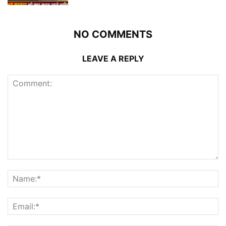
NO COMMENTS
LEAVE A REPLY