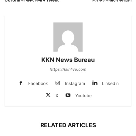
KKN News Bureau
https://kknlive.com
Facebook
Instagram
Linkedin
X
Youtube
RELATED ARTICLES