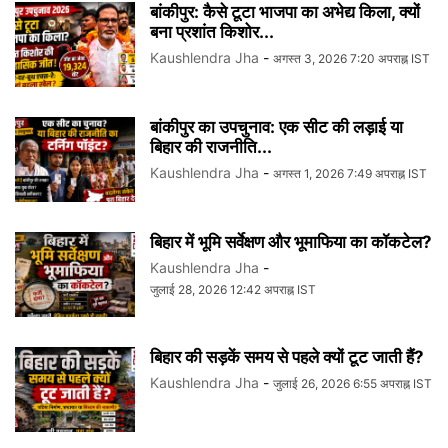
बांकीपुर: कैसे टूटा भाजपा का अभेद्य किला, क्यों
बना प्रशांत किशोर...
Kaushlendra Jha
-
अगस्त 3, 2026 7:20 अपराह्न IST
बांकीपुर का उपचुनाव: एक सीट की लड़ाई या
बिहार की राजनीति...
Kaushlendra Jha
-
अगस्त 1, 2026 7:49 अपराह्न IST
बिहार में भूमि सर्वेक्षण और भूमाफिया का कॉकटेल?
Kaushlendra Jha
-
जुलाई 28, 2026 12:42 अपराह्न IST
बिहार की सड़कें समय से पहले क्यों टूट जाती हैं?
Kaushlendra Jha
-
जुलाई 26, 2026 6:55 अपराह्न IST