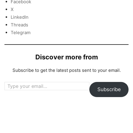
Facebook
X
LinkedIn
Threads
Telegram
Discover more from
Subscribe to get the latest posts sent to your email.
Type your email…
Subscribe