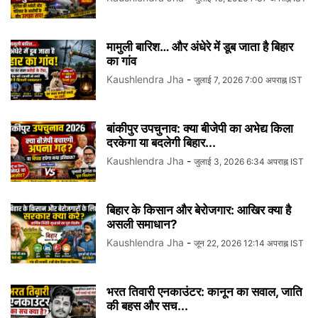
मामुली बारिश… और अंधेरे में डूब जाता है बिहार
का गांव
Kaushlendra Jha
-
जुलाई 7, 2026 7:00 अपराह्न IST
बांकीपुर उपचुनाव: क्या बीजेपी का अभेद्य किला
दरकेगा या बदलेगी बिहार...
Kaushlendra Jha
-
जुलाई 3, 2026 6:34 अपराह्न IST
बिहार के किसान और बेरोजगार: आखिर क्या है
असली समाधान?
Kaushlendra Jha
-
जून 22, 2026 12:14 अपराह्न IST
भरत तिवारी एनकाउंटर: कानून का सवाल, जाति
की बहस और सच...