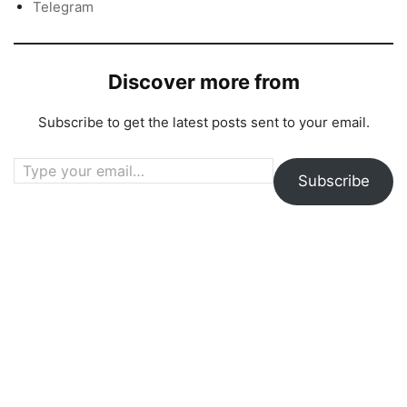
Telegram
Discover more from
Subscribe to get the latest posts sent to your email.
Type your email…
Subscribe