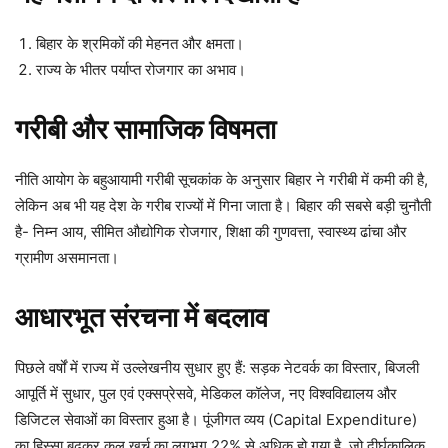
बिहार के श्रमिकों की मेहनत और क्षमता।
राज्य के भीतर पर्याप्त रोजगार का अभाव।
गरीबी और सामाजिक विषमता
नीति आयोग के बहुआयामी गरीबी सूचकांक के अनुसार बिहार ने गरीबी में कमी की है,
लेकिन अब भी यह देश के गरीब राज्यों में गिना जाता है। बिहार की सबसे बड़ी चुनौती
है- निम्न आय, सीमित औद्योगिक रोजगार, शिक्षा की गुणवत्ता, स्वास्थ्य ढांचा और
ग्रामीण असमानता।
आधारभूत संरचना में बदलाव
पिछले वर्षों में राज्य में उल्लेखनीय सुधार हुए हैं: सड़क नेटवर्क का विस्तार, बिजली
आपूर्ति में सुधार, पुल एवं एक्सप्रेसवे, मेडिकल कॉलेज, नए विश्वविद्यालय और
डिजिटल सेवाओं का विस्तार हुआ है। पूंजीगत व्यय (Capital Expenditure)
का हिस्सा बढ़कर कुल खर्च का लगभग 22% से अधिक हो गया है, जो दीर्घकालिक