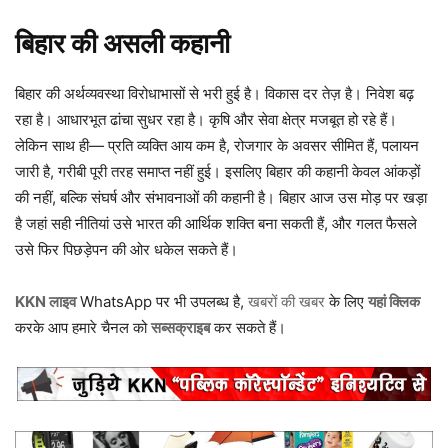
बिहार की असली कहानी
बिहार की अर्थव्यवस्था विरोधाभासों से भरी हुई है। विकास दर तेज़ है। निवेश बढ़
रहा है। आधारभूत ढांचा सुधर रहा है। कृषि और सेवा क्षेत्र मजबूत हो रहे हैं।
लेकिन साथ ही— प्रति व्यक्ति आय कम है, रोजगार के अवसर सीमित हैं, पलायन
जारी है, गरीबी पूरी तरह समाप्त नहीं हुई। इसलिए बिहार की कहानी केवल आंकड़ों
की नहीं, बल्कि संघर्ष और संभावनाओं की कहानी है। बिहार आज उस मोड़ पर खड़ा
है जहां सही नीतियां उसे भारत की आर्थिक शक्ति बना सकती हैं, और गलत फैसले
उसे फिर पिछड़ेपन की ओर धकेल सकते हैं।
KKN लाइव
WhatsApp पर भी उपलब्ध है,
खबरों की खबर
के लिए
यहां क्लिक
करके आप हमारे चैनल को
सब्सक्राइब
कर सकते हैं।