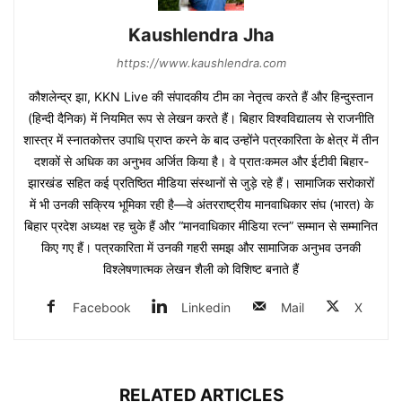
Kaushlendra Jha
https://www.kaushlendra.com
कौशलेन्द्र झा, KKN Live की संपादकीय टीम का नेतृत्व करते हैं और हिन्दुस्तान
(हिन्दी दैनिक) में नियमित रूप से लेखन करते हैं। बिहार विश्वविद्यालय से राजनीति
शास्त्र में स्नातकोत्तर उपाधि प्राप्त करने के बाद उन्होंने पत्रकारिता के क्षेत्र में तीन
दशकों से अधिक का अनुभव अर्जित किया है। वे प्रातःकमल और ईटीवी बिहार-
झारखंड सहित कई प्रतिष्ठित मीडिया संस्थानों से जुड़े रहे हैं। सामाजिक सरोकारों
में भी उनकी सक्रिय भूमिका रही है—वे अंतरराष्ट्रीय मानवाधिकार संघ (भारत) के
बिहार प्रदेश अध्यक्ष रह चुके हैं और “मानवाधिकार मीडिया रत्न” सम्मान से सम्मानित
किए गए हैं। पत्रकारिता में उनकी गहरी समझ और सामाजिक अनुभव उनकी
विश्लेषणात्मक लेखन शैली को विशिष्ट बनाते हैं
Facebook
Linkedin
Mail
X
RELATED ARTICLES