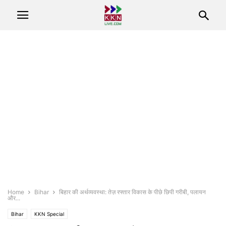
Home
Bihar
बिहार की अर्थव्यवस्था: तेज़ रफ्तार विकास के पीछे छिपी गरीबी, पलायन
और...
Bihar
KKN Special