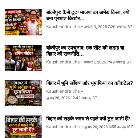
बांकीपुर: कैसे टूटा भाजपा का अभेद्य किला, क्यों
बना प्रशांत किशोर...
Kaushlendra Jha
-
अगस्त 3, 2026 7:20 अपराह्न IST
बांकीपुर का उपचुनाव: एक सीट की लड़ाई या
बिहार की राजनीति...
Kaushlendra Jha
-
अगस्त 1, 2026 7:49 अपराह्न IST
बिहार में भूमि सर्वेक्षण और भूमाफिया का कॉकटेल?
Kaushlendra Jha
-
जुलाई 28, 2026 12:42 अपराह्न IST
बिहार की सड़कें समय से पहले क्यों टूट जाती हैं?
Kaushlendra Jha
-
जुलाई 26, 2026 6:55 अपराह्न IST