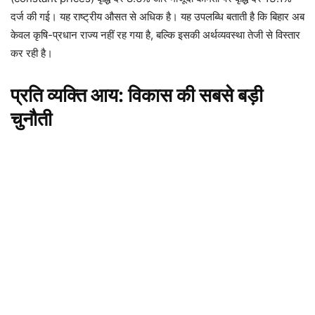
दर्ज की गई। यह राष्ट्रीय औसत से अधिक है। यह उपलब्धि बताती है कि बिहार अब
केवल कृषि-प्रधान राज्य नहीं रह गया है, बल्कि इसकी अर्थव्यवस्था तेजी से विस्तार
कर रही है।
प्रति व्यक्ति आय: विकास की सबसे बड़ी
चुनौती