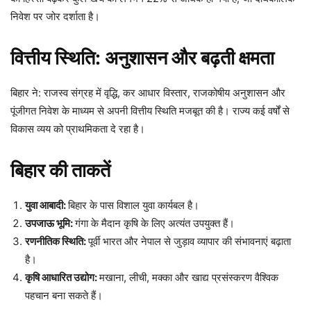
निवेश पर जोर दर्शाता है।
वित्तीय स्थिति: अनुशासन और बढ़ती क्षमता
बिहार ने: राजस्व संग्रह में वृद्धि, कर आधार विस्तार, राजकोषीय अनुशासन और
पूंजीगत निवेश के माध्यम से अपनी वित्तीय स्थिति मजबूत की है। राज्य कई वर्षों से
विकास व्यय को प्राथमिकता दे रहा है।
बिहार की ताकतें
युवा आबादी:
बिहार के पास विशाल युवा कार्यबल है।
उपजाऊ भूमि:
गंगा के मैदान कृषि के लिए अत्यंत उपयुक्त हैं।
रणनीतिक स्थिति:
पूर्वी भारत और नेपाल से जुड़ाव व्यापार की संभावनाएं बढ़ाता
है।
कृषि आधारित उद्योग:
मखाना, लीची, मक्का और खाद्य प्रसंस्करण वैश्विक
पहचान बना सकते हैं।