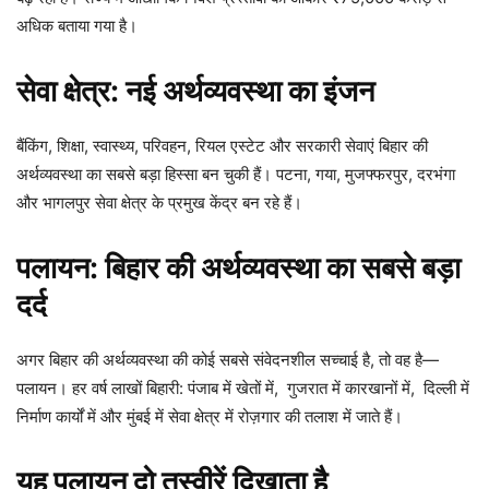
अधिक बताया गया है।
सेवा क्षेत्र: नई अर्थव्यवस्था का इंजन
बैंकिंग, शिक्षा, स्वास्थ्य, परिवहन, रियल एस्टेट और सरकारी सेवाएं बिहार की
अर्थव्यवस्था का सबसे बड़ा हिस्सा बन चुकी हैं। पटना, गया, मुजफ्फरपुर, दरभंगा
और भागलपुर सेवा क्षेत्र के प्रमुख केंद्र बन रहे हैं।
पलायन: बिहार की अर्थव्यवस्था का सबसे बड़ा
दर्द
अगर बिहार की अर्थव्यवस्था की कोई सबसे संवेदनशील सच्चाई है, तो वह है—
पलायन। हर वर्ष लाखों बिहारी: पंजाब में खेतों में, गुजरात में कारखानों में, दिल्ली में
निर्माण कार्यों में और मुंबई में सेवा क्षेत्र में रोज़गार की तलाश में जाते हैं।
यह पलायन दो तस्वीरें दिखाता है