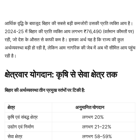
आर्थिक वृद्धि के बावजूद बिहार की सबसे बड़ी कमजोरी उसकी प्रति व्यक्ति आय है।
2024-25 में बिहार की प्रति व्यक्ति आय लगभग ₹76,490 (वर्तमान कीमतों पर)
रही, जो देश के औसत से काफी कम है। इसका अर्थ यह है कि राज्य की कुल
अर्थव्यवस्था बड़ी हो रही है, लेकिन आम नागरिक की जेब में अब भी सीमित आय पहुंच
रही है।
क्षेत्रवार योगदान: कृषि से सेवा क्षेत्र तक
बिहार की अर्थव्यवस्था तीन प्रमुख स्तंभों पर टिकी है:
क्षेत्र
अनुमानित योगदान
कृषि एवं संबद्ध क्षेत्र
लगभग 20%
उद्योग एवं निर्माण
लगभग 21–22%
सेवा क्षेत्र
लगभग 58–59%