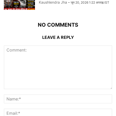
Kaushlendra Jha
-
जून 20, 2026 1:22 अपराह्न IST
NO COMMENTS
LEAVE A REPLY