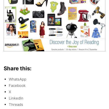
Share this:
WhatsApp
Facebook
X
LinkedIn
Threads