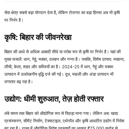
सेवा क्षेत्र सबसे बड़ा योगदान देता है, लेकिन रोजगार का बड़ा हिस्सा अब भी कृषि
पर निर्भर है।
कृषि: बिहार की जीवनरेखा
बिहार की आधे से अधिक आबादी सीधे या परोक्ष रूप से कृषि पर निर्भर है। यहां की
मुख्य फसलें: धान, गेहूं, मक्का, दलहन और गन्ना है। जबकि, विशेष उत्पाद: मखाना,
लीची, केला, शहद और सब्जियों का है। 2024-25 में धान, गेहूं और मक्का
उत्पादन में उल्लेखनीय वृद्धि दर्ज की गई। दूध, मछली और अंडा उत्पादन भी
लगातार बढ़ रहा है।
उद्योग: धीमी शुरुआत,
तेज़ होती रफ्तार
लंबे समय तक बिहार को औद्योगिक रूप से पिछड़ा माना गया। लेकिन अब: खाद्य
प्रसंस्करण, सीमेंट निर्माण, टेक्सटाइल, एथेनॉल और कृषि आधारित उद्योग में निवेश
बढ़ रहा है। राज्य में औद्योगिक निवेश प्रस्तावों का आकार ₹75,000 करोड़ से