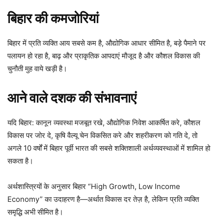
बिहार की कमजोरियां
बिहार में प्रति व्यक्ति आय सबसे कम है, औद्योगिक आधार सीमित है, बड़े पैमाने पर
पलायन हो रहा है, बाढ़ और प्राकृतिक आपदाएं मौजूद है और कौशल विकास की
चुनौती मुह वाये खड़ी है।
आने वाले दशक की संभावनाएं
यदि बिहार: कानून व्यवस्था मजबूत रखे, औद्योगिक निवेश आकर्षित करे, कौशल
विकास पर जोर दे, कृषि वैल्यू चेन विकसित करे और शहरीकरण को गति दे, तो
अगले 10 वर्षों में बिहार पूर्वी भारत की सबसे शक्तिशाली अर्थव्यवस्थाओं में शामिल हो
सकता है।
अर्थशास्त्रियों के अनुसार बिहार “High Growth, Low Income
Economy” का उदाहरण है—अर्थात विकास दर तेज़ है, लेकिन प्रति व्यक्ति
समृद्धि अभी सीमित है।