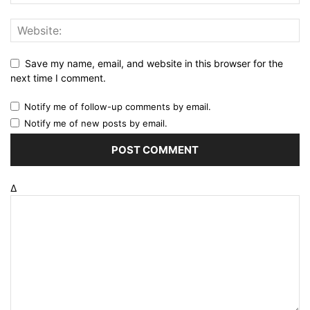
Save my name, email, and website in this browser for the
next time I comment.
Notify me of follow-up comments by email.
Notify me of new posts by email.
Δ